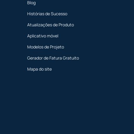
Blog
Histórias de Sucesso
Atualizações de Produto
Aplicativo móvel
Modelos de Projeto
Gerador de Fatura Gratuito
Mapa do site