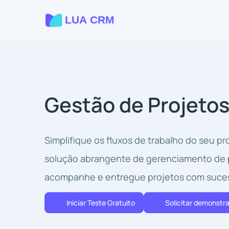
Gestão de Projeto
Simplifique os fluxos de trabalho do seu p
solução abrangente de gerenciamento de p
acompanhe e entregue projetos com suce
Iniciar Teste Gratuito
Solicitar demonstr