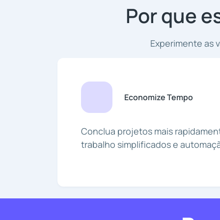
Por que e
Experimente as 
Economize Tempo
Conclua projetos mais rapidamen
trabalho simplificados e automaç