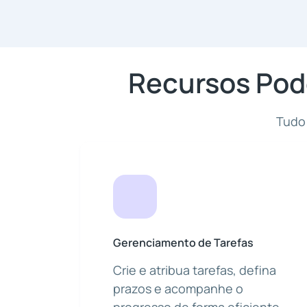
Recursos Pod
Tudo 
Gerenciamento de Tarefas
Crie e atribua tarefas, defina
prazos e acompanhe o