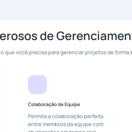
erosos de Gerenciament
o que você precisa para gerenciar projetos de forma 
Colaboração de Equipe
Permita a colaboração perfeita
entre membros da equipe com