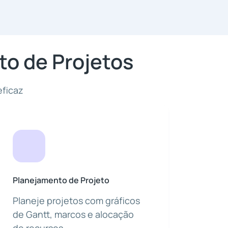
o de Projetos
eficaz
Planejamento de Projeto
Planeje projetos com gráficos
de Gantt, marcos e alocação