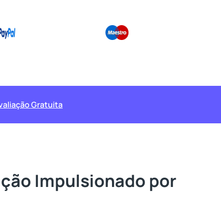
Avaliação Gratuita
ação Impulsionado por