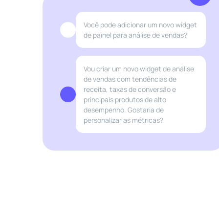
Você pode adicionar um novo widget
de painel para análise de vendas?
Vou criar um novo widget de análise
de vendas com tendências de
receita, taxas de conversão e
principais produtos de alto
desempenho. Gostaria de
personalizar as métricas?