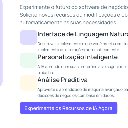
Experimente o futuro do software de negócio
Solicite novos recursos ou modificações e o
automaticamente às suas necessidades.
Interface de Linguagem Natur
Descreva simplesmente o que você precisa em lin
implementa as alterações automaticamente.
Personalização Inteligente
A IA aprende com suas preferências e sugere melh
trabalho.
Análise Preditiva
Aproveite o aprendizado de máquina avançado par
decisões de negócios com base em dados.
Experimente os Recursos de IA Agora