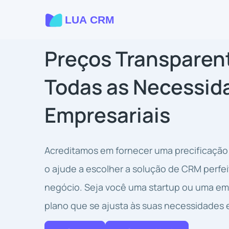
Preços Transparen
Todas as Necessid
Empresariais
Acreditamos em fornecer uma precificação 
o ajude a escolher a solução de CRM perfei
negócio. Seja você uma startup ou uma e
plano que se ajusta às suas necessidades