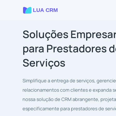
Soluções Empresar
para Prestadores d
Serviços
Simplifique a entrega de serviços, gerencie
relacionamentos com clientes e expanda 
nossa solução de CRM abrangente, projet
especificamente para prestadores de servi