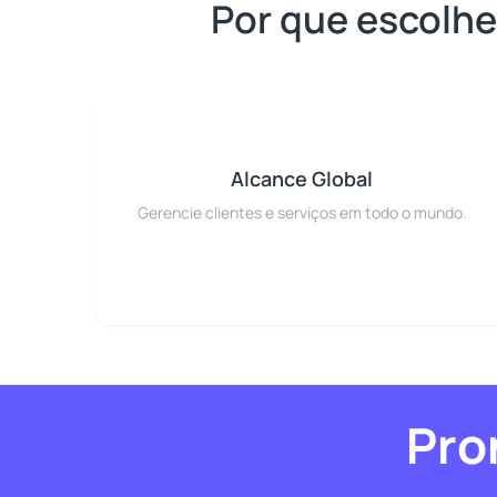
Por que escolhe
Alcance Global
Gerencie clientes e serviços em todo o mundo.
Pro