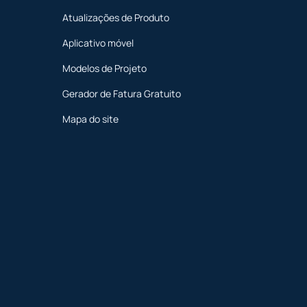
Atualizações de Produto
Aplicativo móvel
Modelos de Projeto
Gerador de Fatura Gratuito
Mapa do site