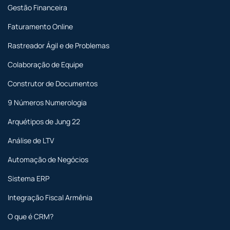
Gestão Financeira
Faturamento Online
Rastreador Ágil e de Problemas
Colaboração de Equipe
Construtor de Documentos
9 Números Numerologia
Arquétipos de Jung 22
Análise de LTV
Automação de Negócios
Sistema ERP
Integração Fiscal Armênia
O que é CRM?