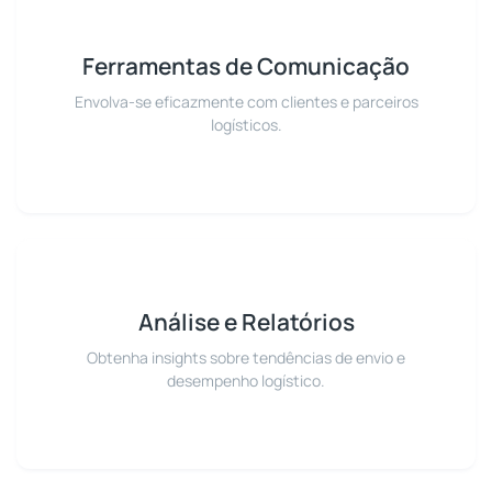
Ferramentas de Comunicação
Envolva-se eficazmente com clientes e parceiros
logísticos.
Análise e Relatórios
Obtenha insights sobre tendências de envio e
desempenho logístico.