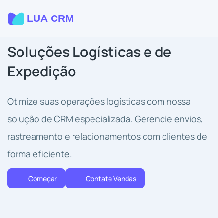
Soluções Logísticas e de
Expedição
Otimize suas operações logísticas com nossa
solução de CRM especializada. Gerencie envios,
rastreamento e relacionamentos com clientes de
forma eficiente.
Começar
Contate Vendas