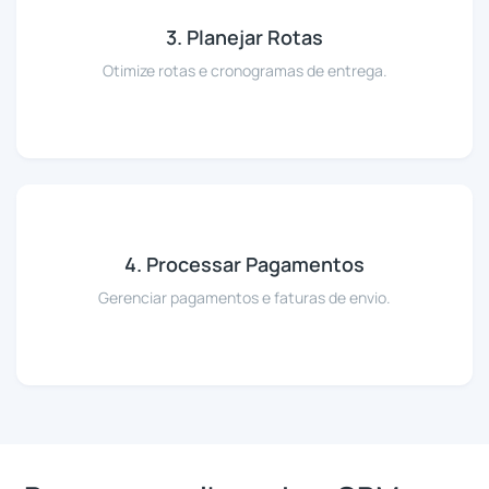
3. Planejar Rotas
Otimize rotas e cronogramas de entrega.
4. Processar Pagamentos
Gerenciar pagamentos e faturas de envio.