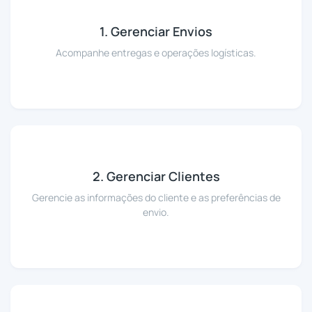
1. Gerenciar Envios
Acompanhe entregas e operações logísticas.
2. Gerenciar Clientes
Gerencie as informações do cliente e as preferências de
envio.