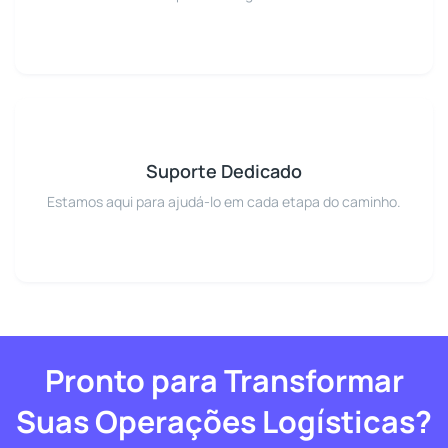
Suporte Dedicado
Estamos aqui para ajudá-lo em cada etapa do caminho.
Pronto para Transformar
Suas Operações Logísticas?