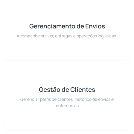
Gerenciamento de Envios
Acompanhe envios, entregas e operações logísticas.
Gestão de Clientes
Gerenciar perfis de clientes, histórico de envios e
preferências.