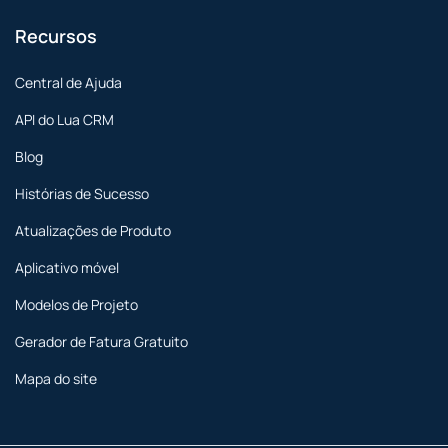
Recursos
Central de Ajuda
API do Lua CRM
Blog
Histórias de Sucesso
Atualizações de Produto
Aplicativo móvel
Modelos de Projeto
Gerador de Fatura Gratuito
Mapa do site