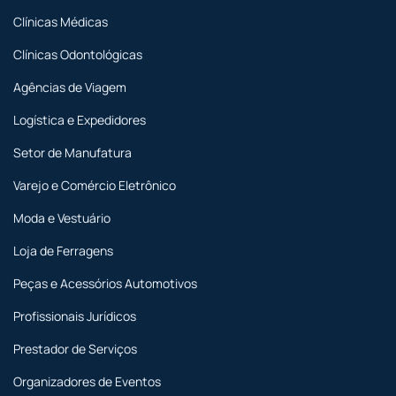
Clínicas Médicas
Clínicas Odontológicas
Agências de Viagem
Logística e Expedidores
Setor de Manufatura
Varejo e Comércio Eletrônico
Moda e Vestuário
Loja de Ferragens
Peças e Acessórios Automotivos
Profissionais Jurídicos
Prestador de Serviços
Organizadores de Eventos