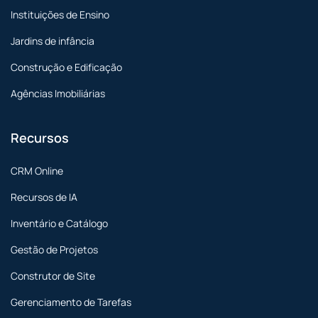
Instituições de Ensino
Jardins de infância
Construção e Edificação
Agências Imobiliárias
Recursos
CRM Online
Recursos de IA
Inventário e Catálogo
Gestão de Projetos
Construtor de Site
Gerenciamento de Tarefas