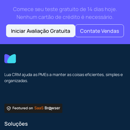
Comece seu teste gratuito de 14 dias hoje.
Nenhum cartão de crédito é necessário.
Iniciar Avaliação Gratuita
Contate Vendas
Lua CRM ajuda as PMEs a manter as coisas eficientes, simples e
organizadas.
Soluções