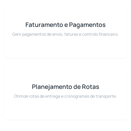
Faturamento e Pagamentos
Gerir pagamentos de envio, faturas e controlo financeiro.
Planejamento de Rotas
Otimize rotas de entrega e cronogramas de transporte.