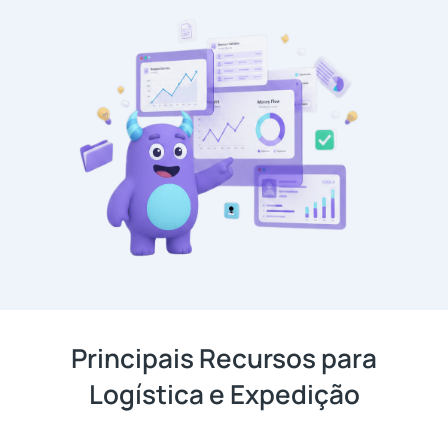
Principais Recursos para
Logística e Expedição