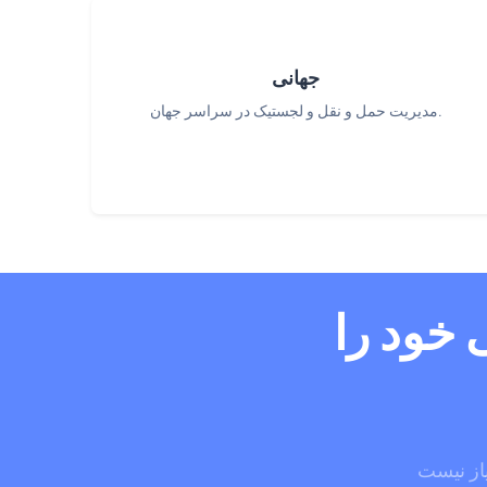
جهانی
مدیریت حمل و نقل و لجستیک در سراسر جهان.
 خود را