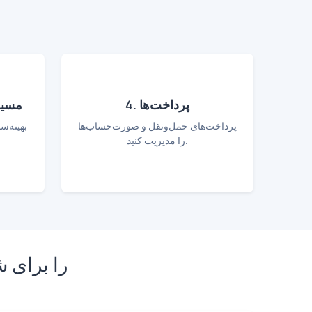
4. پرداخت‌ها
3. مس
پرداخت‌های حمل‌ونقل و صورت‌حساب‌ها
بهینه‌س
را مدیریت کنید.
چرا Lua CRM