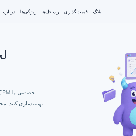
بلاگ
قیمت‌گذاری
راه حل‌ها
ویژگی‌ها
درباره
لج
بهینه سازی کنید. م