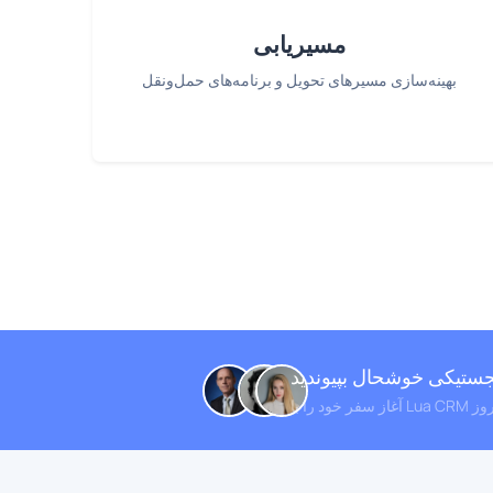
مسیریابی
بهینه‌سازی مسیرهای تحویل و برنامه‌های حمل‌ونقل
 با Lua CRM امروز