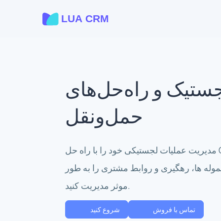
ستیک و راه‌حل‌های
حمل‌ونقل
مدیریت عملیات لجستیکی خود را با راه حل CRM تخصصی ما
حموله ها، رهگیری و روابط مشتری را به طور
موثر مدیریت کنید.
تماس با فروش
شروع کنید