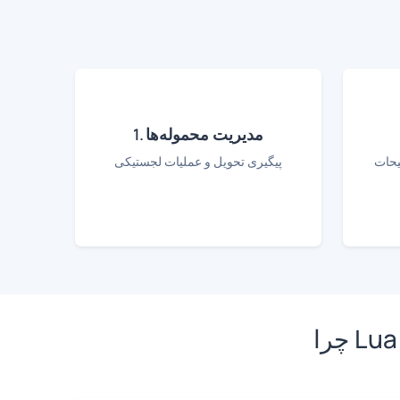
1. مدیریت محموله‌ها
یحات
پیگیری تحویل و عملیات لجستیکی