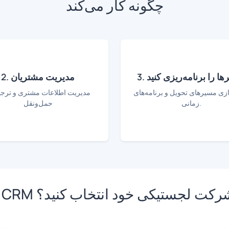
چگونه کار می‌کند
یرها را برنامه‌ریزی کنید
2. مدیریت مشتریان
ازی مسیرهای تحویل و برنامه‌های
مدیریت اطلاعات مشتری و ترج
زمانی.
حمل‌ونقل
 را برای شرکت لجستیکی خود انتخاب کنید؟