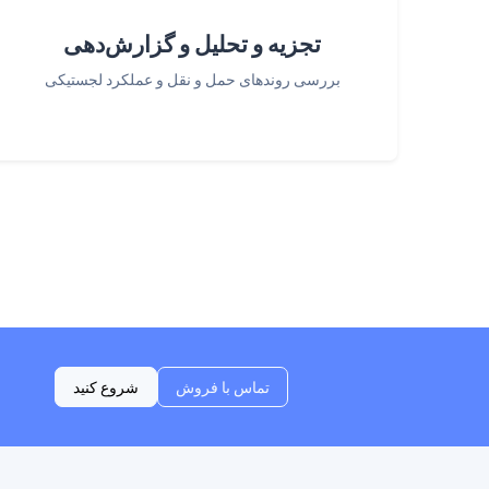
تجزیه و تحلیل و گزارش‌دهی
بررسی روندهای حمل و نقل و عملکرد لجستیکی
تماس با فروش
شروع کنید