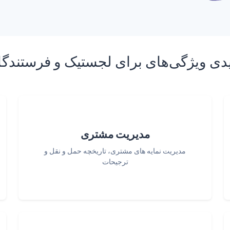
دی ویژگی‌های برای لجستیک و فرستندگ
مدیریت مشتری
مدیریت نمایه های مشتری، تاریخچه حمل و نقل و
ترجیحات