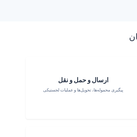
ان
ارسال و حمل و نقل
پیگیری محموله‌ها، تحویل‌ها و عملیات لجستیکی