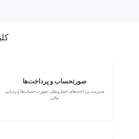
کلی
صورتحساب و پرداخت‌ها
مدیریت پرداخت‌های حمل‌ونقل، صورت‌حساب‌ها و ردیابی
مالی