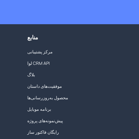
منابع
مرکز پشتیبانی
لوا CRM API
بلاگ
موفقیت‌های داستان
محصول به‌روزرسانی‌ها
برنامه موبایل
پیش‌نمونه‌های پروژه
رایگان فاکتور ساز