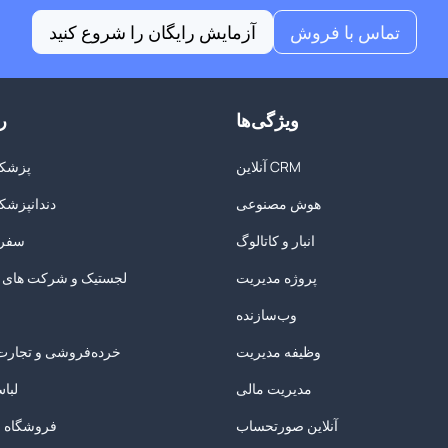
تماس با فروش
آزمایش رایگان را شروع کنید
ویژگی‌ها
ر
آنلاین CRM
پزشکی
هوش مصنوعی
دندانپزشکی
انبار و کاتالوگ
سفر 
پروژه مدیریت
لجستیک و شرکت های 
وب‌سازنده
وظیفه مدیریت
خرده‌فروشی و تجارت 
مدیریت مالی
لبا
آنلاین صورتحساب
فروشگاه س