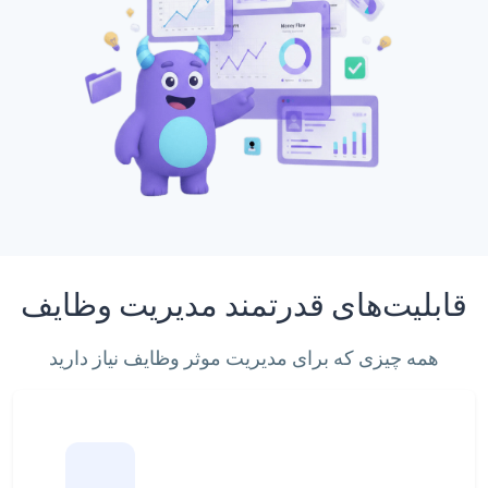
قابلیت‌های قدرتمند مدیریت وظایف
همه چیزی که برای مدیریت موثر وظایف نیاز دارید