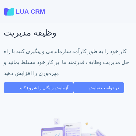
وظیفه مدیریت
کار خود را به طور کارآمد سازماندهی و پیگیری کنید با راه
حل مدیریت وظایف قدرتمند ما. بر کار خود مسلط بمانید و
بهره‌وری را افزایش دهید.
درخواست نمایش
آزمایش رایگان را شروع کنید