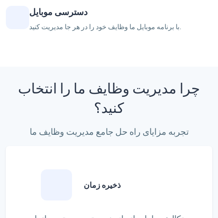
دسترسی موبایل
با برنامه موبایل ما وظایف خود را در هر جا مدیریت کنید.
چرا مدیریت وظایف ما را انتخاب
کنید؟
تجربه مزایای راه حل جامع مدیریت وظایف ما
ذخیره زمان