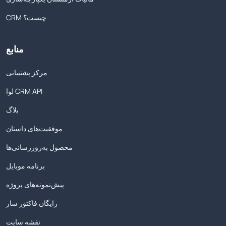
CRM چیست؟
منابع
مرکز پشتیبانی
لوا CRM API
بلاگ
موفقیت‌های داستان
محصول به‌روزرسانی‌ها
برنامه موبایل
پیش‌نمونه‌های پروژه
رایگان فاکتور ساز
نقشه سایت