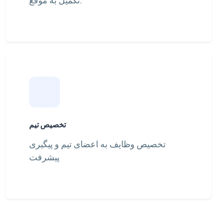
تخصیص تیم
تخصیص وظایف به اعضای تیم و پیگیری
پیشرفت