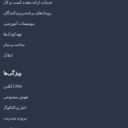
خدمات ارائه دهنده کسب و کار
رویدادهای برنامه‌ریزی‌کنندگان
موسسات آموزشی
مهدکودک‌ها
ساخت و ساز
املاک
ویژگی‌ها
آنلاین CRM
هوش مصنوعی
انبار و کاتالوگ
پروژه مدیریت