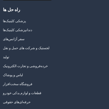
راه حل ها
پزشکی کلینیک‌ها
دندانپزشکی کلینیک‌ها
سفر آژانس‌های
لجستیک و شرکت های حمل و نقل
تولید
خرده‌فروشی و تجارت الکترونیک
لباس و پوشاک
فروشگاه سخت‌افزار
قطعات و لوازم یدکی خودرو
حرفه‌ای‌های حقوقی