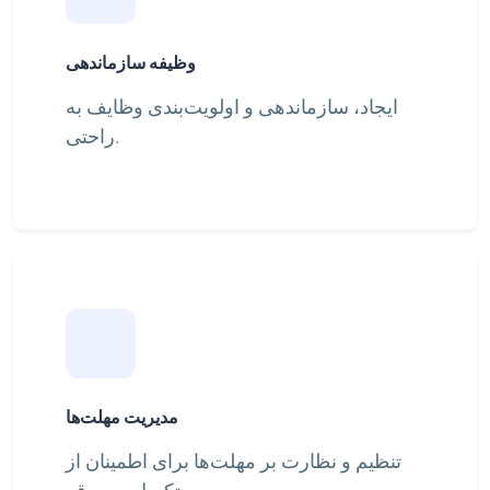
وظیفه سازماندهی
ایجاد، سازماندهی و اولویت‌بندی وظایف به
راحتی.
مدیریت مهلت‌ها
تنظیم و نظارت بر مهلت‌ها برای اطمینان از
تکمیل به موقع.