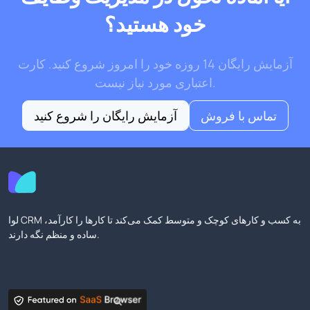
خود هستید؟
آزمایش رایگان 14 روزه خود را امروز شروع کنید. کارت
اعتباری مورد نیاز نیست.
تماس با فروش
آزمایش رایگان را شروع کنید
لوا CRM به کسب و کارهای کوچک و متوسط کمک می‌کند تا کارها را کارآمد،
ساده و منظم نگه دارند.