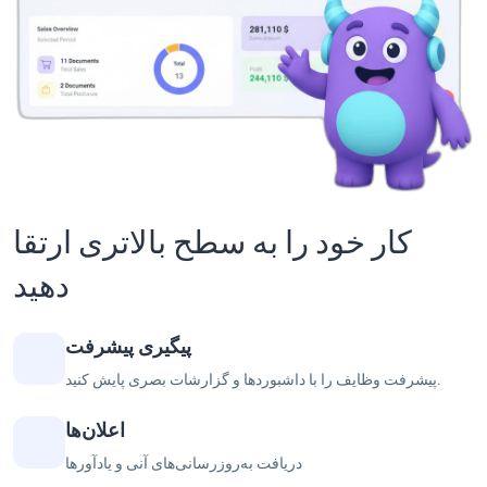
کار خود را به سطح بالاتری ارتقا
دهید
پیگیری پیشرفت
پیشرفت وظایف را با داشبوردها و گزارشات بصری پایش کنید.
اعلان‌ها
دریافت به‌روزرسانی‌های آنی و یادآورها