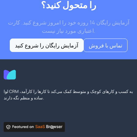
را متحول کنید؟
آزمایش رایگان 14 روزه خود را امروز شروع کنید. کارت
اعتباری مورد نیاز نیست.
تماس با فروش
آزمایش رایگان را شروع کنید
لوا CRM به کسب و کارهای کوچک و متوسط کمک می‌کند تا کارها را کارآمد،
ساده و منظم نگه دارند.