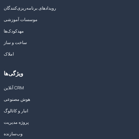
رویدادهای برنامه‌ریزی‌کنندگان
موسسات آموزشی
مهدکودک‌ها
ساخت و ساز
املاک
ویژگی‌ها
آنلاین CRM
هوش مصنوعی
انبار و کاتالوگ
پروژه مدیریت
وب‌سازنده