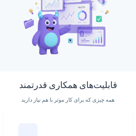
قابلیت‌های همکاری قدرتمند
همه چیزی که برای کار موثر با هم نیاز دارید