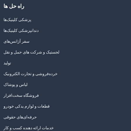
راه حل ها
پزشکی کلینیک‌ها
دندانپزشکی کلینیک‌ها
سفر آژانس‌های
لجستیک و شرکت های حمل و نقل
تولید
خرده‌فروشی و تجارت الکترونیک
لباس و پوشاک
فروشگاه سخت‌افزار
قطعات و لوازم یدکی خودرو
حرفه‌ای‌های حقوقی
خدمات ارائه دهنده کسب و کار