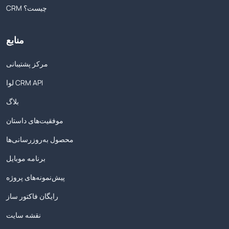
CRM چیست؟
منابع
مرکز پشتیبانی
لوا CRM API
بلاگ
موفقیت‌های داستان
محصول به‌روزرسانی‌ها
برنامه موبایل
پیش‌نمونه‌های پروژه
رایگان فاکتور ساز
نقشه سایت