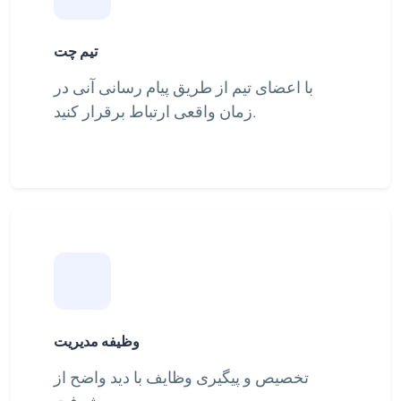
تیم چت
با اعضای تیم از طریق پیام رسانی آنی در
زمان واقعی ارتباط برقرار کنید.
وظیفه مدیریت
تخصیص و پیگیری وظایف با دید واضح از
پیشرفت.