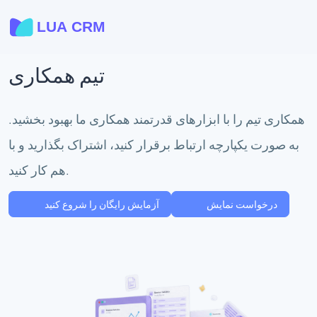
تیم همکاری
همکاری تیم را با ابزارهای قدرتمند همکاری ما بهبود بخشید.
به صورت یکپارچه ارتباط برقرار کنید، اشتراک بگذارید و با
هم کار کنید.
درخواست نمایش
آزمایش رایگان را شروع کنید