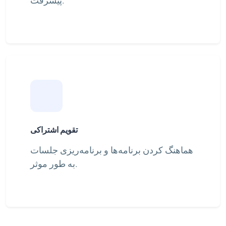
تقویم اشتراکی
هماهنگ کردن برنامه‌ها و برنامه‌ریزی جلسات
به طور موثر.