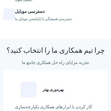
دسترسی موبایل
دسترسی همیشگی با اپلیکیشن موبایل ما
چرا تیم همکاری ما را انتخاب کنید؟
تجربه مزایای راه حل همکاری جامع ما
بهره‌وری بهتر
کار کردن با ابزارهای همکاری یکپارچه‌سازی