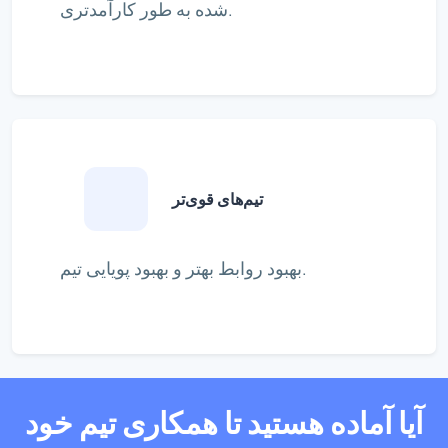
شده به طور کارآمدتری.
تیم‌های قوی‌تر
بهبود روابط بهتر و بهبود پویایی تیم.
آیا آماده هستید تا همکاری تیم خود