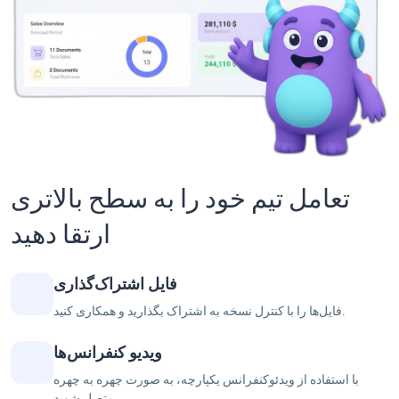
تعامل تیم خود را به سطح بالاتری
ارتقا دهید
فایل اشتراک‌گذاری
فایل‌ها را با کنترل نسخه به اشتراک بگذارید و همکاری کنید.
ویدیو کنفرانس‌ها
با استفاده از ویدئوکنفرانس یکپارچه، به صورت چهره به چهره
متصل شوید.