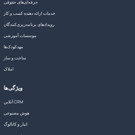
حرفه‌ای‌های حقوقی
خدمات ارائه دهنده کسب و کار
رویدادهای برنامه‌ریزی‌کنندگان
موسسات آموزشی
مهدکودک‌ها
ساخت و ساز
املاک
ویژگی‌ها
آنلاین CRM
هوش مصنوعی
انبار و کاتالوگ