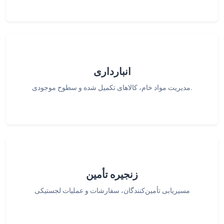
انبارداری
مدیریت مواد خام، کالاهای تکمیل شده و سطوح موجودی.
زنجیره تأمین
مسیریابی تأمین‌کنندگان، سفارشات و عملیات لجستیکی