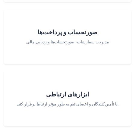
صورتحساب و پرداخت‌ها
مدیریت سفارشات، صورتحساب‌ها و ردیابی مالی
ابزارهای ارتباطی
با تأمین‌کنندگان و اعضای تیم به طور مؤثر ارتباط برقرار کنید.