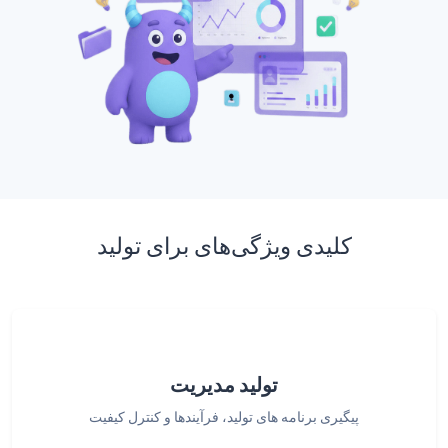
کلیدی ویژگی‌های برای تولید
تولید مدیریت
پیگیری برنامه های تولید، فرآیندها و کنترل کیفیت