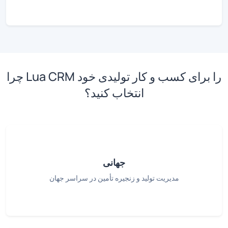
چرا Lua CRM را برای کسب و کار تولیدی خود
انتخاب کنید؟
جهانی
مدیریت تولید و زنجیره تأمین در سراسر جهان