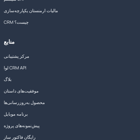
مالیات ارمنستان یکپارچه‌سازی
CRM چیست؟
منابع
مرکز پشتیبانی
لوا CRM API
بلاگ
موفقیت‌های داستان
محصول به‌روزرسانی‌ها
برنامه موبایل
پیش‌نمونه‌های پروژه
رایگان فاکتور ساز