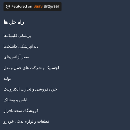
راه حل ها
پزشکی کلینیک‌ها
دندانپزشکی کلینیک‌ها
سفر آژانس‌های
لجستیک و شرکت های حمل و نقل
تولید
خرده‌فروشی و تجارت الکترونیک
لباس و پوشاک
فروشگاه سخت‌افزار
قطعات و لوازم یدکی خودرو