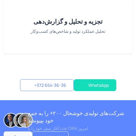
تجزیه و تحلیل و گزارش‌دهی
تحلیل عملکرد تولید و شاخص‌های کسب‌وکار
+372 654-36-36
WhatsApp
شرکت‌های تولیدی خوشحال ۲۰۰+ را به جمع
خود بپیوندید
آغاز سفر خود را با Lua CRM امروز