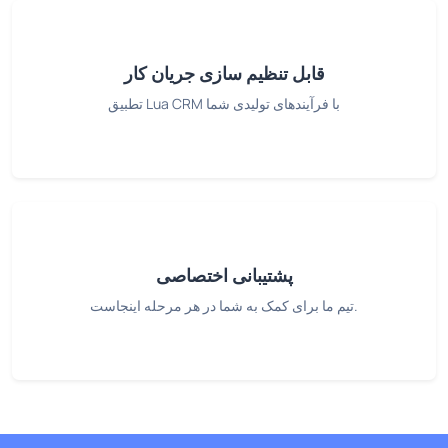
قابل تنظیم سازی جریان کار
تطبیق Lua CRM با فرآیندهای تولیدی شما
پشتیبانی اختصاصی
تیم ما برای کمک به شما در هر مرحله اینجاست.