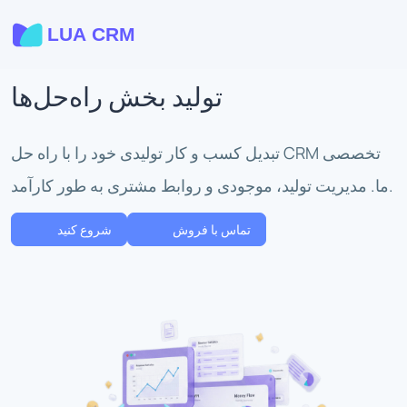
تولید بخش راه‌حل‌ها
تبدیل کسب و کار تولیدی خود را با راه حل CRM تخصصی
ما. مدیریت تولید، موجودی و روابط مشتری به طور کارآمد.
تماس با فروش
شروع کنید