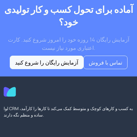
آماده برای تحول کسب و کار تولیدی
خود؟
آزمایش رایگان 14 روزه خود را امروز شروع کنید. کارت
اعتباری مورد نیاز نیست.
تماس با فروش
آزمایش رایگان را شروع کنید
لوا CRM به کسب و کارهای کوچک و متوسط کمک می‌کند تا کارها را کارآمد،
ساده و منظم نگه دارند.