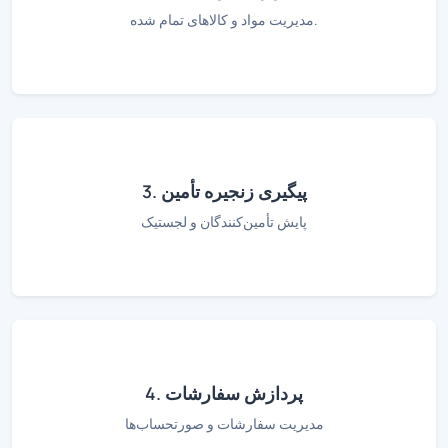
مدیریت مواد و کالاهای تمام شده.
3. پیگیری زنجیره تأمین
پایش تأمین‌کنندگان و لجستیک
4. پردازش سفارشات
مدیریت سفارشات و صورتحساب‌ها