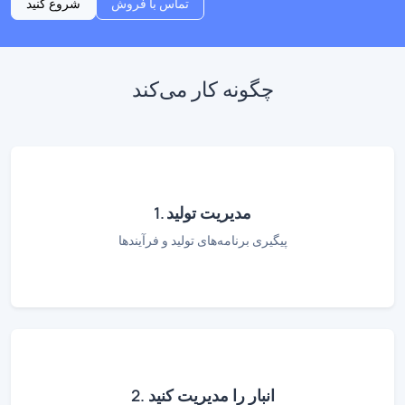
تماس با فروش
شروع کنید
چگونه کار می‌کند
1. مدیریت تولید
پیگیری برنامه‌های تولید و فرآیندها
2. انبار را مدیریت کنید