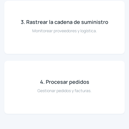
3. Rastrear la cadena de suministro
Monitorear proveedores y logística.
4. Procesar pedidos
Gestionar pedidos y facturas.