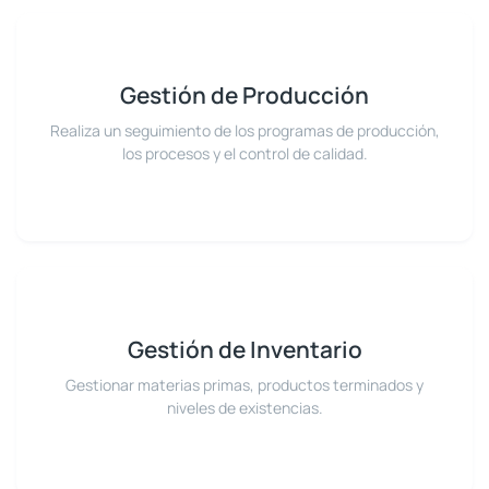
Gestión de Producción
Realiza un seguimiento de los programas de producción,
los procesos y el control de calidad.
Gestión de Inventario
Gestionar materias primas, productos terminados y
niveles de existencias.