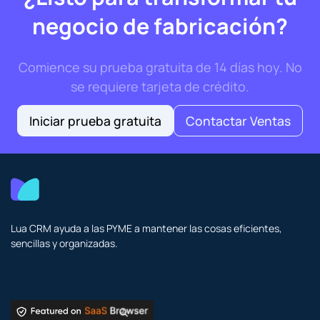
negocio de fabricación?
Comience su prueba gratuita de 14 días hoy. No
se requiere tarjeta de crédito.
Iniciar prueba gratuita
Contactar Ventas
Lua CRM ayuda a las PYME a mantener las cosas eficientes,
sencillas y organizadas.