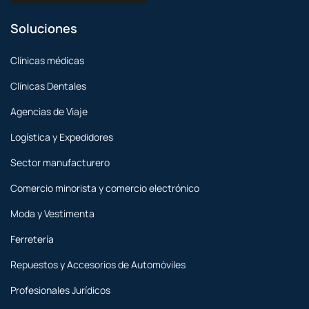
Soluciones
Clínicas médicas
Clínicas Dentales
Agencias de Viaje
Logística y Expedidores
Sector manufacturero
Comercio minorista y comercio electrónico
Moda y Vestimenta
Ferretería
Repuestos y Accesorios de Automóviles
Profesionales Jurídicos