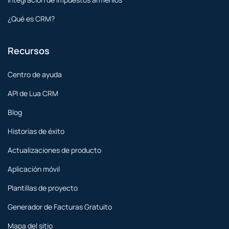
¿Qué es CRM?
Recursos
Centro de ayuda
API de Lua CRM
Blog
Historias de éxito
Actualizaciones de producto
Aplicación móvil
Plantillas de proyecto
Generador de Facturas Gratuito
Mapa del sitio