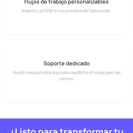
Flujos de trabajo personalizables
Adapta Lua CRM a tus procesos de fabricación.
Soporte dedicado
Nuestro equipo está aquí para ayudarte en cada paso del
camino.
¿Listo para transformar tu