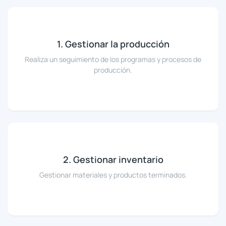
1. Gestionar la producción
Realiza un seguimiento de los programas y procesos de
producción.
2. Gestionar inventario
Gestionar materiales y productos terminados.