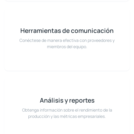
Herramientas de comunicación
Conéctese de manera efectiva con proveedores y
miembros del equipo.
Análisis y reportes
Obtenga información sobre el rendimiento de la
producción y las métricas empresariales.