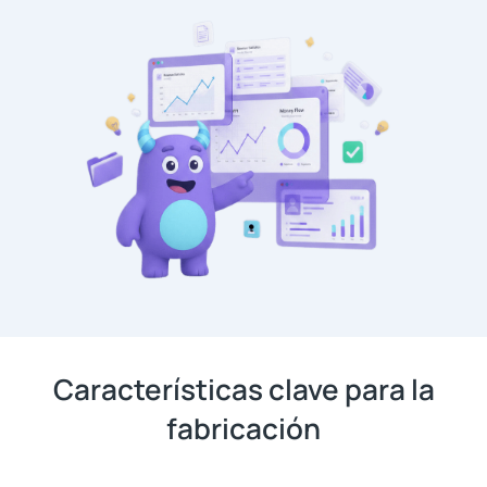
Características clave para la
fabricación