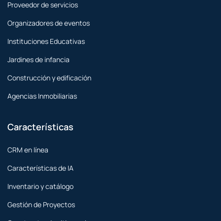
Proveedor de servicios
Organizadores de eventos
Instituciones Educativas
Jardines de infancia
Construcción y edificación
Agencias Inmobiliarias
Características
CRM en línea
Características de IA
Inventario y catálogo
Gestión de Proyectos