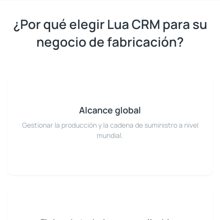
¿Por qué elegir Lua CRM para su
negocio de fabricación?
Alcance global
Gestionar la producción y la cadena de suministro a nivel
mundial.