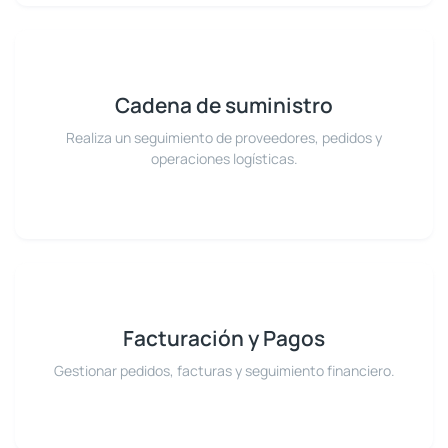
Cadena de suministro
Realiza un seguimiento de proveedores, pedidos y
operaciones logísticas.
Facturación y Pagos
Gestionar pedidos, facturas y seguimiento financiero.