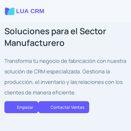
Soluciones para el Sector
Manufacturero
Transforma tu negocio de fabricación con nuestra
solución de CRM especializada. Gestiona la
producción, el inventario y las relaciones con los
clientes de manera eficiente.
Empezar
Contactar Ventas