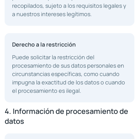
recopilados, sujeto a los requisitos legales y
a nuestros intereses legítimos.
Derecho a la restricción
Puede solicitar la restricción del
procesamiento de sus datos personales en
circunstancias específicas, como cuando
impugna la exactitud de los datos o cuando
el procesamiento es ilegal.
4. Información de procesamiento de
datos