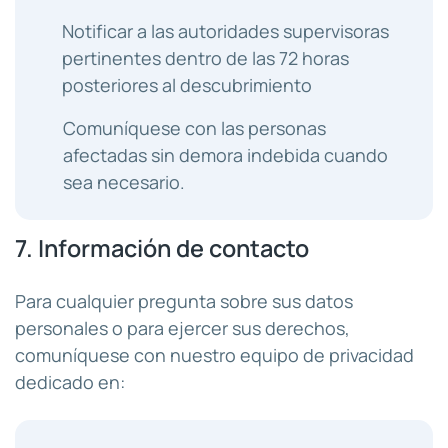
Notificar a las autoridades supervisoras
pertinentes dentro de las 72 horas
posteriores al descubrimiento
Comuníquese con las personas
afectadas sin demora indebida cuando
sea necesario.
7. Información de contacto
Para cualquier pregunta sobre sus datos
personales o para ejercer sus derechos,
comuníquese con nuestro equipo de privacidad
dedicado en: