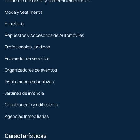
Comercio minorista y comercio electrónico
Moda y Vestimenta
Ferretería
Repuestos y Accesorios de Automóviles
Profesionales Jurídicos
Proveedor de servicios
Organizadores de eventos
Instituciones Educativas
Jardines de infancia
Construcción y edificación
Agencias Inmobiliarias
Características