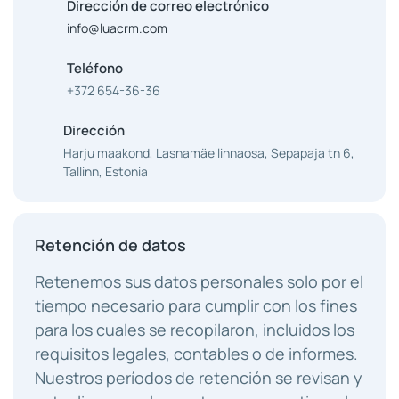
Dirección de correo electrónico
info@luacrm.com
Teléfono
+372 654-36-36
Dirección
Harju maakond, Lasnamäe linnaosa, Sepapaja tn 6,
Tallinn, Estonia
Retención de datos
Retenemos sus datos personales solo por el
tiempo necesario para cumplir con los fines
para los cuales se recopilaron, incluidos los
requisitos legales, contables o de informes.
Nuestros períodos de retención se revisan y