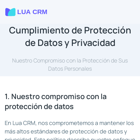
Cumplimiento de Protección
de Datos y Privacidad
Nuestro Compromiso con la Protección de Sus
Datos Personales
1. Nuestro compromiso con la
protección de datos
En Lua CRM, nos comprometemos a mantener los
más altos estándares de protección de datos y
privacidad. Esta política describe nuestro enfoque