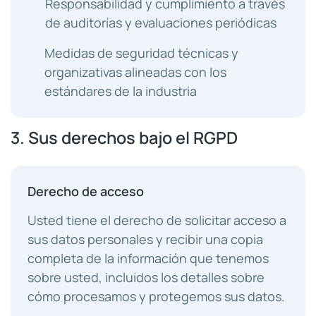
Responsabilidad y cumplimiento a través
de auditorías y evaluaciones periódicas
Medidas de seguridad técnicas y
organizativas alineadas con los
estándares de la industria
3. Sus derechos bajo el RGPD
Derecho de acceso
Usted tiene el derecho de solicitar acceso a
sus datos personales y recibir una copia
completa de la información que tenemos
sobre usted, incluidos los detalles sobre
cómo procesamos y protegemos sus datos.