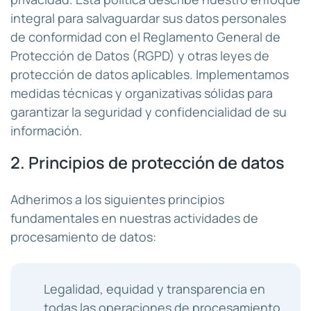
integral para salvaguardar sus datos personales
de conformidad con el Reglamento General de
Protección de Datos (RGPD) y otras leyes de
protección de datos aplicables. Implementamos
medidas técnicas y organizativas sólidas para
garantizar la seguridad y confidencialidad de su
información.
2. Principios de protección de datos
Adherimos a los siguientes principios
fundamentales en nuestras actividades de
procesamiento de datos:
Legalidad, equidad y transparencia en
todas las operaciones de procesamiento