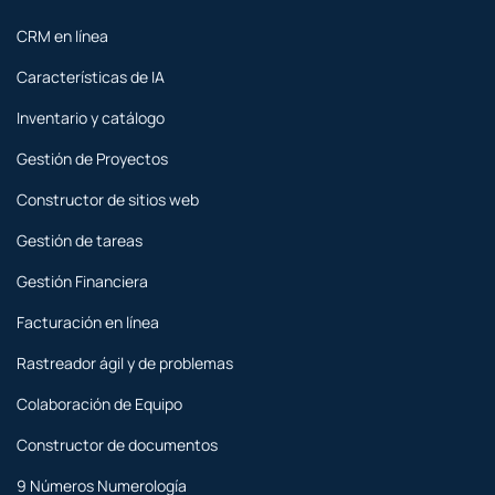
CRM en línea
Características de IA
Inventario y catálogo
Gestión de Proyectos
Constructor de sitios web
Gestión de tareas
Gestión Financiera
Facturación en línea
Rastreador ágil y de problemas
Colaboración de Equipo
Constructor de documentos
9 Números Numerología