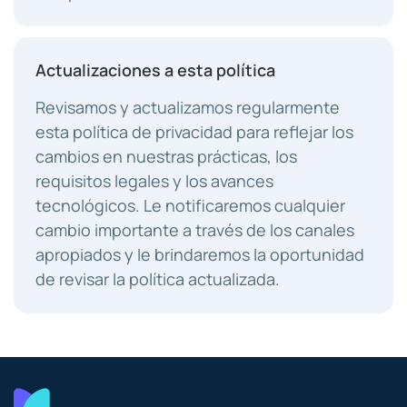
Actualizaciones a esta política
Revisamos y actualizamos regularmente
esta política de privacidad para reflejar los
cambios en nuestras prácticas, los
requisitos legales y los avances
tecnológicos. Le notificaremos cualquier
cambio importante a través de los canales
apropiados y le brindaremos la oportunidad
de revisar la política actualizada.