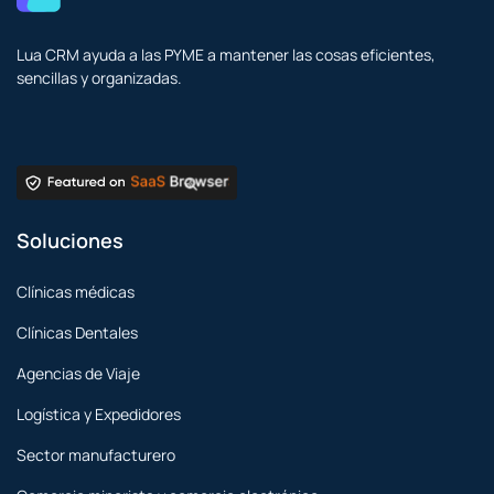
Lua CRM ayuda a las PYME a mantener las cosas eficientes,
sencillas y organizadas.
Soluciones
Clínicas médicas
Clínicas Dentales
Agencias de Viaje
Logística y Expedidores
Sector manufacturero