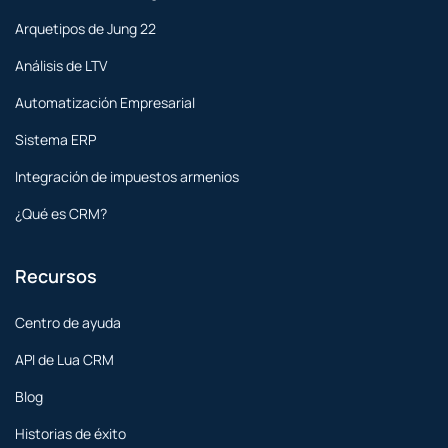
Arquetipos de Jung 22
Análisis de LTV
Automatización Empresarial
Sistema ERP
Integración de impuestos armenios
¿Qué es CRM?
Recursos
Centro de ayuda
API de Lua CRM
Blog
Historias de éxito