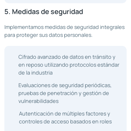
5. Medidas de seguridad
Implementamos medidas de seguridad integrales
para proteger sus datos personales.
Cifrado avanzado de datos en tránsito y
en reposo utilizando protocolos estándar
de la industria
Evaluaciones de seguridad periódicas,
pruebas de penetración y gestión de
vulnerabilidades
Autenticación de múltiples factores y
controles de acceso basados en roles