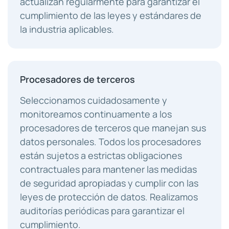
actualizan regularmente para garantizar el
cumplimiento de las leyes y estándares de
la industria aplicables.
Procesadores de terceros
Seleccionamos cuidadosamente y
monitoreamos continuamente a los
procesadores de terceros que manejan sus
datos personales. Todos los procesadores
están sujetos a estrictas obligaciones
contractuales para mantener las medidas
de seguridad apropiadas y cumplir con las
leyes de protección de datos. Realizamos
auditorías periódicas para garantizar el
cumplimiento.