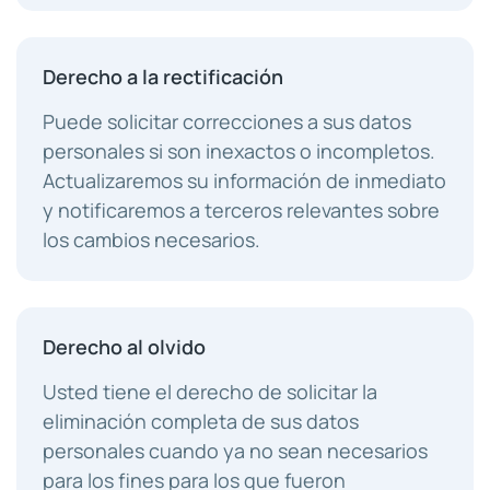
Derecho a la rectificación
Puede solicitar correcciones a sus datos
personales si son inexactos o incompletos.
Actualizaremos su información de inmediato
y notificaremos a terceros relevantes sobre
los cambios necesarios.
Derecho al olvido
Usted tiene el derecho de solicitar la
eliminación completa de sus datos
personales cuando ya no sean necesarios
para los fines para los que fueron