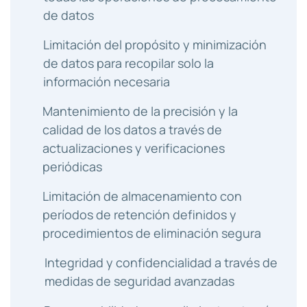
de datos
Limitación del propósito y minimización
de datos para recopilar solo la
información necesaria
Mantenimiento de la precisión y la
calidad de los datos a través de
actualizaciones y verificaciones
periódicas
Limitación de almacenamiento con
períodos de retención definidos y
procedimientos de eliminación segura
Integridad y confidencialidad a través de
medidas de seguridad avanzadas