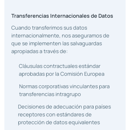
Transferencias Internacionales de Datos
Cuando transferimos sus datos
internacionalmente, nos aseguramos de
que se implementen las salvaguardas
apropiadas a través de:
Cláusulas contractuales estándar
aprobadas por la Comisión Europea
Normas corporativas vinculantes para
transferencias intragrupo
Decisiones de adecuación para países
receptores con estándares de
protección de datos equivalentes