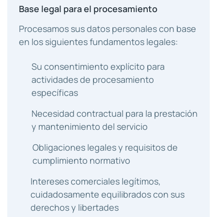
Base legal para el procesamiento
Procesamos sus datos personales con base
en los siguientes fundamentos legales:
Su consentimiento explícito para
actividades de procesamiento
específicas
Necesidad contractual para la prestación
y mantenimiento del servicio
Obligaciones legales y requisitos de
cumplimiento normativo
Intereses comerciales legítimos,
cuidadosamente equilibrados con sus
derechos y libertades