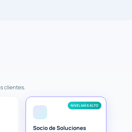
s clientes.
NIVEL MÁS ALTO
Socio de Soluciones