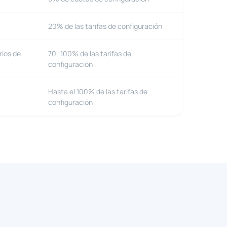
20% de las tarifas de configuración
ios de
70–100% de las tarifas de
configuración
Hasta el 100% de las tarifas de
configuración