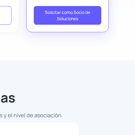
e
Solicitar como Socio de
Soluciones
ias
y el nivel de asociación.