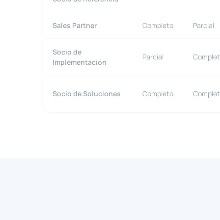
Sales Partner
Completo
Parcial
Socio de
Parcial
Comple
Implementación
Socio de Soluciones
Completo
Comple