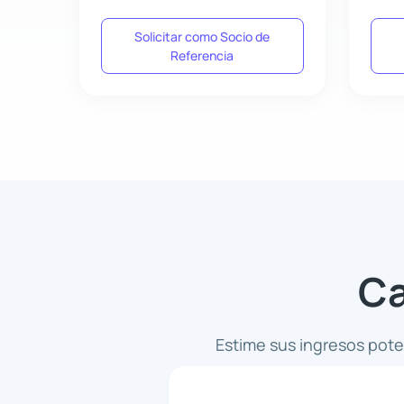
Solicitar como Socio de
Referencia
Ca
Estime sus ingresos pote