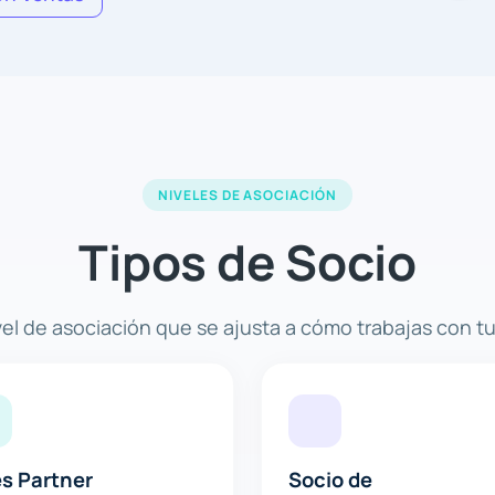
NIVELES DE ASOCIACIÓN
Tipos de Socio
ivel de asociación que se ajusta a cómo trabajas con tu
s Partner
Socio de