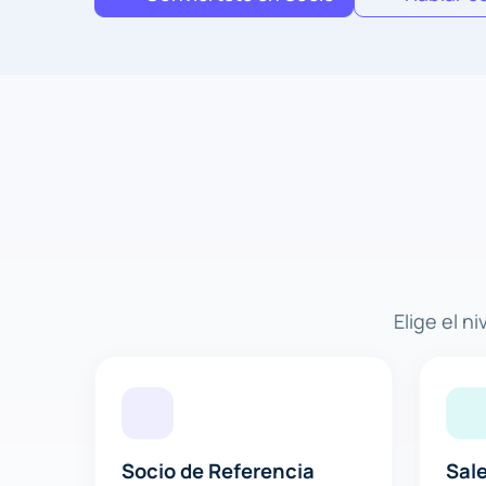
Elige el n
Socio de Referencia
Sale