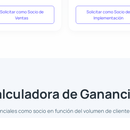
Solicitar como Socio de
Solicitar como Socio d
Ventas
Implementación
lculadora de Gananc
nciales como socio en función del volumen de clientes 