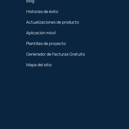
Blog
Historias de éxito
Actualizaciones de producto
Aplicación móvil
Plantillas de proyecto
Generador de Facturas Gratuito
Mapa del sitio