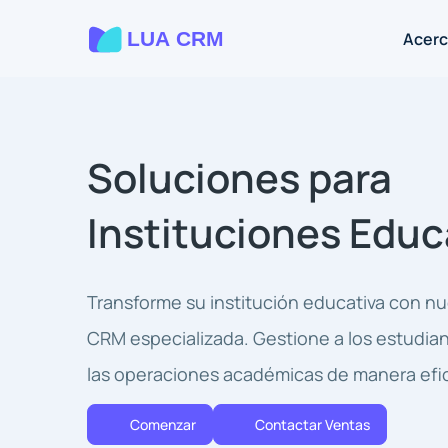
Acerc
Soluciones para
Instituciones Educ
Transforme su institución educativa con nu
CRM especializada. Gestione a los estudian
las operaciones académicas de manera efi
Comenzar
Contactar Ventas