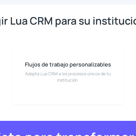
ir Lua CRM para su instituc
Flujos de trabajo personalizables
Adapta Lua CRM a los procesos únicos de tu
institución.