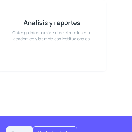
Análisis y reportes
Obtenga información sobre el rendimiento
académico y las métricas institucionales.