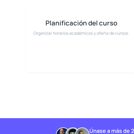
Planificación del curso
Organizar horarios académicos y oferta de cursos.
Únase a más de 2