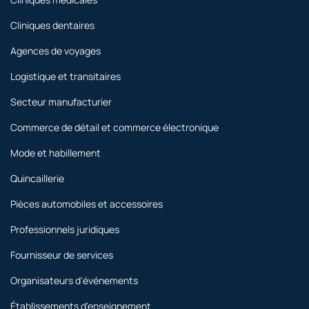
Cliniques dentaires
Agences de voyages
Logistique et transitaires
Secteur manufacturier
Commerce de détail et commerce électronique
Mode et habillement
Quincaillerie
Pièces automobiles et accessoires
Professionnels juridiques
Fournisseur de services
Organisateurs d'événements
Établissements d'enseignement