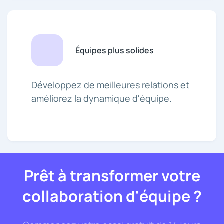
Équipes plus solides
Développez de meilleures relations et
améliorez la dynamique d'équipe.
Prêt à transformer votre
collaboration d'équipe ?