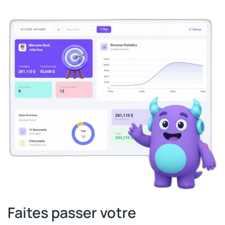
Faites passer votre