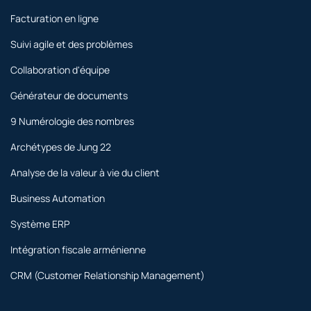
Facturation en ligne
Suivi agile et des problèmes
Collaboration d'équipe
Générateur de documents
9 Numérologie des nombres
Archétypes de Jung 22
Analyse de la valeur à vie du client
Business Automation
Système ERP
Intégration fiscale arménienne
CRM (Customer Relationship Management)