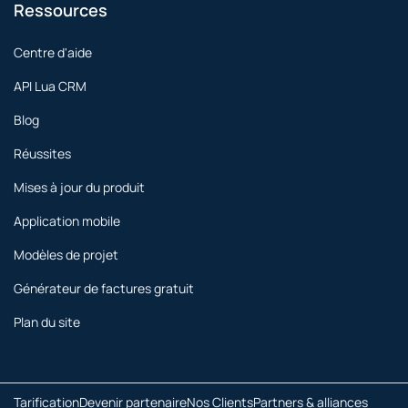
Ressources
Centre d'aide
API Lua CRM
Blog
Réussites
Mises à jour du produit
Application mobile
Modèles de projet
Générateur de factures gratuit
Plan du site
Tarification
Devenir partenaire
Nos Clients
Partners & alliances