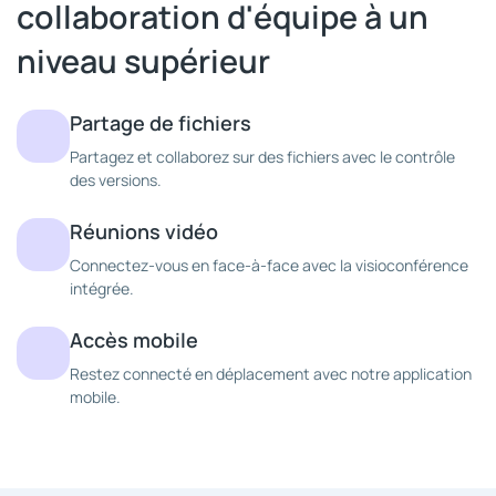
collaboration d'équipe à un
niveau supérieur
Partage de fichiers
Partagez et collaborez sur des fichiers avec le contrôle
des versions.
Réunions vidéo
Connectez-vous en face-à-face avec la visioconférence
intégrée.
Accès mobile
Restez connecté en déplacement avec notre application
mobile.