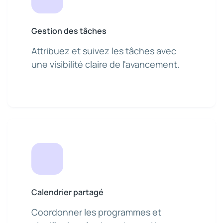
Gestion des tâches
Attribuez et suivez les tâches avec
une visibilité claire de l'avancement.
Calendrier partagé
Coordonner les programmes et