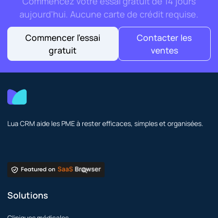
Commencez votre essai gratuit de 14 jours
aujourd'hui. Aucune carte de crédit requise.
Commencer l'essai
Contacter les
gratuit
ventes
Lua CRM aide les PME à rester efficaces, simples et organisées.
Solutions
Cliniques médicales