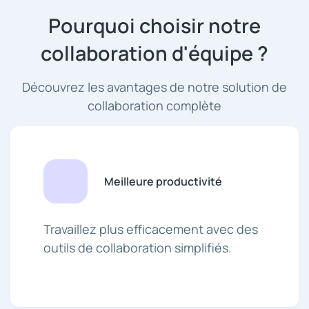
Pourquoi choisir notre
collaboration d'équipe ?
Découvrez les avantages de notre solution de
collaboration complète
Meilleure productivité
Travaillez plus efficacement avec des
outils de collaboration simplifiés.