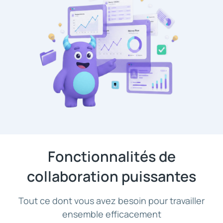
Fonctionnalités de
collaboration puissantes
Tout ce dont vous avez besoin pour travailler
ensemble efficacement