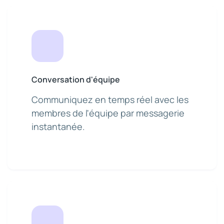
Conversation d'équipe
Communiquez en temps réel avec les
membres de l'équipe par messagerie
instantanée.