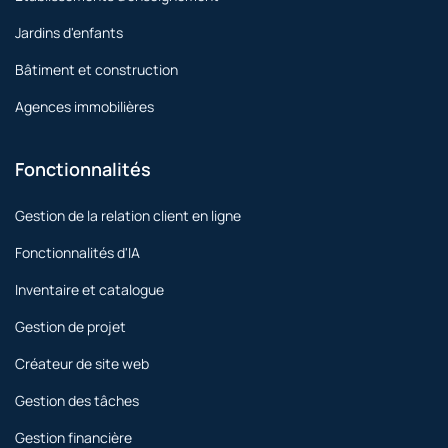
Jardins d'enfants
Bâtiment et construction
Agences immobilières
Fonctionnalités
Gestion de la relation client en ligne
Fonctionnalités d'IA
Inventaire et catalogue
Gestion de projet
Créateur de site web
Gestion des tâches
Gestion financière