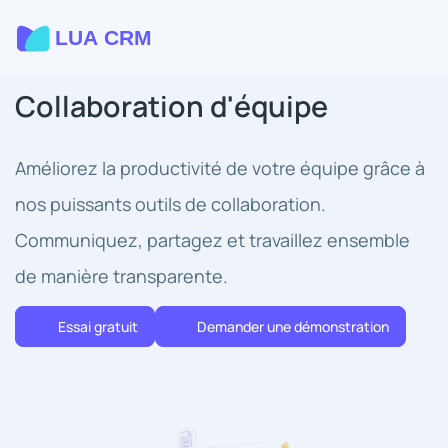
Collaboration d'équipe
Améliorez la productivité de votre équipe grâce à
nos puissants outils de collaboration.
Communiquez, partagez et travaillez ensemble
de manière transparente.
Essai gratuit
Demander une démonstration