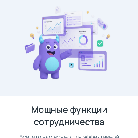
Мощные функции
сотрудничества
Всё, что вам нужно для эффективной