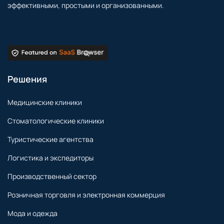
эффективными, простыми и организованными.
Решения
Медицинские клиники
Стоматологические клиники
Туристические агентства
Логистика и экспедиторы
Производственный сектор
Розничная торговля и электронная коммерция
Мода и одежда