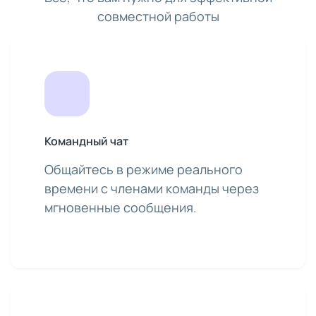
совместной работы
Командный чат
Общайтесь в режиме реального
времени с членами команды через
мгновенные сообщения.