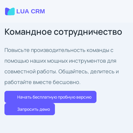
Командное сотрудничество
Повысьте производительность команды с
помощью наших мощных инструментов для
совместной работы. Общайтесь, делитесь и
работайте вместе бесшовно.
Начать бесплатную пробную версию
Запросить демо