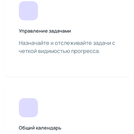
Управление задачами
Назначайте и отслеживайте задачи с
четкой видимостью прогресса.
Общий календарь