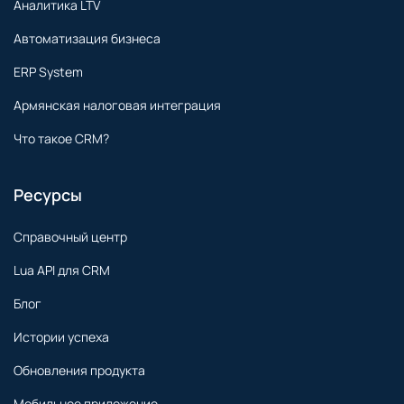
Аналитика LTV
Автоматизация бизнеса
ERP System
Армянская налоговая интеграция
Что такое CRM?
Ресурсы
Справочный центр
Lua API для CRM
Блог
Истории успеха
Обновления продукта
Мобильное приложение