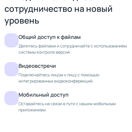
сотрудничество на новый
уровень
Общий доступ к файлам
Делитесь файлами и сотрудничайте с использованием
системы контроля версий.
Видеовстречи
Подключайтесь лицом к лицу с помощью
интегрированных видеоконференций.
Мобильный доступ
Оставайтесь на связи в пути с нашим мобильным
приложением.