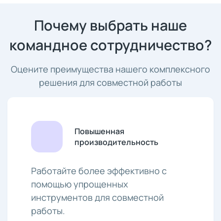
Почему выбрать наше
командное сотрудничество?
Оцените преимущества нашего комплексного
решения для совместной работы
Повышенная
производительность
Работайте более эффективно с
помощью упрощенных
инструментов для совместной
работы.