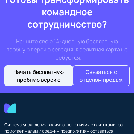
командное
сотрудничество?
Начните свою 14-дневную бесплатную
пробную версию сегодня. Кредитная карта не
требуется.
Начать бесплатную
Связаться с
пробную версию
отделом продаж
Система управления взаимоотношениями с клиентами Lua
помогает малым и средним предприятиям оставаться