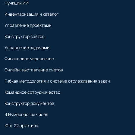
Функции ИИ
Инвентаризация и каталог
Управление проектами
Конструктор сайтов
Управление задачами
Финансовое управление
Онлайн-выставление счетов
Гибкая методология и система отслеживания задач
Командное сотрудничество
Конструктор документов
9 Нумерология чисел
Юнг 22 архетипа