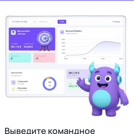
Выведите командное