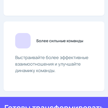
Более сильные команды
Выстраивайте более эффективные
взаимоотношения и улучшайте
динамику команды.
Готовы трансформировать