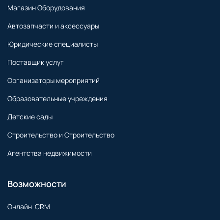
Магазин Оборудования
Автозапчасти и аксессуары
Юридические специалисты
Поставщик услуг
Организаторы мероприятий
Образовательные учреждения
Детские сады
Строительство и Строительство
Агентства недвижимости
Возможности
Онлайн-CRM