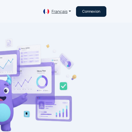
Français
Connexion