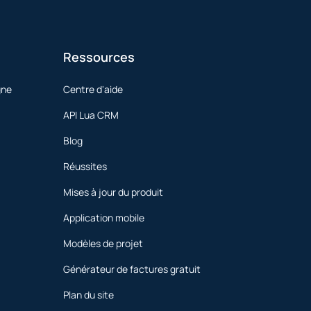
Ressources
gne
Centre d'aide
API Lua CRM
Blog
Réussites
Mises à jour du produit
Application mobile
Modèles de projet
Générateur de factures gratuit
Plan du site