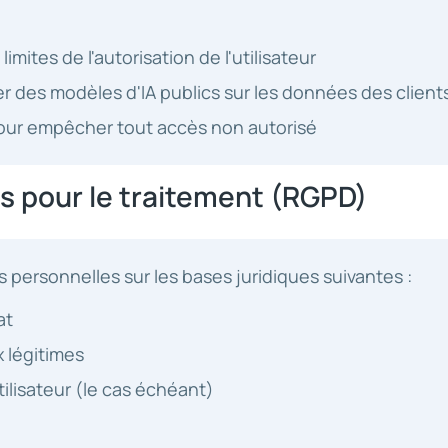
mites de l'autorisation de l'utilisateur
r des modèles d'IA publics sur les données des client
our empêcher tout accès non autorisé
es pour le traitement (RGPD)
 personnelles sur les bases juridiques suivantes :
at
 légitimes
ilisateur (le cas échéant)