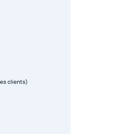
es clients)