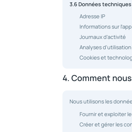
3.6 Données techniques e
Adresse IP
Informations sur l'app
Journaux d'activité
Analyses d'utilisation
Cookies et technologi
4. Comment nous 
Nous utilisons les donnée
Fournir et exploiter l
Créer et gérer les co