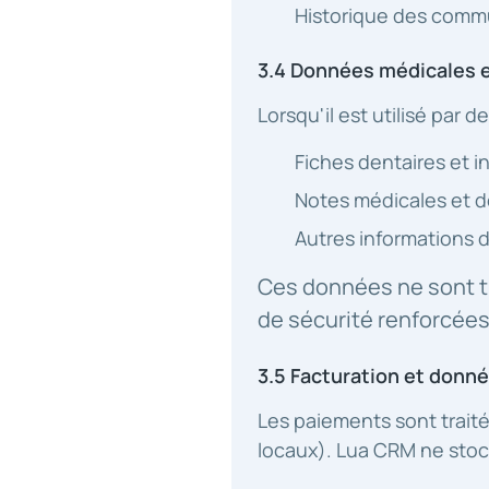
Historique des comm
3.4 Données médicales e
Lorsqu'il est utilisé par 
Fiches dentaires et i
Notes médicales et 
Autres informations de
Ces données ne sont tr
de sécurité renforcées
3.5 Facturation et donn
Les paiements sont traité
locaux). Lua CRM ne stoc