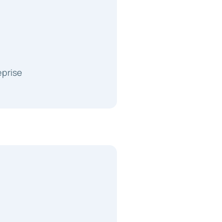
prise