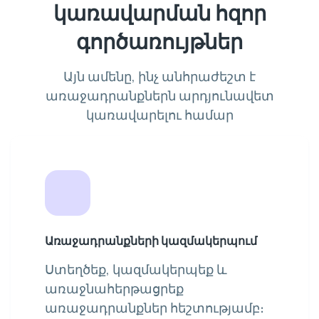
կառավարման հզոր
գործառույթներ
Այն ամենը, ինչ անհրաժեշտ է
առաջադրանքներն արդյունավետ
կառավարելու համար
Առաջադրանքների կազմակերպում
Ստեղծեք, կազմակերպեք և
առաջնահերթացրեք
առաջադրանքներ հեշտությամբ։