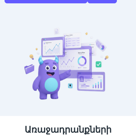
Առաջադրանքների