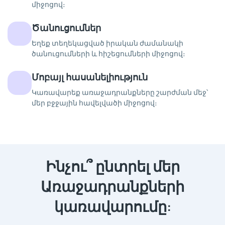
միջոցով։
Ծանուցումներ
Եղեք տեղեկացված իրական ժամանակի
ծանուցումների և հիշեցումների միջոցով։
Մոբայլ հասանելիություն
Կառավարեք առաջադրանքները շարժման մեջ՝
մեր բջջային հավելվածի միջոցով։
Ինչու՞ ընտրել մեր
Առաջադրանքների
կառավարումը: