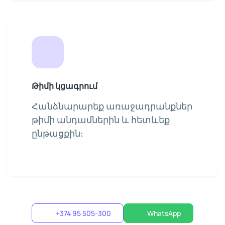
Թիմի կցագրում
Հանձնարարեք առաջադրանքներ
թիմի անդամներին և հետևեք
ընթացքին։
+374 95 505-300
WhatsApp