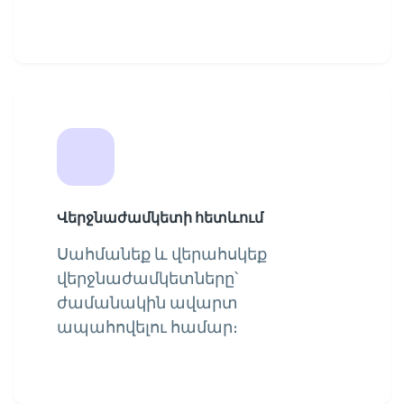
Վերջնաժամկետի հետևում
Սահմանեք և վերահսկեք
վերջնաժամկետները՝
ժամանակին ավարտ
ապահովելու համար։