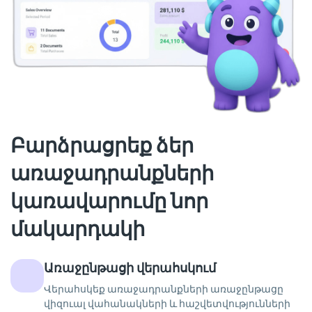
Բարձրացրեք ձեր
առաջադրանքների
կառավարումը նոր
մակարդակի
Առաջընթացի վերահսկում
Վերահսկեք առաջադրանքների առաջընթացը
վիզուալ վահանակների և հաշվետվությունների