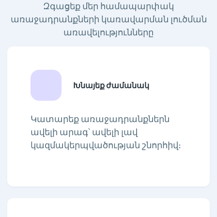
Զգացեք մեր համապարփակ
առաջադրանքների կառավարման լուծման
առավելությունները
Խնայեք ժամանակ
Կատարեք առաջադրանքներն
ավելի արագ՝ ավելի լավ
կազմակերպվածության շնորհիվ։