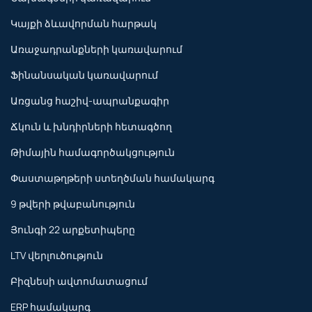
Կայքի ձևավորման հարթակ
Առաջադրանքների կառավարում
Ֆինանսական կառավարում
Առցանց հաշիվ-ապրանքագիր
Ճկուն և խնդիրների հետագծող
Թիմային համագործակցություն
Փաստաթղթերի ստեղծման համակարգ
9 թվերի թվաբանություն
Յունգի 22 արքետիպերը
LTV վերլուծություն
Բիզնեսի ավտոմատացում
ERP համակարգ