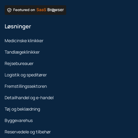
Løsninger
Medicinske klinikker
Tandlægeklinikker
Rejsebureauer
Logistik og speditører
Fremstillingssektoren
Detailhandel og e-handel
Tøj og beklædning
Byggevarehus
Reservedele og tilbehør