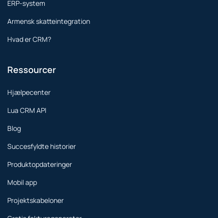
ERP-system
Armensk skatteintegration
Hvad er CRM?
Ressourcer
Hjælpecenter
Lua CRM API
Blog
Succesfyldte historier
Produktopdateringer
Mobil app
Projektskabeloner