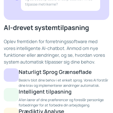
tilpasse metrikerne?
AI-drevet systemtilpasning
Oplev fremtiden for forretningssoftware med
vores intelligente AI-chatbot. Anmod om nye
funktioner eller ændringer, og se, hvordan vores
system automatisk tilpasser sig dine behov.
Naturligt Sprog Grænseflade
Beskriv blot dine behov i et enkelt sprog. Vores AI forstår
dine krav og implementerer ændringer automatisk.
Intelligent tilpasning
AI'en lærer af dine præferencer og foreslår personlige
forbedringer for at forbedre din arbejdsgang.
Prædiktiv Analyse