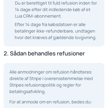
Du er berettiget til fuld refusion inden for
14 dage efter dit indledende køb af et
Lua CRM-abonnement.
Efter 14 dage fra købsdatoen er alle
betalinger ikke-refunderbare, undtagen
hvor det kræves af gældende lovgivning.
2. Sådan behandles refusioner
Alle anmodninger om refusion håndteres
direkte af Stripe i overensstemmelse med
Stripes refusionspolitik og regler for
betalingsafvikling.
For at anmode om en refusion, bedes du: