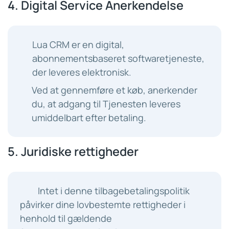
4. Digital Service Anerkendelse
Lua CRM er en digital,
abonnementsbaseret softwaretjeneste,
der leveres elektronisk.
Ved at gennemføre et køb, anerkender
du, at adgang til Tjenesten leveres
umiddelbart efter betaling.
5. Juridiske rettigheder
Intet i denne tilbagebetalingspolitik
påvirker dine lovbestemte rettigheder i
henhold til gældende