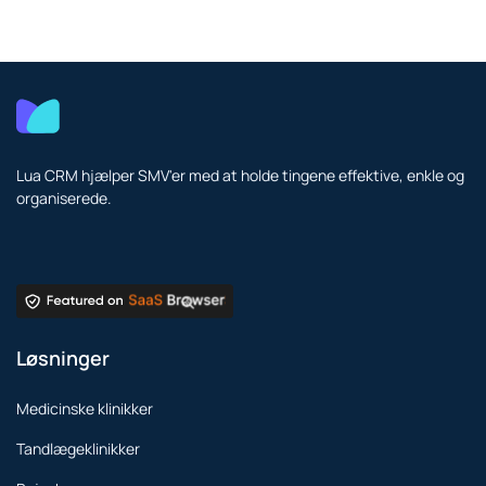
Lua CRM hjælper SMV'er med at holde tingene effektive, enkle og
organiserede.
Løsninger
Medicinske klinikker
Tandlægeklinikker