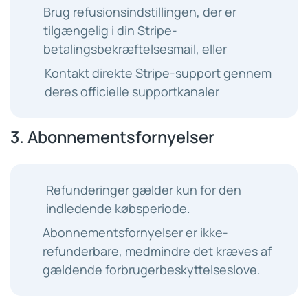
Brug refusionsindstillingen, der er
tilgængelig i din Stripe-
betalingsbekræftelsesmail, eller
Kontakt direkte Stripe-support gennem
deres officielle supportkanaler
3. Abonnementsfornyelser
Refunderinger gælder kun for den
indledende købsperiode.
Abonnementsfornyelser er ikke-
refunderbare, medmindre det kræves af
gældende forbrugerbeskyttelseslove.