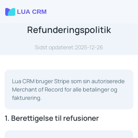
Refunderingspolitik
Sidst opdateret:2025-12-26
Lua CRM bruger Stripe som sin autoriserede
Merchant of Record for alle betalinger og
fakturering.
1. Berettigelse til refusioner