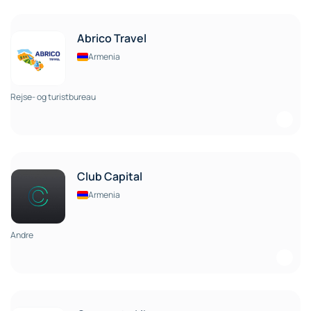
Abrico Travel
Armenia
Rejse- og turistbureau
Club Capital
Armenia
Andre