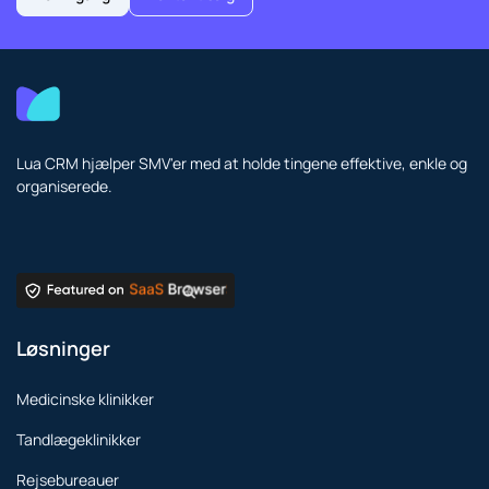
Lua CRM hjælper SMV'er med at holde tingene effektive, enkle og
organiserede.
Løsninger
Medicinske klinikker
Tandlægeklinikker
Rejsebureauer