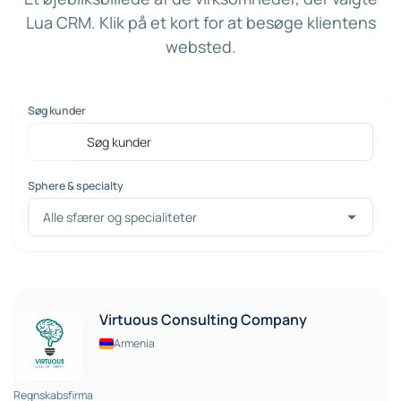
Lua CRM. Klik på et kort for at besøge klientens
websted.
Søg kunder
Sphere & specialty
Virtuous Consulting Company
Armenia
Regnskabsfirma