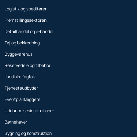
Logistik og speditører
Fremstillingssektoren
Detailhandel og e-handel
Tøj og beklædning
Byggevarehus
Reservedele og tilbehør
Juridiske fagfolk
Tjenesteudbyder
Eventplanlæggere
Uddannelsesinstitutioner
Børnehaver
Bygning og Konstruktion