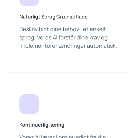
Naturligt Sprog Grænseflade
Beskriv blot dine behov i et enkelt
sprog. Vores AI forstår dine krav og
implementerer ændringer automatisk.
Kontinuerlig læring
Vores AI lærer kontinuerligt fra din