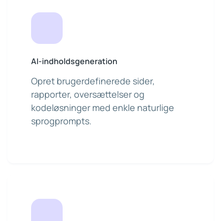
AI-indholdsgeneration
Opret brugerdefinerede sider,
rapporter, oversættelser og
kodeløsninger med enkle naturlige
sprogprompts.