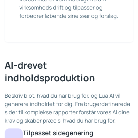
virksomheds drift og tilpasser og
forbedrer løbende sine svar og forslag.
AI-drevet
indholdsproduktion
Beskriv blot, hvad du har brug for, og Lua AI vil
generere indholdet for dig. Fra brugerdefinerede
sider til komplekse rapporter forstår vores AI dine
krav og skaber præcis, hvad du har brug for.
Tilpasset sidegenering