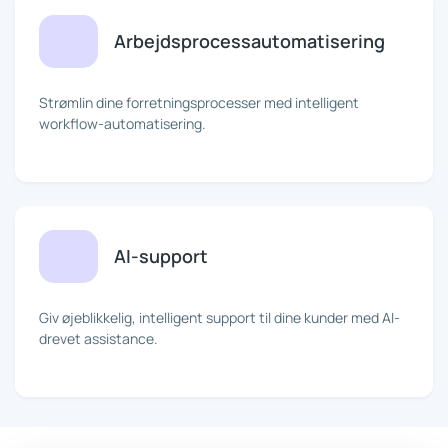
Arbejdsprocessautomatisering
Strømlin dine forretningsprocesser med intelligent
workflow-automatisering.
AI-support
Giv øjeblikkelig, intelligent support til dine kunder med AI-
drevet assistance.