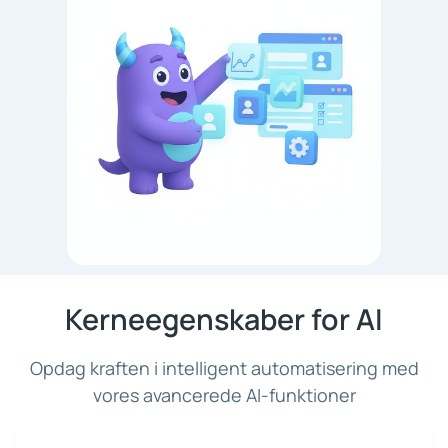
Kerneegenskaber for AI
Opdag kraften i intelligent automatisering med
vores avancerede AI-funktioner