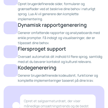
Opret brugerdefinerede sider, formularer og
grænseflader ved at beskrive dine behov i naturligt
sprog. Lua AI vil generere den komplette
implementering.
Dynamisk rapportgenerering
Generer omfattende rapporter og analyseboards med
enkle prompter. Få indsigt og visualiseringer, der er
tilpasset dine behov.
Flersproget support
Oversæt automatisk dit indhold til flere sprog, samtidig
med at du bevarer kontekst og kulturel relevans.
Kodegenerering
Generer brugerdefinerede kodeudsnit, funktioner og
komplette implementeringer baseret på dine krav.
Opret et salgsarmaturdræt, der viser
månedlige omsætningstrends og de bedst