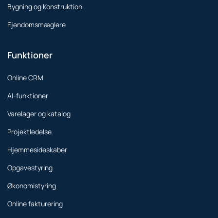
Bygning og Konstruktion
Ejendomsmæglere
Funktioner
Online CRM
AI-funktioner
Varelager og katalog
Projektledelse
Hjemmesideskaber
Opgavestyring
Økonomistyring
Online fakturering