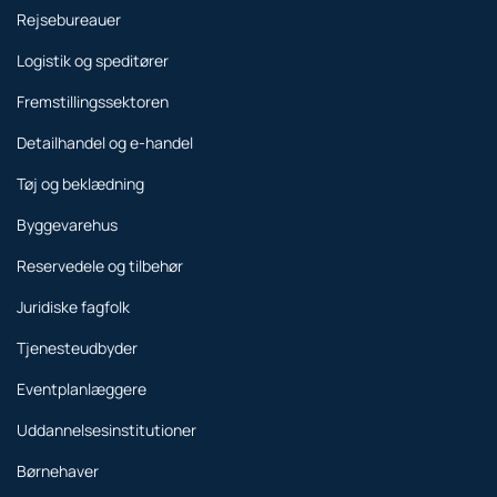
Rejsebureauer
Logistik og speditører
Fremstillingssektoren
Detailhandel og e-handel
Tøj og beklædning
Byggevarehus
Reservedele og tilbehør
Juridiske fagfolk
Tjenesteudbyder
Eventplanlæggere
Uddannelsesinstitutioner
Børnehaver