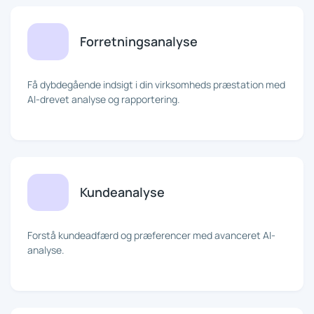
Forretningsanalyse
Få dybdegående indsigt i din virksomheds præstation med
AI-drevet analyse og rapportering.
Kundeanalyse
Forstå kundeadfærd og præferencer med avanceret AI-
analyse.