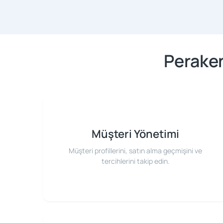
Peraken
Müşteri Yönetimi
Müşteri profillerini, satın alma geçmişini ve
tercihlerini takip edin.