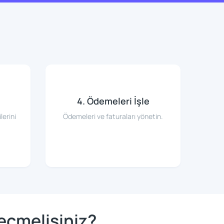
4. Ödemeleri İşle
lerini
Ödemeleri ve faturaları yönetin.
eçmelisiniz?