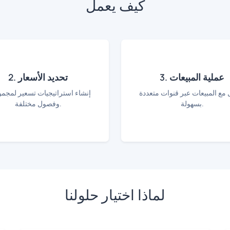
كيف يعمل
3. عملية المبيعات
2. تحديد الأسعار
 مع المبيعات عبر قنوات متعددة
إنشاء استراتيجيات تسعير لمجم
بسهولة.
وفصول مختلفة.
لماذا اختيار حلولنا