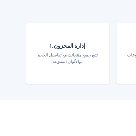
1. إدارة المخزون
وعات
تتبع جميع منتجاتك مع تفاصيل الحجم
والألوان المتنوعة.