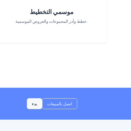
موسمي التخطيط
خطط وأدر المجموعات والعروض الموسمية.
اتصل بالمبيعات
بدء