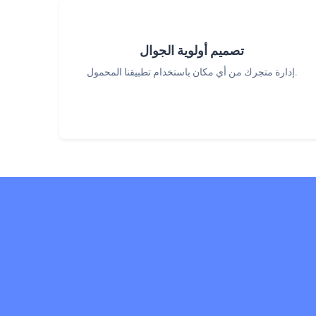
تصميم أولوية الجوال
إدارة متجرك من أي مكان باستخدام تطبيقنا المحمول.