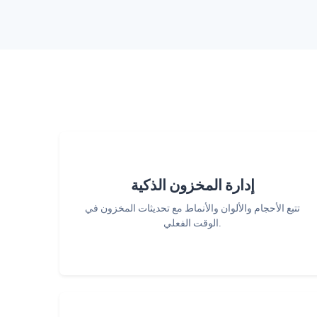
إدارة المخزون الذكية
تتبع الأحجام والألوان والأنماط مع تحديثات المخزون في
الوقت الفعلي.