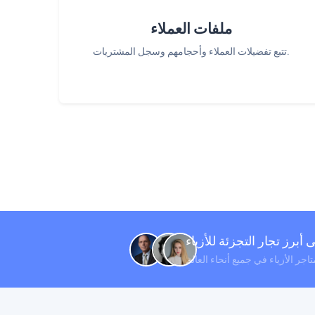
ملفات العملاء
تتبع تفضيلات العملاء وأحجامهم وسجل المشتريات.
 أبرز تجار التجزئة للأزياء
تاجر الأزياء في جميع أنحاء العالم