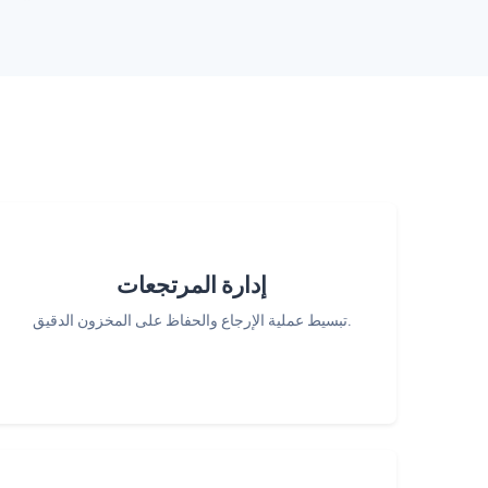
إدارة المرتجعات
تبسيط عملية الإرجاع والحفاظ على المخزون الدقيق.