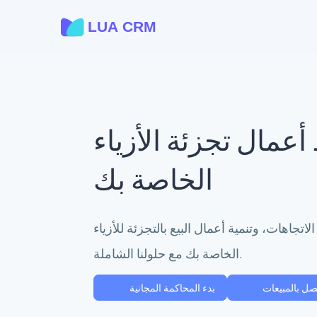
عمال تجزئة الأزياء
الخاصة بك
لاتجاهات، وتنمية أعمال البيع بالتجزئة للأزياء
الخاصة بك مع حلولنا الشاملة.
صل بالمبيعات
بدء المحاكمة المجانية