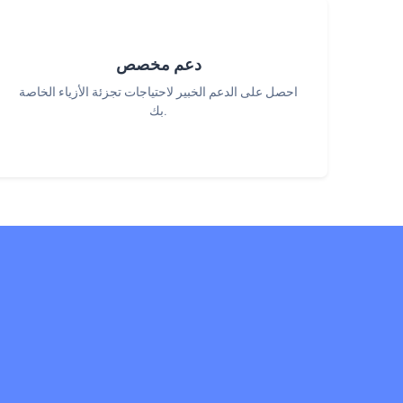
دعم مخصص
احصل على الدعم الخبير لاحتياجات تجزئة الأزياء الخاصة
بك.