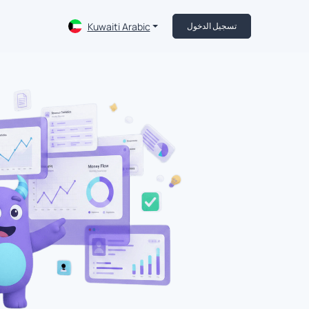
Kuwaiti Arabic
تسجيل الدخول