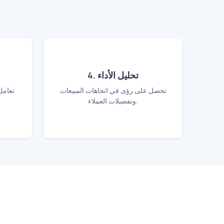
4. تحليل الأداء
تحصل على رؤى في اتجاهات المبيعات
تعامل
وتفضيلات العملاء.