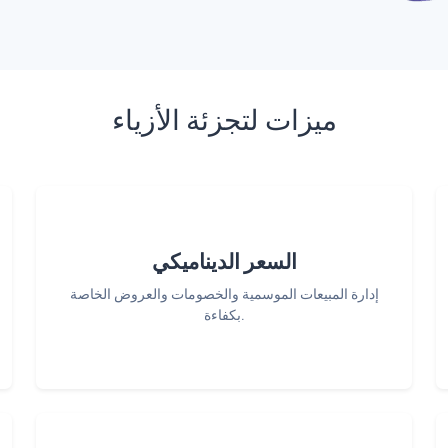
ميزات لتجزئة الأزياء
السعر الديناميكي
إدارة المبيعات الموسمية والخصومات والعروض الخاصة
بكفاءة.