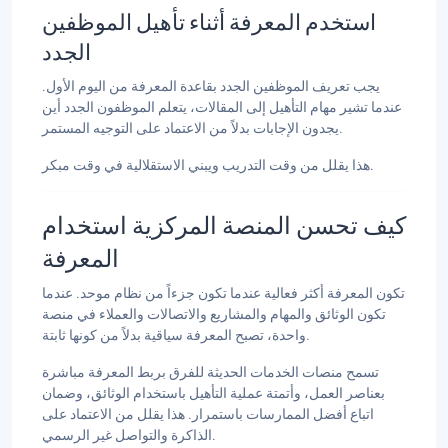
استخدم المعرفة أثناء تأهيل الموظفين
الجدد
يجب تعريف الموظفين الجدد بقاعدة المعرفة من اليوم الأول.
عندما تشير مهام التأهيل إلى المقالات، يتعلم الموظفون الجدد أين
يجدون الإجابات بدلاً من الاعتماد على التوجيه المستمر.
هذا يقلل من وقت التدريب ويبني الاستقلالية في وقت مبكر.
كيف تحسن المنصة المركزية استخدام
المعرفة
تكون المعرفة أكثر فعالية عندما تكون جزءاً من نظام موحد. عندما
تكون الوثائق والمهام والمشاريع والاتصالات والعملاء في منصة
واحدة، تصبح المعرفة سياقية بدلاً من كونها ثابتة.
تسمح منصات الخدمات الحديثة للفرق بربط المعرفة مباشرة
بعناصر العمل، وأتمتة عملية التأهيل باستخدام الوثائق، وضمان
اتباع أفضل الممارسات باستمرار. هذا يقلل من الاعتماد على
الذاكرة والتواصل غير الرسمي.