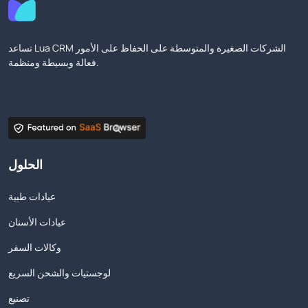
تساعد Lua CRM الشركات الصغيرة والمتوسطة على الحفاظ على الأمور
فعالة وبسيطة ومنظمة.
الحلول
عيادات طبية
عيادات الأسنان
وكالات السفر
لوجستيات والشحن السريع
تصنيع