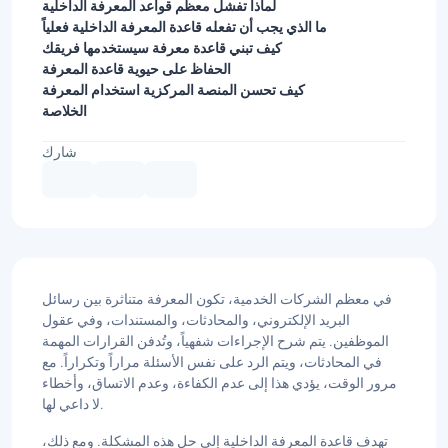
لماذا تفشل معظم قواعد المعرفة الداخلية
ما الذي يجب أن تفعله قاعدة المعرفة الداخلية فعلياً
كيف تبني قاعدة معرفة سيستخدمها فريقك
الحفاظ على حيوية قاعدة المعرفة
كيف تحسن المنصة المركزية استخدام المعرفة
الخلاصة
شارك
في معظم الشركات الخدمية، تكون المعرفة متناثرة بين رسائل
البريد الإلكتروني، والمحادثات، والمستندات، وفي عقول
الموظفين. يتم شرح الإجراءات شفهياً، وتُدفن القرارات المهمة
في المحادثات، ويتم الرد على نفس الأسئلة مراراً وتكراراً. مع
مرور الوقت، يؤدي هذا إلى عدم الكفاءة، وعدم الاتساق، وأخطاء
لا داعي لها.
تهدف قاعدة المعرفة الداخلية إلى حل هذه المشكلة. ومع ذلك،