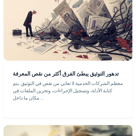
تدهور التوثيق يبطئ الفرق أكثر من نقص المعرفة
معظم الشركات الخدمية لا تعاني من نقص في التوثيق. يتم
كتابة الأدلة، وتسجيل الإجراءات، وتخزين الملفات في
مكان ما داخل ...