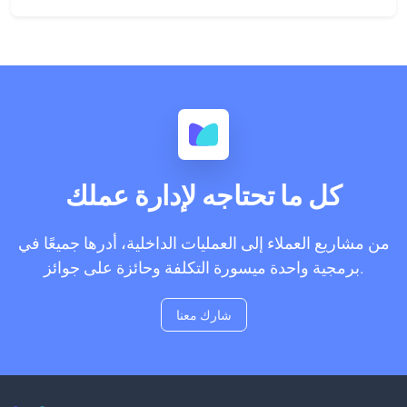
كل ما تحتاجه لإدارة عملك
من مشاريع العملاء إلى العمليات الداخلية، أدرها جميعًا في
برمجية واحدة ميسورة التكلفة وحائزة على جوائز.
شارك معنا