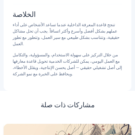
الخلاصة
تنجح قاعدة المعرفة الداخلية عندما تساعد الأشخاص على أداء
عملهم بشكل أفضل وأسرع وأكثر اتساقاً. يجب أن تحل مشاكل
حقيقية، وتتناسب بشكل طبيعي مع سير العمل، وتتطور مع تطور
العمل.
من خلال التركيز على سهولة الاستخدام، والمسؤولية، والتكامل
مع العمل اليومي، يمكن للشركات الخدمية تحويل قاعدة معارفها
إلى أصل تشغيلي حقيقي — أصل يحسن الإنتاجية، ويقلل الأخطاء،
ويحافظ على الخبرة مع نمو الشركة.
مشاركات ذات صلة