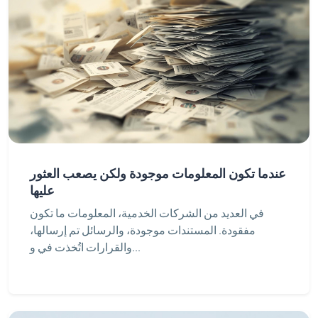
عندما تكون المعلومات موجودة ولكن يصعب العثور
عليها
في العديد من الشركات الخدمية، المعلومات ما تكون
مفقودة. المستندات موجودة، والرسائل تم إرسالها،
والقرارات اتُخذت في و...