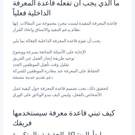
ما الذي يجب أن تفعله قاعدة المعرفة
الداخلية فعلياً
قاعدة المعرفة المفيدة ليست مجرد مجموعة من المقالات. إنها
نظام يدعم التنفيذ والاتساق واتخاذ القرار.
يجب أن تقوم قاعدة المعرفة الداخلية الفعالة بما يلي:
الإجابة على الأسئلة الشائعة بسرعة ووضوح
توحيد طريقة إنجاز العمل عبر الفريق
تقليل وقت تأهيل الموظفين الجدد
الحفاظ على المعرفة عند مغادرة الموظفين للشركة
دعم تقديم خدمة متسقة
لتحقيق ذلك، يجب تصميم قاعدة المعرفة حول كيفية عمل
الأشخاص بالفعل، وليس كيف تبدو الوثائق على الورق.
كيف تبني قاعدة معرفة سيستخدمها
فريقك
ابدأ بالمشاكل الحقيقية والمتكررة