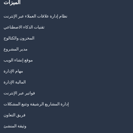
الميزات
نظام إدارة علاقات العملاء عبر الإنترنت
تقنيات الذكاء الاصطناعي
المخزون والكتالوج
مدير المشروع
موقع إنشاء الويب
مهام الإدارة
المالية الإدارة
فواتير عبر الإنترنت
إدارة المشاريع الرشيقة وتتبع المشكلات
فريق التعاون
وثيقة المنشئ