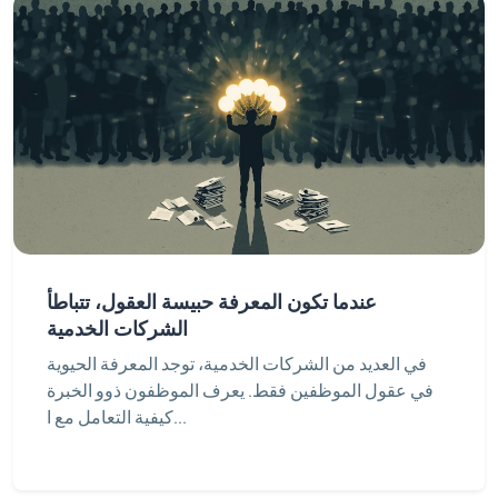
عندما تكون المعرفة حبيسة العقول، تتباطأ
الشركات الخدمية
في العديد من الشركات الخدمية، توجد المعرفة الحيوية
في عقول الموظفين فقط. يعرف الموظفون ذوو الخبرة
كيفية التعامل مع ا...