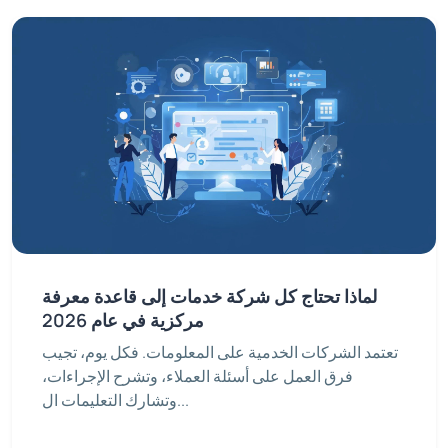
لماذا تحتاج كل شركة خدمات إلى قاعدة معرفة
مركزية في عام 2026
تعتمد الشركات الخدمية على المعلومات. فكل يوم، تجيب
فرق العمل على أسئلة العملاء، وتشرح الإجراءات،
وتشارك التعليمات ال...