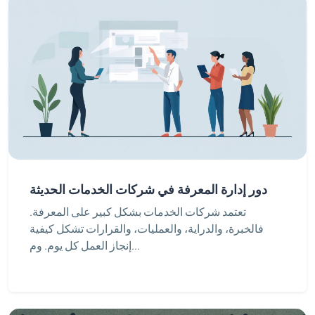
دور إدارة المعرفة في شركات الخدمات الحديثة
تعتمد شركات الخدمات بشكل كبير على المعرفة.
فالخبرة، والدراية، والعمليات، والقرارات تشكل كيفية
إنجاز العمل كل يوم. وم...