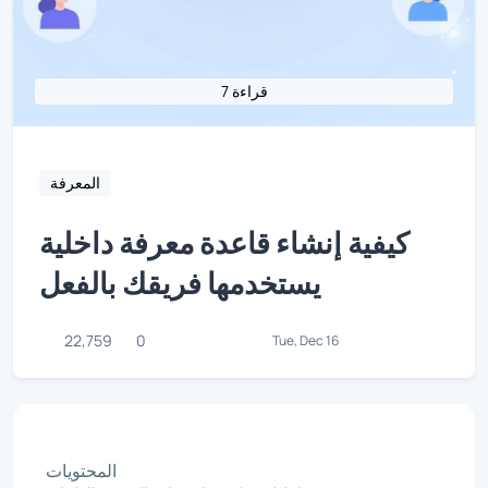
7 قراءة
المعرفة
كيفية إنشاء قاعدة معرفة داخلية
يستخدمها فريقك بالفعل
22,759
0
Tue, Dec 16
المحتويات