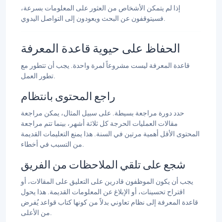
إذا لم يتمكن الأشخاص من العثور على المعلومات بسرعة،
فسيتوقفون عن البحث ويعودون إلى التواصل اليدوي.
الحفاظ على حيوية قاعدة المعرفة
قاعدة المعرفة ليست مشروعاً لمرة واحدة. يجب أن تتطور مع
تطور العمل.
راجع المحتوى بانتظام
حدد دورة مراجعة بسيطة. على سبيل المثال، يمكن مراجعة
مقالات العمليات الحرجة كل ثلاثة أشهر، بينما تتم مراجعة
المحتوى الأقل أهمية مرتين في السنة. هذا يمنع التعليمات القديمة
من التسبب في أخطاء.
شجع على تلقي الملاحظات من الفريق
يجب أن يكون الموظفون قادرين على التعليق على المقالات، أو
اقتراح تحسينات، أو الإبلاغ عن المعلومات القديمة. هذا يحول
قاعدة المعرفة إلى نظام تعاوني بدلاً من كونها كتاب قواعد يُفرض
من الأعلى.