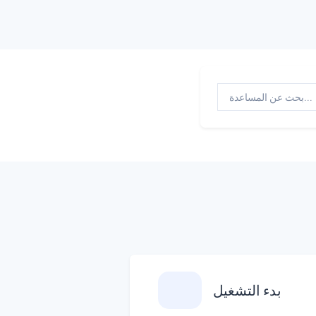
بدء التشغيل