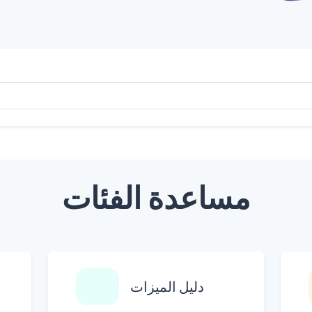
مساعدة الفئات