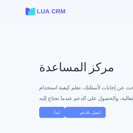
مركز المساعدة
ث عن إجابات لأسئلتك، تعلم كيفية استخدام Lua CRM
اتصل بالدعم
ابدأ