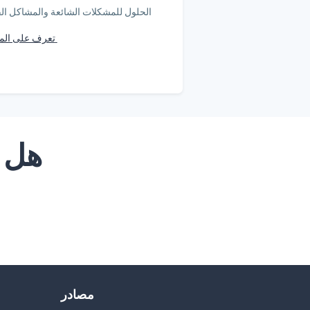
الحلول للمشكلات الشائعة والمشاكل الف
تعرف على المزيد
هل ل
مصادر