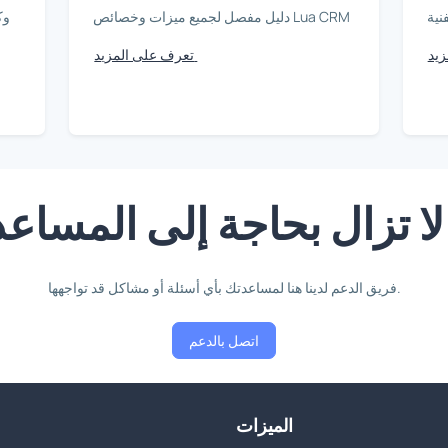
نية
دليل مفصل لجميع ميزات وخصائص Lua CRM
تعرف على المزيد
ا تزال بحاجة إلى المساع
فريق الدعم لدينا هنا لمساعدتك بأي أسئلة أو مشاكل قد تواجهها.
اتصل بالدعم
الميزات