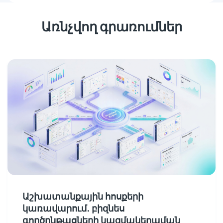
Առնչվող գրառումներ
Աշխատանքային հոսքերի
կառավարում․ բիզնես
գործընթացների կազմակերպման