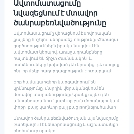
Ավտոմատացումը
նվազեցնում է մտավոր
ծանրաբեռնվածությունը
Ավտոմատացումը վերացնում է սովորական
քայլերը հիշելու անհրաժեշտությունը: Հետագա
գործողություններն իրականացվում են
ավտոմատ կերպով, առաջադրանքները
հայտնվում են ճիշտ ժամանակին, և
հանձնումները կախված չեն նրանից, թե արդյոք
ինչ-որ մեկը հաղորդագրություն է ուղարկում:
Երբ համակարգերը կարգավորում են
կրկնությունը, մարդիկ վերականգնում են
մտավոր տարածությունը: Նրանք այլևս չեն
անհանգստանում կարևոր բան մոռանալու կամ
փոքր, բայց կարևոր քայլ բաց թողնելու համար:
Մտավոր ծանրաբեռնվածության այս նվազումը
բարելավում է կենտրոնացումը և աշխատանքի
ընդհանուր որակը: