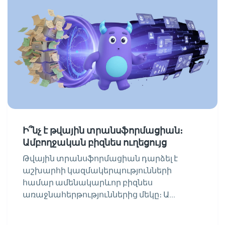
Ի՞նչ է թվային տրանսֆորմացիան։
Ամբողջական բիզնես ուղեցույց
Թվային տրանսֆորմացիան դարձել է
աշխարհի կազմակերպությունների
համար ամենակարևոր բիզնես
առաջնահերթություններից մեկը։ Ա...