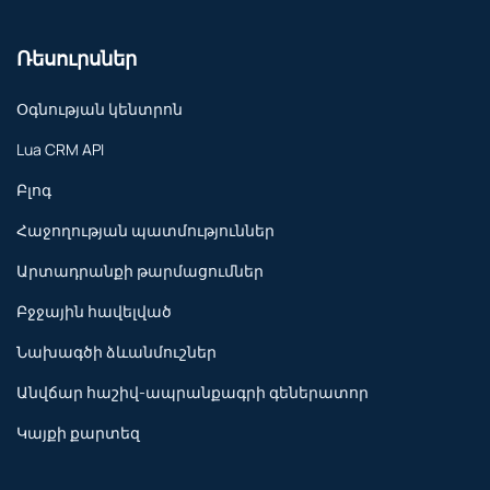
Ռեսուրսներ
Օգնության կենտրոն
Lua CRM API
Բլոգ
Հաջողության պատմություններ
Արտադրանքի թարմացումներ
Բջջային հավելված
Նախագծի ձևանմուշներ
Անվճար հաշիվ-ապրանքագրի գեներատոր
Կայքի քարտեզ