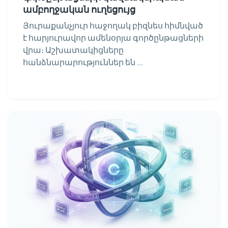
ամբողջական ուղեցույց
Յուրաքանչյուր հաջողակ բիզնես հիմնված
է հարյուրավոր ամենօրյա գործընթացների
վրա։ Աշխատակիցները
հանձնարարություններ են ...