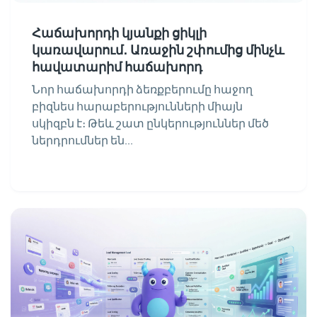
Հաճախորդի կյանքի ցիկլի
կառավարում․ Առաջին շփումից մինչև
հավատարիմ հաճախորդ
Նոր հաճախորդի ձեռքբերումը հաջող
բիզնես հարաբերությունների միայն
սկիզբն է։ Թեև շատ ընկերություններ մեծ
ներդրումներ են...