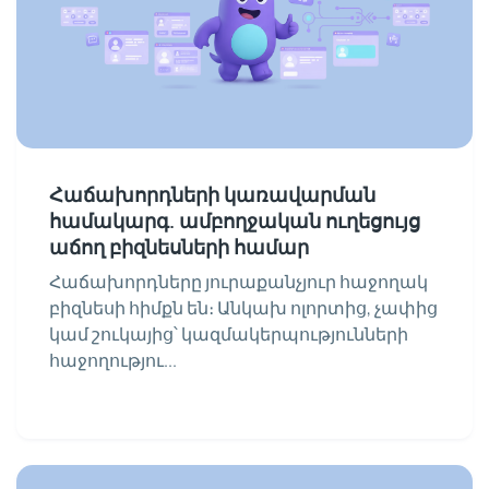
Հաճախորդների կառավարման
համակարգ. ամբողջական ուղեցույց
աճող բիզնեսների համար
Հաճախորդները յուրաքանչյուր հաջողակ
բիզնեսի հիմքն են։ Անկախ ոլորտից, չափից
կամ շուկայից՝ կազմակերպությունների
հաջողությու...