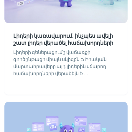
Լիդերի կառավարում․ ինչպես ավելի
շատ լիդեր վերածել հաճախորդների
Լիդերի գեներացումը վաճառքի
գործընթացի միայն սկիզբն է։ Իրական
մարտահրավերը այդ լիդերին վճարող
հաճախորդների վերածելն է։ ...