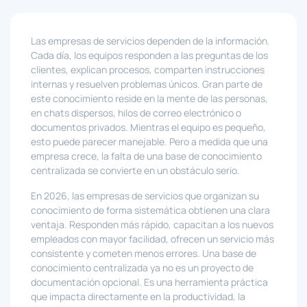
Las empresas de servicios dependen de la información.
Cada día, los equipos responden a las preguntas de los
clientes, explican procesos, comparten instrucciones
internas y resuelven problemas únicos. Gran parte de
este conocimiento reside en la mente de las personas,
en chats dispersos, hilos de correo electrónico o
documentos privados. Mientras el equipo es pequeño,
esto puede parecer manejable. Pero a medida que una
empresa crece, la falta de una base de conocimiento
centralizada se convierte en un obstáculo serio.
En 2026, las empresas de servicios que organizan su
conocimiento de forma sistemática obtienen una clara
ventaja. Responden más rápido, capacitan a los nuevos
empleados con mayor facilidad, ofrecen un servicio más
consistente y cometen menos errores. Una base de
conocimiento centralizada ya no es un proyecto de
documentación opcional. Es una herramienta práctica
que impacta directamente en la productividad, la