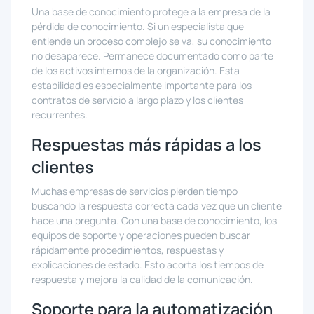
Una base de conocimiento protege a la empresa de la
pérdida de conocimiento. Si un especialista que
entiende un proceso complejo se va, su conocimiento
no desaparece. Permanece documentado como parte
de los activos internos de la organización. Esta
estabilidad es especialmente importante para los
contratos de servicio a largo plazo y los clientes
recurrentes.
Respuestas más rápidas a los
clientes
Muchas empresas de servicios pierden tiempo
buscando la respuesta correcta cada vez que un cliente
hace una pregunta. Con una base de conocimiento, los
equipos de soporte y operaciones pueden buscar
rápidamente procedimientos, respuestas y
explicaciones de estado. Esto acorta los tiempos de
respuesta y mejora la calidad de la comunicación.
Soporte para la automatización