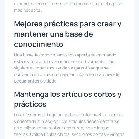
expandirse con el tiempo en función de lo que el equipo
más necesita.
Mejores prácticas para crear y
mantener una base de
conocimiento
Una base de conocimiento solo aporta valor cuando
está estructurada y se mantiene activamente. Las
siguientes prácticas ayudan a garantizar que se
convierta en un recurso vivo en lugar de un archivo de
documentos olvidado.
Mantenga los artículos cortos y
prácticos
Los miembros del equipo prefieren información concisa
y orientada a la acción. Los artículos deben centrarse
en explicar cómo realizar una tarea, no en largas
teorías. Utilice títulos claros, secciones cortas y viñetas