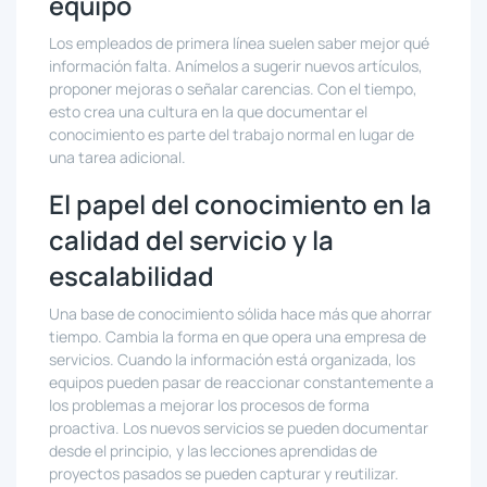
equipo
Los empleados de primera línea suelen saber mejor qué
información falta. Anímelos a sugerir nuevos artículos,
proponer mejoras o señalar carencias. Con el tiempo,
esto crea una cultura en la que documentar el
conocimiento es parte del trabajo normal en lugar de
una tarea adicional.
El papel del conocimiento en la
calidad del servicio y la
escalabilidad
Una base de conocimiento sólida hace más que ahorrar
tiempo. Cambia la forma en que opera una empresa de
servicios. Cuando la información está organizada, los
equipos pueden pasar de reaccionar constantemente a
los problemas a mejorar los procesos de forma
proactiva. Los nuevos servicios se pueden documentar
desde el principio, y las lecciones aprendidas de
proyectos pasados se pueden capturar y reutilizar.