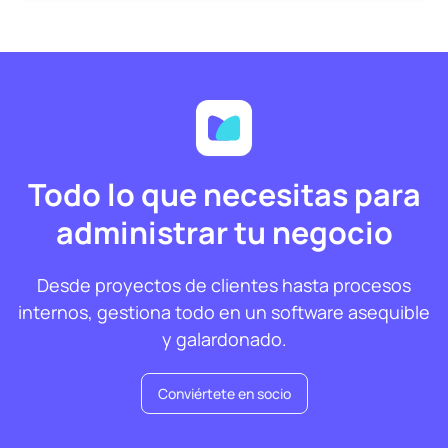
Todo lo que necesitas para
administrar tu negocio
Desde proyectos de clientes hasta procesos
internos, gestiona todo en un software asequible
y galardonado.
Conviértete en socio