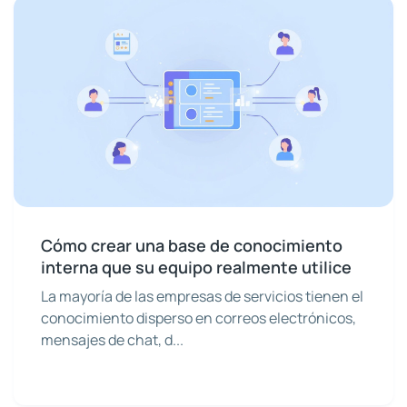
Cómo crear una base de conocimiento
interna que su equipo realmente utilice
La mayoría de las empresas de servicios tienen el
conocimiento disperso en correos electrónicos,
mensajes de chat, d...