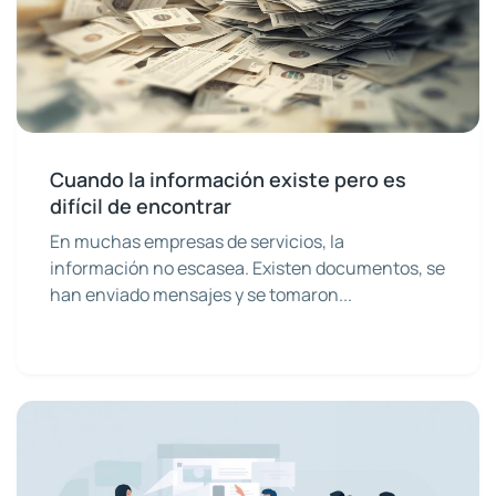
Cuando la información existe pero es
difícil de encontrar
En muchas empresas de servicios, la
información no escasea. Existen documentos, se
han enviado mensajes y se tomaron...