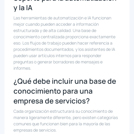
y la IA
Las herramientas de automatización e IA funcionan
mejor cuando pueden acceder a información
estructurada y de alta calidad. Una base de
conocimiento centralizada proporciona exactamente
eso. Los flujos de trabajo pueden hacer referencia a
procedimientos documentados, y los asistentes de IA
pueden usar artículos internos para responder
preguntas o generar borradores de mensajes e
informes.
¿Qué debe incluir una base de
conocimiento para una
empresa de servicios?
Cada organización estructurará su conocimiento de
manera ligeramente diferente, pero existen categorías
comunes que funcionan bien para la mayoría de las
empresas de servicios.