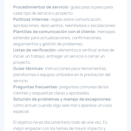
Procedimientos de servicio:
guías paso a paso para
cada tipo de servicio o proyecto.
Políticas internas:
reglas sobre comunicación,
aprobaciones, descuentos, reembolsos o escalaciones.
Plantillas de comunicación con el cliente:
mensajes
estándar para actualizaciones, confirmaciones,
seguimientos y gestión de problemas.
Listas de verificación:
elementos a verificar antes de
iniciar un trabajo, entregar un servicio o cerrar un
proyecto.
Guías técnicas:
instrucciones para herramientas,
plataformas o equipos utilizados en la prestación del
servicio.
Preguntas frecuentes:
preguntas comunes de los
clientes y respuestas claras y aprobadas.
Solución de problemas y manejo de excepciones:
cómo actuar cuando algo sale mal o aparece un caso
especial.
El objetivo no es documentarlo todo de una vez. Es
mejor empezar con los temas de mayor impacto y