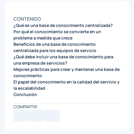
CONTENIDO
¿Qué es una base de conocimiento centralizada?
Por qué el conocimiento se convierte en un
problema a medida que crece
Beneficios de una base de conocimiento
centralizada para los equipos de servicio
¿Qué debe incluir una base de conocimiento para
una empresa de servicios?
Mejores prácticas para crear y mantener una base de
conocimiento
El papel del conocimiento en la calidad del servicio y
la escalabilidad
Conclusión
COMPARTIR