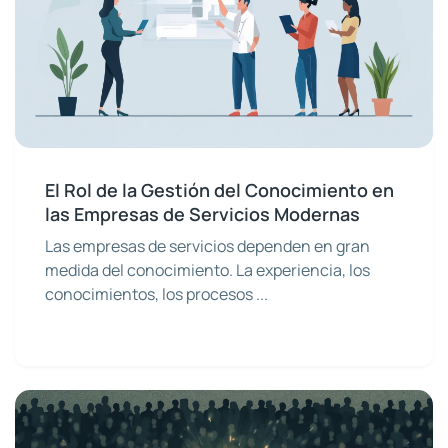
El Rol de la Gestión del Conocimiento en
las Empresas de Servicios Modernas
Las empresas de servicios dependen en gran
medida del conocimiento. La experiencia, los
conocimientos, los procesos ...