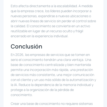
Esto afecta directamente a la escalabilidad. A medida
que la empresa crece, los líderes pueden incorporar a
nuevas personas, expandirse a nuevas ubicaciones o
abrir nuevas líneas de servicio sin perder el control sobre
la calidad. El conocimiento se convierte en un activo
reutilizable en lugar de un recurso oculto y frágil
encerrado en la experiencia individual.
Conclusión
En 2026, las empresas de servicios que se tomen en
serio el conocimiento tendrán una clara ventaja. Una
base de conocimiento centralizada y bien mantenida
permite una incorporación más rápida, una prestación
de servicios más consistente, una mejor comunicación
con el cliente y un uso más sólido de la automatización y
la IA. Reduce la dependencia de la memoria individual y
protege a la organización de la pérdida de
conocimiento.
Crear una base de conocimiento no requiere sistemas