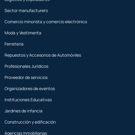
Sector manufacturero
Comercio minorista y comercio electrónico
Moda y Vestimenta
Ferretería
Repuestos y Accesorios de Automóviles
Profesionales Jurídicos
Proveedor de servicios
Organizadores de eventos
Instituciones Educativas
Jardines de infancia
Construcción y edificación
Agencias Inmobiliarias