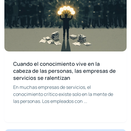
Cuando el conocimiento vive en la
cabeza de las personas, las empresas de
servicios se ralentizan
En muchas empresas de servicios, el
conocimiento crítico existe solo en la mente de
las personas. Los empleados con ...