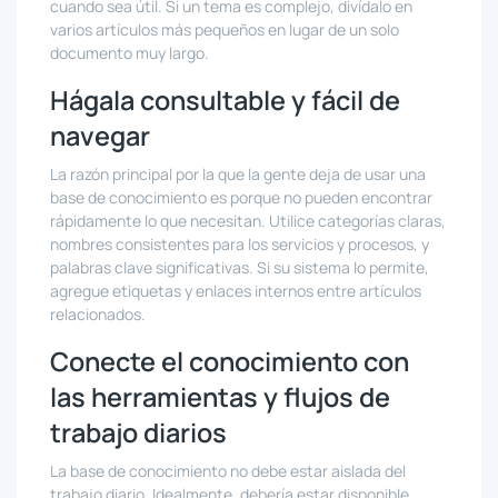
cuando sea útil. Si un tema es complejo, divídalo en
varios artículos más pequeños en lugar de un solo
documento muy largo.
Hágala consultable y fácil de
navegar
La razón principal por la que la gente deja de usar una
base de conocimiento es porque no pueden encontrar
rápidamente lo que necesitan. Utilice categorías claras,
nombres consistentes para los servicios y procesos, y
palabras clave significativas. Si su sistema lo permite,
agregue etiquetas y enlaces internos entre artículos
relacionados.
Conecte el conocimiento con
las herramientas y flujos de
trabajo diarios
La base de conocimiento no debe estar aislada del
trabajo diario. Idealmente, debería estar disponible