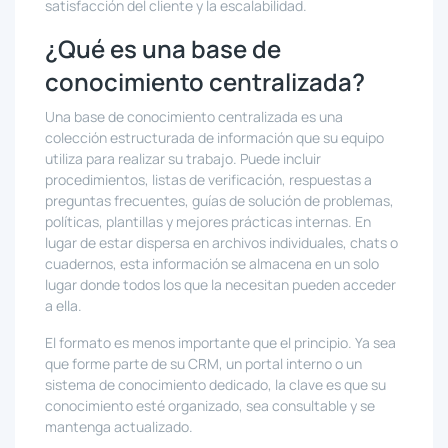
satisfacción del cliente y la escalabilidad.
¿Qué es una base de
conocimiento centralizada?
Una base de conocimiento centralizada es una
colección estructurada de información que su equipo
utiliza para realizar su trabajo. Puede incluir
procedimientos, listas de verificación, respuestas a
preguntas frecuentes, guías de solución de problemas,
políticas, plantillas y mejores prácticas internas. En
lugar de estar dispersa en archivos individuales, chats o
cuadernos, esta información se almacena en un solo
lugar donde todos los que la necesitan pueden acceder
a ella.
El formato es menos importante que el principio. Ya sea
que forme parte de su CRM, un portal interno o un
sistema de conocimiento dedicado, la clave es que su
conocimiento esté organizado, sea consultable y se
mantenga actualizado.