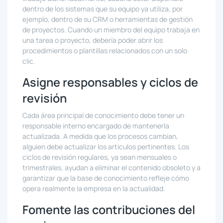
dentro de los sistemas que su equipo ya utiliza, por
ejemplo, dentro de su CRM o herramientas de gestión
de proyectos. Cuando un miembro del equipo trabaja en
una tarea o proyecto, debería poder abrir los
procedimientos o plantillas relacionados con un solo
clic.
Asigne responsables y ciclos de
revisión
Cada área principal de conocimiento debe tener un
responsable interno encargado de mantenerla
actualizada. A medida que los procesos cambian,
alguien debe actualizar los artículos pertinentes. Los
ciclos de revisión regulares, ya sean mensuales o
trimestrales, ayudan a eliminar el contenido obsoleto y a
garantizar que la base de conocimiento refleje cómo
opera realmente la empresa en la actualidad.
Fomente las contribuciones del