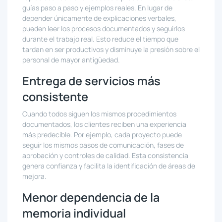
guías paso a paso y ejemplos reales. En lugar de
depender únicamente de explicaciones verbales,
pueden leer los procesos documentados y seguirlos
durante el trabajo real. Esto reduce el tiempo que
tardan en ser productivos y disminuye la presión sobre el
personal de mayor antigüedad.
Entrega de servicios más
consistente
Cuando todos siguen los mismos procedimientos
documentados, los clientes reciben una experiencia
más predecible. Por ejemplo, cada proyecto puede
seguir los mismos pasos de comunicación, fases de
aprobación y controles de calidad. Esta consistencia
genera confianza y facilita la identificación de áreas de
mejora.
Menor dependencia de la
memoria individual