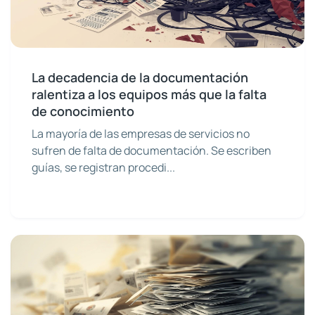
La decadencia de la documentación
ralentiza a los equipos más que la falta
de conocimiento
La mayoría de las empresas de servicios no
sufren de falta de documentación. Se escriben
guías, se registran procedi...