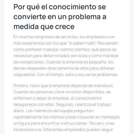
Por qué el conocimiento se
convierte en un problema a
medida que crece
En muchas empresas de servicios, los empleados con
más experiencia son los que "lo saben todo". Recuerdan
cómo prefieren trabajar ciertos clientes, qué pasos se
necesitan para determinados servicios y cómo manejar
las excepciones. Cuando la empresa es pequeña, los
demás dependen directamente de ellos para obtener
respuestas. Con el tiempo, esto crea varios problemas.
Primero, hace que la empresa dependa de individuos.
Cuando las personas clave no están disponibles, se
enferman o dejan la empresa, el conocimiento
desaparece con ellas. Segundo, ralentiza el trabajo
diario. Los miembros del equipo preguntan
repetidamente las mismas cosas o buscan en mensajes
antiguos para encontrar instrucciones. Tercero, crea
inconsistencia. Diferentes empleados pueden seguir