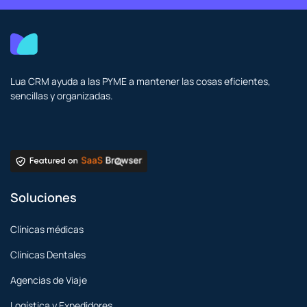
Lua CRM ayuda a las PYME a mantener las cosas eficientes,
sencillas y organizadas.
Soluciones
Clínicas médicas
Clínicas Dentales
Agencias de Viaje
Logística y Expedidores