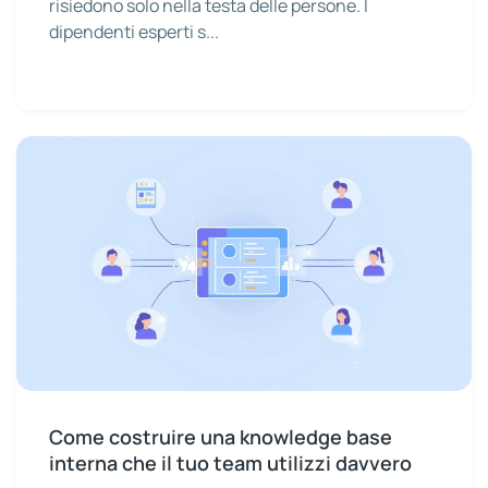
risiedono solo nella testa delle persone. I
dipendenti esperti s...
Come costruire una knowledge base
interna che il tuo team utilizzi davvero