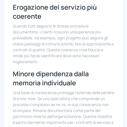
Erogazione del servizio più
coerente
Quando tutti seguono le stesse procedure
documentate, i clienti ricevono un'esperienza più
prevedibile. Ad esempio, ogni progetto può seguire gli
stessi passaggi di comunicazione, fasi di approvazione e
controlli di qualità. Questa coerenza crea fiducia e
rende più facile identificare dove sono necessari
miglioramenti.
Minore dipendenza dalla
memoria individuale
Una base di conoscenza protegge l'azienda dalla perdita
di know-how. Se uno specialista che comprende un
processo complesso se ne va, la sua conoscenza non
scompare. Rimane documentata come parte del
patrimonio interno dell'organizzazione. Questa stabilità
è particolarmente importante per i contratti di servizio a