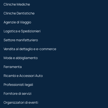
Cliniche Mediche
Cliniche Dentistiche
Agenzie di Viaggio
Logistica e Spedizionieri
Settore manifatturiero
Vendita al dettaglio e e-commerce
Moda e abbigliamento
Ferramenta
Ricambi e Accessori Auto
Professionisti legali
Fornitore di servizi
Organizzatori di eventi