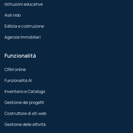
Istituzioni educative
Asili nido
Edilizia e costruzione
Agenzie Immobiliari
Funzionalità
CRM online
Funzionalità AI
Inventario e Catalogo
Gestione dei progetti
Costruttore di siti web
Gestione delle attività