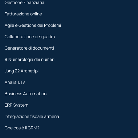
Gestione Finanziaria
Fatturazione online
Agile e Gestione dei Problemi
Collaborazione di squadra
Generatore di documenti
9 Numerologia dei numeri
Jung 22 Archetipi
Analisi LTV
Business Automation
ERP System
Integrazione fiscale armena
Che cos'è il CRM?