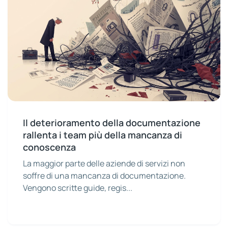
Il deterioramento della documentazione
rallenta i team più della mancanza di
conoscenza
La maggior parte delle aziende di servizi non
soffre di una mancanza di documentazione.
Vengono scritte guide, regis...