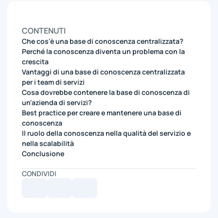
CONTENUTI
Che cos'è una base di conoscenza centralizzata?
Perché la conoscenza diventa un problema con la
crescita
Vantaggi di una base di conoscenza centralizzata
per i team di servizi
Cosa dovrebbe contenere la base di conoscenza di
un'azienda di servizi?
Best practice per creare e mantenere una base di
conoscenza
Il ruolo della conoscenza nella qualità del servizio e
nella scalabilità
Conclusione
CONDIVIDI