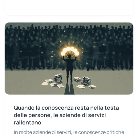
Quando la conoscenza resta nella testa
delle persone, le aziende di servizi
rallentano
In molte aziende di servizi, le conoscenze critiche