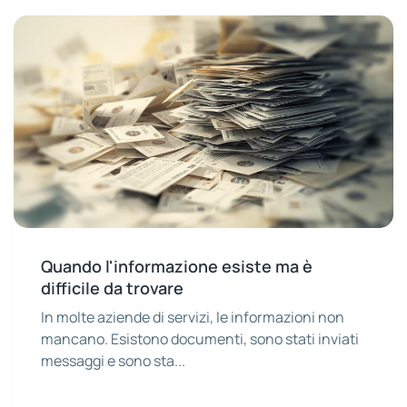
Quando l'informazione esiste ma è
difficile da trovare
In molte aziende di servizi, le informazioni non
mancano. Esistono documenti, sono stati inviati
messaggi e sono sta...