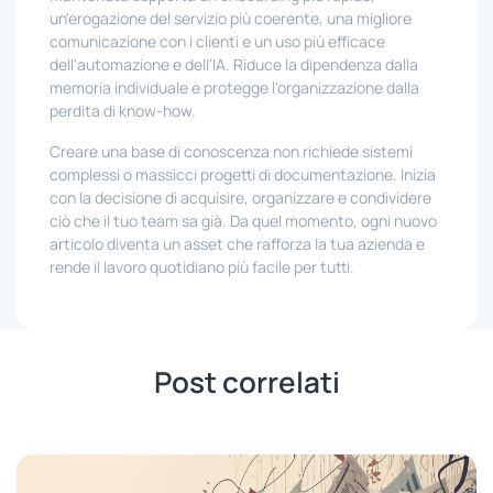
un'erogazione del servizio più coerente, una migliore
comunicazione con i clienti e un uso più efficace
dell'automazione e dell'IA. Riduce la dipendenza dalla
memoria individuale e protegge l'organizzazione dalla
perdita di know-how.
Creare una base di conoscenza non richiede sistemi
complessi o massicci progetti di documentazione. Inizia
con la decisione di acquisire, organizzare e condividere
ciò che il tuo team sa già. Da quel momento, ogni nuovo
articolo diventa un asset che rafforza la tua azienda e
rende il lavoro quotidiano più facile per tutti.
Post correlati