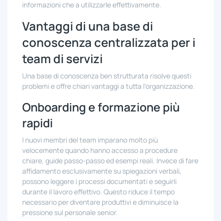
informazioni che a utilizzarle effettivamente.
Vantaggi di una base di
conoscenza centralizzata per i
team di servizi
Una base di conoscenza ben strutturata risolve questi
problemi e offre chiari vantaggi a tutta l'organizzazione.
Onboarding e formazione più
rapidi
I nuovi membri del team imparano molto più
velocemente quando hanno accesso a procedure
chiare, guide passo-passo ed esempi reali. Invece di fare
affidamento esclusivamente su spiegazioni verbali,
possono leggere i processi documentati e seguirli
durante il lavoro effettivo. Questo riduce il tempo
necessario per diventare produttivi e diminuisce la
pressione sul personale senior.