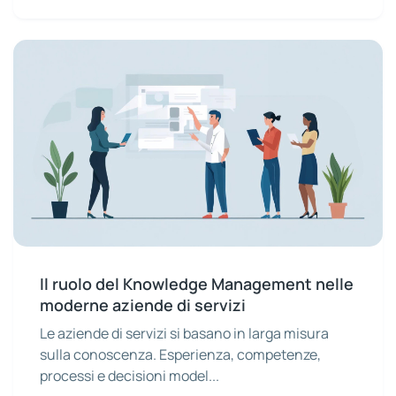
Il ruolo del Knowledge Management nelle
moderne aziende di servizi
Le aziende di servizi si basano in larga misura
sulla conoscenza. Esperienza, competenze,
processi e decisioni model...