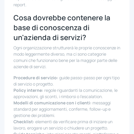
report.
Cosa dovrebbe contenere la
base di conoscenza di
un'azienda di servizi?
Ogni organizzazione strutturerà le proprie conoscenze in
modo leggermente diverso, ma ci sono categorie
comuni che funzionano bene per la maggior parte delle
aziende di servizi.
Procedure di servizio:
guide passo-passo per ogni tipo
di servizio o progetto.
Policy interne:
regole riguardanti la comunicazione, le
approvazioni, gli sconti, i rimborsi o l'escalation.
Modelli di comunicazione con i clienti:
messaggi
standard per aggiornamenti, conferme, follow-up e
gestione dei problemi.
Checklist:
elementi da verificare prima di iniziare un
lavoro, erogare un servizio o chiudere un progetto.