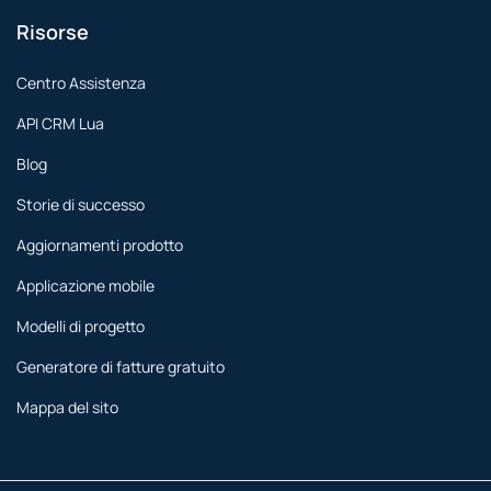
Risorse
Centro Assistenza
API CRM Lua
Blog
Storie di successo
Aggiornamenti prodotto
Applicazione mobile
Modelli di progetto
Generatore di fatture gratuito
Mappa del sito