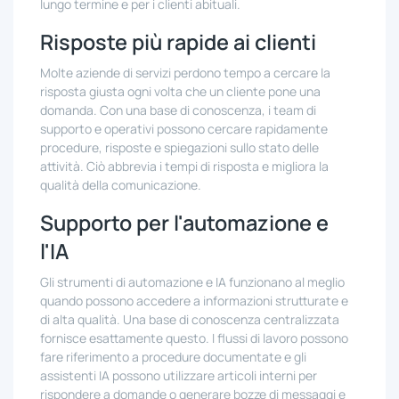
lungo termine e per i clienti abituali.
Risposte più rapide ai clienti
Molte aziende di servizi perdono tempo a cercare la
risposta giusta ogni volta che un cliente pone una
domanda. Con una base di conoscenza, i team di
supporto e operativi possono cercare rapidamente
procedure, risposte e spiegazioni sullo stato delle
attività. Ciò abbrevia i tempi di risposta e migliora la
qualità della comunicazione.
Supporto per l'automazione e
l'IA
Gli strumenti di automazione e IA funzionano al meglio
quando possono accedere a informazioni strutturate e
di alta qualità. Una base di conoscenza centralizzata
fornisce esattamente questo. I flussi di lavoro possono
fare riferimento a procedure documentate e gli
assistenti IA possono utilizzare articoli interni per
rispondere a domande o generare bozze di messaggi e