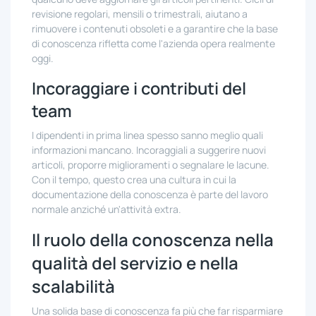
revisione regolari, mensili o trimestrali, aiutano a
rimuovere i contenuti obsoleti e a garantire che la base
di conoscenza rifletta come l'azienda opera realmente
oggi.
Incoraggiare i contributi del
team
I dipendenti in prima linea spesso sanno meglio quali
informazioni mancano. Incoraggiali a suggerire nuovi
articoli, proporre miglioramenti o segnalare le lacune.
Con il tempo, questo crea una cultura in cui la
documentazione della conoscenza è parte del lavoro
normale anziché un'attività extra.
Il ruolo della conoscenza nella
qualità del servizio e nella
scalabilità
Una solida base di conoscenza fa più che far risparmiare