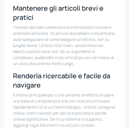
Mantenere gli articoli brevi e
pratici
I membri del team preferiscono informazioni concise e
orientate all'azione. Gli articoli dovrebbero concentrarsi
sulla spiegazione di come eseguire un'attività, non su
lunghe teorie. Utilizza titoli chiari, sezioni brevi ed
elenchi puntati dove utili. Se un argomento è
complesso, suddividilo in più articoli più piccoli invece di
un unico documento molto lungo.
Renderla ricercabile e facile da
navigare
Il motivo principale per cui le persone smettono di usare
una base di conoscenza è che non riescono a trovare
rapidamente ciò di cui hanno bisogno. Utilizza categorie
chiare, nomi coerenti per servizi e processi e parole
chiave significative. Se il tuo sistema lo supporta,
aggiungi tag e link interni tra articoli correlati.