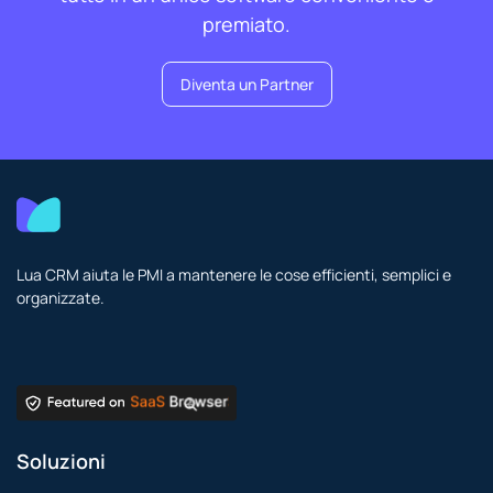
premiato.
Diventa un Partner
Lua CRM aiuta le PMI a mantenere le cose efficienti, semplici e
organizzate.
Soluzioni