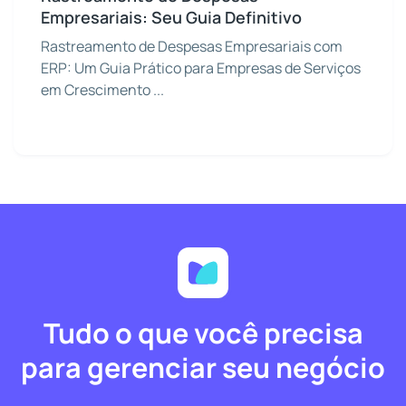
Empresariais: Seu Guia Definitivo
Rastreamento de Despesas Empresariais com
ERP: Um Guia Prático para Empresas de Serviços
em Crescimento ...
Tudo o que você precisa
para gerenciar seu negócio