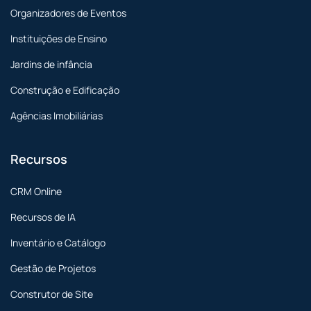
Organizadores de Eventos
Instituições de Ensino
Jardins de infância
Construção e Edificação
Agências Imobiliárias
Recursos
CRM Online
Recursos de IA
Inventário e Catálogo
Gestão de Projetos
Construtor de Site