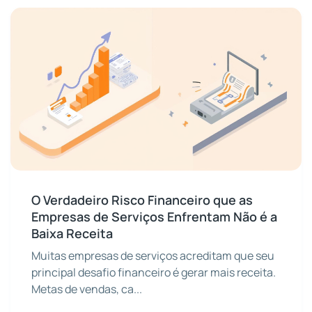
O Verdadeiro Risco Financeiro que as
Empresas de Serviços Enfrentam Não é a
Baixa Receita
Muitas empresas de serviços acreditam que seu
principal desafio financeiro é gerar mais receita.
Metas de vendas, ca...