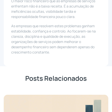
O maior risco financeiro que as empresas de serviços
enfrentam não é a baixa receita. É a acumulação de
ineficiências ocultas, visibilidade tardia e
responsabilidade financeira pouco clara.
As empresas que resolvem estes problemas ganham
estabilidade, confiança e controlo. Ao focarem-se na
clareza, disciplina e qualidade de execução, as
organizações de serviços podem melhorar o
desempenho financeiro sem dependerem apenas do
crescimento constante.
Posts Relacionados