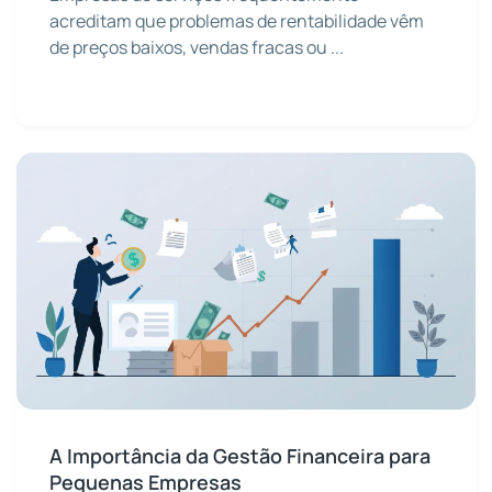
acreditam que problemas de rentabilidade vêm
de preços baixos, vendas fracas ou ...
A Importância da Gestão Financeira para
Pequenas Empresas