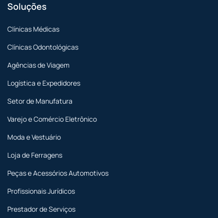
Soluções
Clínicas Médicas
Clínicas Odontológicas
Agências de Viagem
Logística e Expedidores
Setor de Manufatura
Varejo e Comércio Eletrônico
Moda e Vestuário
Loja de Ferragens
Peças e Acessórios Automotivos
Profissionais Jurídicos
Prestador de Serviços