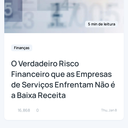
5 min de leitura
Finanças
O Verdadeiro Risco
Financeiro que as Empresas
de Serviços Enfrentam Não é
a Baixa Receita
16,868
0
Thu, Jan 8