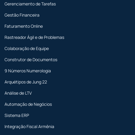
Gerenciamento de Tarefas
Gestão Financeira
Faturamento Online
Rastreador Ágil e de Problemas
Colaboração de Equipe
Construtor de Documentos
9 Números Numerologia
Arquétipos de Jung 22
Análise de LTV
Automação de Negócios
Sistema ERP
Integração Fiscal Armênia