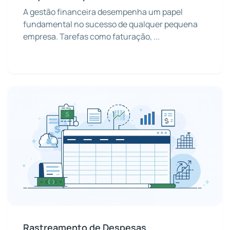
A gestão financeira desempenha um papel
fundamental no sucesso de qualquer pequena
empresa. Tarefas como faturação, ...
Rastreamento de Despesas