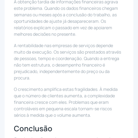
A obtenção tardia de informações financeiras agrava
este problema. Quando os dados financeiros chegam
semanas ou meses após a conclusão do trabalho, as
oportunidades de ajuste já desapareceram. Os
relatórios explicam o passado em vez de apoiarem
melhores decisões no presente.
A rentabilidade nas empresas de serviços depende
muito da execução. Os serviços são prestados através
de pessoas, tempo e coordenação. Quando a entrega
não tem estrutura, o desempenho financeiro é
prejudicado, independentemente do preço ou da
procura.
O crescimento amplifica estas fragilidades. À medida
que o número de clientes aumenta, a complexidade
financeira cresce com eles. Problemas que eram
controláveis em pequena escala tornam-se riscos
sérios à medida que o volume aumenta.
Conclusão