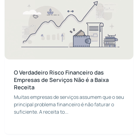
O Verdadeiro Risco Financeiro das
Empresas de Serviços Não é a Baixa
Receita
Muitas empresas de serviços assumem que o seu
principal problema financeiro é não faturar o
suficiente. A receita to...