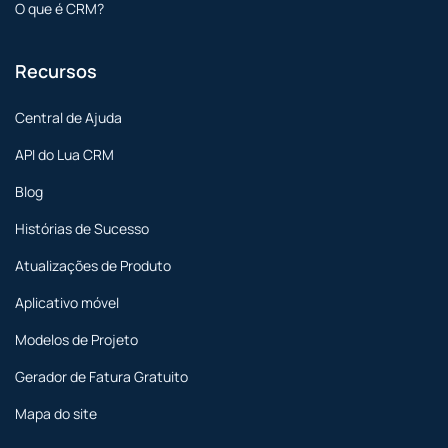
O que é CRM?
Recursos
Central de Ajuda
API do Lua CRM
Blog
Histórias de Sucesso
Atualizações de Produto
Aplicativo móvel
Modelos de Projeto
Gerador de Fatura Gratuito
Mapa do site