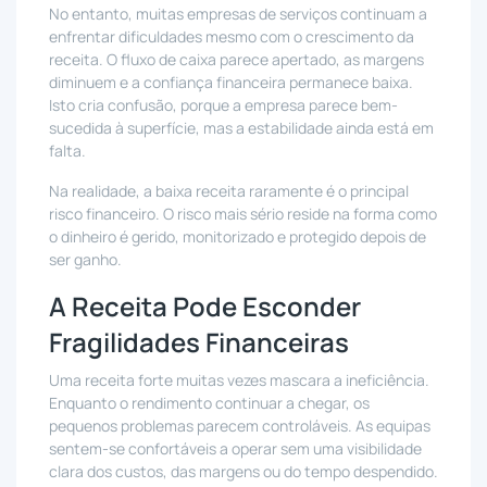
No entanto, muitas empresas de serviços continuam a
enfrentar dificuldades mesmo com o crescimento da
receita. O fluxo de caixa parece apertado, as margens
diminuem e a confiança financeira permanece baixa.
Isto cria confusão, porque a empresa parece bem-
sucedida à superfície, mas a estabilidade ainda está em
falta.
Na realidade, a baixa receita raramente é o principal
risco financeiro. O risco mais sério reside na forma como
o dinheiro é gerido, monitorizado e protegido depois de
ser ganho.
A Receita Pode Esconder
Fragilidades Financeiras
Uma receita forte muitas vezes mascara a ineficiência.
Enquanto o rendimento continuar a chegar, os
pequenos problemas parecem controláveis. As equipas
sentem-se confortáveis a operar sem uma visibilidade
clara dos custos, das margens ou do tempo despendido.