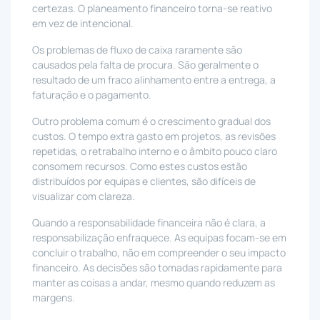
certezas. O planeamento financeiro torna-se reativo
em vez de intencional.
Os problemas de fluxo de caixa raramente são
causados pela falta de procura. São geralmente o
resultado de um fraco alinhamento entre a entrega, a
faturação e o pagamento.
Outro problema comum é o crescimento gradual dos
custos. O tempo extra gasto em projetos, as revisões
repetidas, o retrabalho interno e o âmbito pouco claro
consomem recursos. Como estes custos estão
distribuídos por equipas e clientes, são difíceis de
visualizar com clareza.
Quando a responsabilidade financeira não é clara, a
responsabilização enfraquece. As equipas focam-se em
concluir o trabalho, não em compreender o seu impacto
financeiro. As decisões são tomadas rapidamente para
manter as coisas a andar, mesmo quando reduzem as
margens.