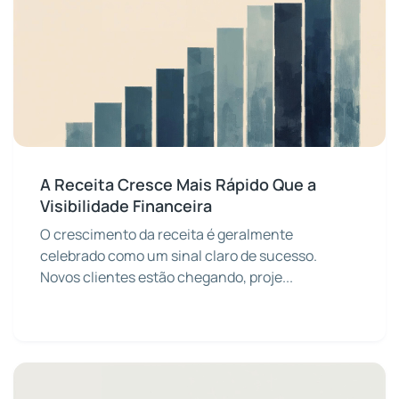
A Receita Cresce Mais Rápido Que a
Visibilidade Financeira
O crescimento da receita é geralmente
celebrado como um sinal claro de sucesso.
Novos clientes estão chegando, proje...