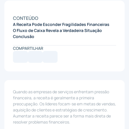
CONTEÚDO
A Receita Pode Esconder Fragilidades Financeiras
O Fluxo de Caixa Revela a Verdadeira Situação
Conclusão
COMPARTILHAR
Quando as empresas de serviços enfrentam pressão
financeira, a receita é geralmente a primeira
preocupação. Os líderes focam-se em metas de vendas,
aquisição de clientes e estratégias de crescimento.
Aumentar a receita parece ser a forma mais direta de
resolver problemas financeiros.