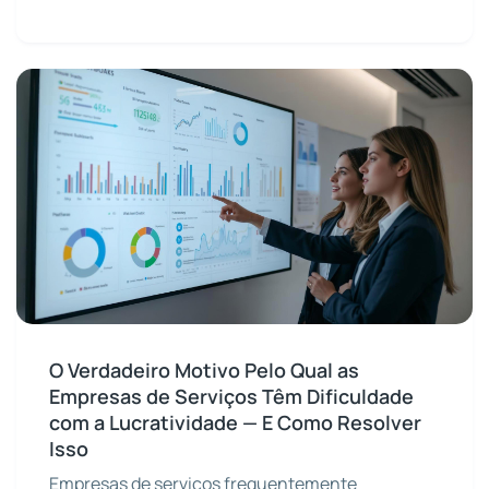
O Verdadeiro Motivo Pelo Qual as
Empresas de Serviços Têm Dificuldade
com a Lucratividade — E Como Resolver
Isso
Empresas de serviços frequentemente