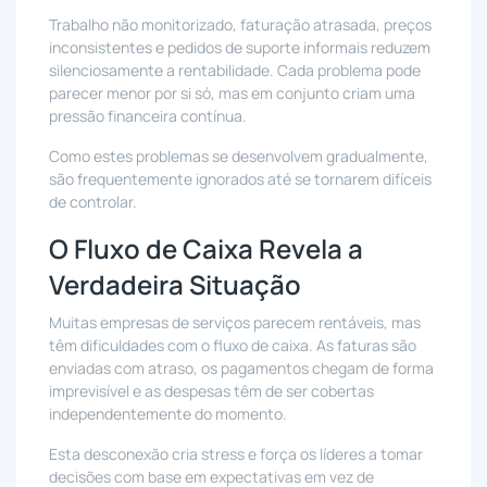
Trabalho não monitorizado, faturação atrasada, preços
inconsistentes e pedidos de suporte informais reduzem
silenciosamente a rentabilidade. Cada problema pode
parecer menor por si só, mas em conjunto criam uma
pressão financeira contínua.
Como estes problemas se desenvolvem gradualmente,
são frequentemente ignorados até se tornarem difíceis
de controlar.
O Fluxo de Caixa Revela a
Verdadeira Situação
Muitas empresas de serviços parecem rentáveis, mas
têm dificuldades com o fluxo de caixa. As faturas são
enviadas com atraso, os pagamentos chegam de forma
imprevisível e as despesas têm de ser cobertas
independentemente do momento.
Esta desconexão cria stress e força os líderes a tomar
decisões com base em expectativas em vez de