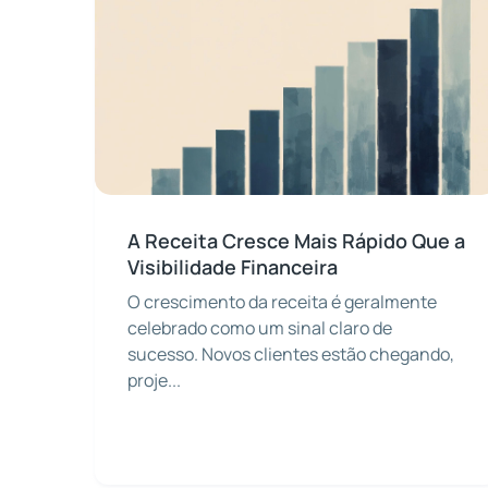
A Receita Cresce Mais Rápido Que a
Visibilidade Financeira
O crescimento da receita é geralmente
celebrado como um sinal claro de
sucesso. Novos clientes estão chegando,
proje...