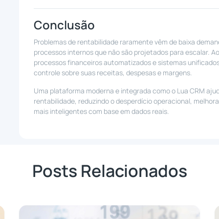
Conclusão
Problemas de rentabilidade raramente vêm de baixa deman
processos internos que não são projetados para escalar. Ao
processos financeiros automatizados e sistemas unificado
controle sobre suas receitas, despesas e margens.
Uma plataforma moderna e integrada como o Lua CRM ajud
rentabilidade, reduzindo o desperdício operacional, melhor
mais inteligentes com base em dados reais.
Posts Relacionados