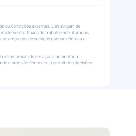
da ou condições externas. Eles surgem de
 implementar fluxos de trabalho estruturados,
s, as empresas de serviços ganham clareza e
a as empresas de serviços a aumentar a
ando a precisão financeira e permitindo decisões