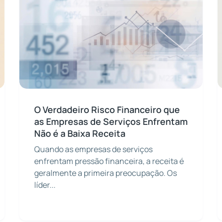
O Verdadeiro Risco Financeiro que
as Empresas de Serviços Enfrentam
Não é a Baixa Receita
Quando as empresas de serviços
enfrentam pressão financeira, a receita é
geralmente a primeira preocupação. Os
líder...