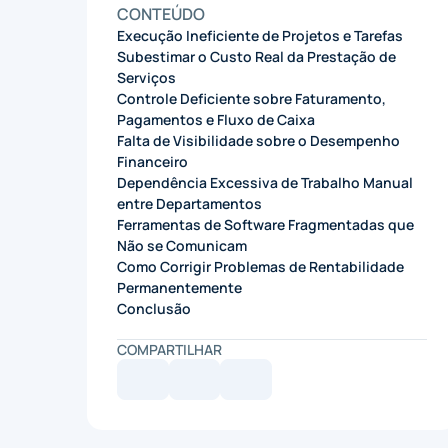
CONTEÚDO
Execução Ineficiente de Projetos e Tarefas
Subestimar o Custo Real da Prestação de
Serviços
Controle Deficiente sobre Faturamento,
Pagamentos e Fluxo de Caixa
Falta de Visibilidade sobre o Desempenho
Financeiro
Dependência Excessiva de Trabalho Manual
entre Departamentos
Ferramentas de Software Fragmentadas que
Não se Comunicam
Como Corrigir Problemas de Rentabilidade
Permanentemente
Conclusão
COMPARTILHAR