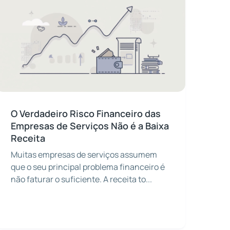
O Verdadeiro Risco Financeiro das
Empresas de Serviços Não é a Baixa
Receita
Muitas empresas de serviços assumem
que o seu principal problema financeiro é
não faturar o suficiente. A receita to...