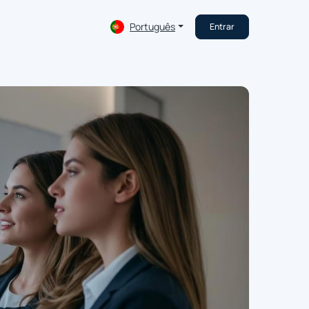
Português
Entrar