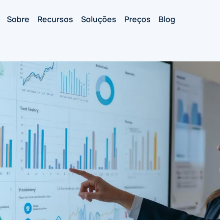
Sobre
Recursos
Soluções
Preços
Blog