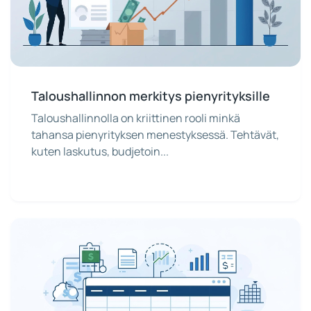
Taloushallinnon merkitys pienyrityksille
Taloushallinnolla on kriittinen rooli minkä
tahansa pienyrityksen menestyksessä. Tehtävät,
kuten laskutus, budjetoin...