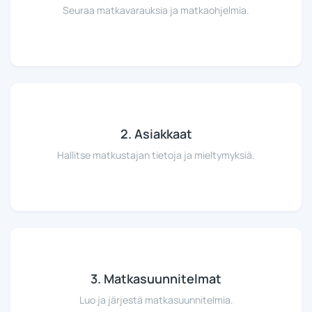
Seuraa matkavarauksia ja matkaohjelmia.
2. Asiakkaat
Hallitse matkustajan tietoja ja mieltymyksiä.
3. Matkasuunnitelmat
Luo ja järjestä matkasuunnitelmia.