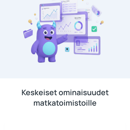
Keskeiset ominaisuudet
matkatoimistoille