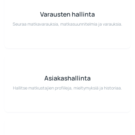
Varausten hallinta
Seuraa matkavarauksia, matkasuunnitelmia ja varauksia.
Asiakashallinta
Hallitse matkustajien profiileja, mieltymyksiä ja historiaa.