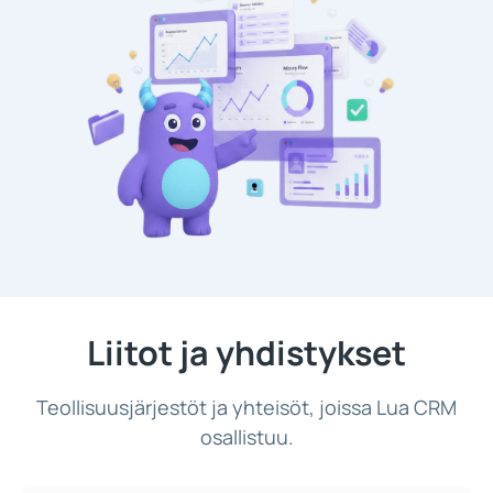
Liitot ja yhdistykset
Teollisuusjärjestöt ja yhteisöt, joissa Lua CRM
osallistuu.