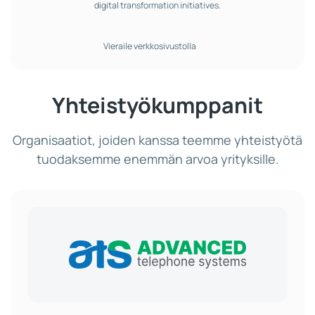
digital transformation initiatives.
Vieraile verkkosivustolla
Yhteistyökumppanit
Organisaatiot, joiden kanssa teemme yhteistyötä
tuodaksemme enemmän arvoa yrityksille.