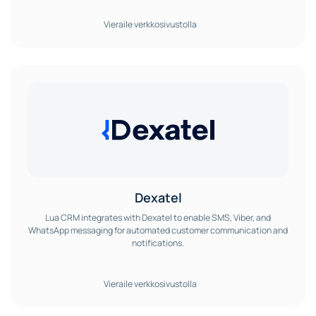
Vieraile verkkosivustolla
Dexatel
Lua CRM integrates with Dexatel to enable SMS, Viber, and
WhatsApp messaging for automated customer communication and
notifications.
Vieraile verkkosivustolla