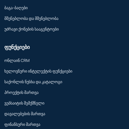
ბაგა-ბაღები
მშენებლობა და მშენებლობა
უძრავი ქონების სააგენტოები
ფუნქციები
ონლაინ CRM
ხელოვნური ინტელექტის ფუნქციები
საქონლის ნუსხა და კატალოგი
პროექტის მართვა
ვებსაიტის შემქმნელი
დავალებების მართვა
ფინანსური მართვა