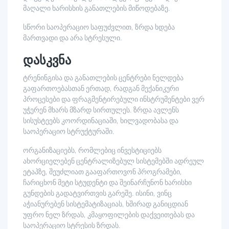
მაღალი ხარისხის განათლების მიწოდებაზე.
სწორი საოპერაციო საფუძვლით, ზრდა ხდება
მართვადი და არა სტრესული.
დასკვნა
ტრენინგისა და განათლების ცენტრები ნელდება
გაფართოებასთან ერთად, რადგან მექანიკური
პროცესები და ფრაგმენტირებული ინსტრუმენტები ვერ
უჭერენ მხარს მზარდ სირთულეს. ზრდა ავლენს
სისუსტეებს კოორდინაციაში, ხილვადობასა და
საოპერაციო სტრუქტურაში.
ორგანიზაციებს, რომლებიც ინვესტიციებს
ახორციელებენ ცენტრალიზებულ სისტემებში ადრეულ
ეტაპზე, შეუძლიათ გააფართოვონ პროგრამები,
ჩარიცხონ მეტი სტუდენტი და შეინარჩუნონ ხარისხი
გუნდების გადატვირთვის გარეშე. ისინი, ვინც
აჭიანურებენ სისტემატიზაციას, ხშირად განიცდიან
უფრო ნელ ზრდას, კმაყოფილების დაქვეითებას და
საოპერაციო სტრესის ზრდას.