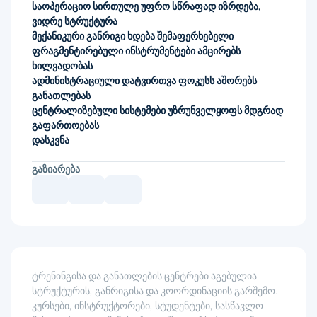
საოპერაციო სირთულე უფრო სწრაფად იზრდება,
ვიდრე სტრუქტურა
მექანიკური განრიგი ხდება შემაფერხებელი
ფრაგმენტირებული ინსტრუმენტები ამცირებს
ხილვადობას
ადმინისტრაციული დატვირთვა ფოკუსს აშორებს
განათლებას
ცენტრალიზებული სისტემები უზრუნველყოფს მდგრად
გაფართოებას
დასკვნა
ᲒᲐᲖᲘᲐᲠᲔᲑᲐ
ტრენინგისა და განათლების ცენტრები აგებულია
სტრუქტურის, განრიგისა და კოორდინაციის გარშემო.
კურსები, ინსტრუქტორები, სტუდენტები, სასწავლო