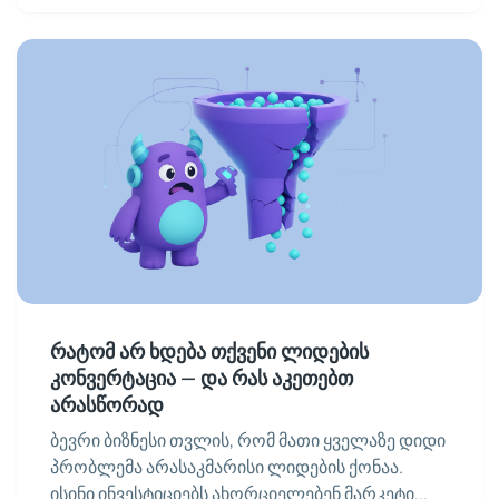
რატომ არ ხდება თქვენი ლიდების
კონვერტაცია — და რას აკეთებთ
არასწორად
ბევრი ბიზნესი თვლის, რომ მათი ყველაზე დიდი
პრობლემა არასაკმარისი ლიდების ქონაა.
ისინი ინვესტიციებს ახორციელებენ მარკეტი...