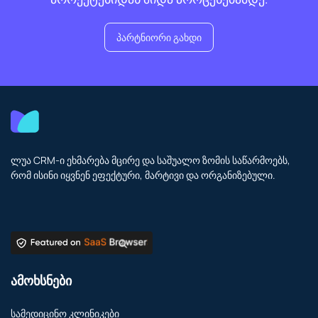
პარტნიორი გახდი
ლუა CRM-ი ეხმარება მცირე და საშუალო ზომის საწარმოებს,
რომ ისინი იყვნენ ეფექტური, მარტივი და ორგანიზებული.
ამოხსნები
სამედიცინო კლინიკები