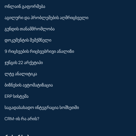
ონლაინ გაფორმება
აგილური და პრობლემების აღმრიცხველი
გუნდის თანამშრომლობა
დოკუმენტის შემქმნელი
9 რიცხვების რიცხვებრივი ანალიზი
ჯუნგის 22 არქეტიპი
ლტვ ანალიტიკა
ბიზნესის ავტომატიზაცია
ERP სისტემა
საგადასახადო ინტეგრაცია სომხეთში
CRM-ის რა არის?