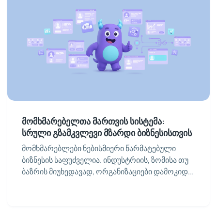
მომხმარებელთა მართვის სისტემა:
სრული გზამკვლევი მზარდი ბიზნესისთვის
მომხმარებლები ნებისმიერი წარმატებული
ბიზნესის საფუძველია. ინდუსტრიის, ზომისა თუ
ბაზრის მიუხედავად, ორგანიზაციები დამოკიდ...