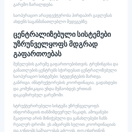
გარემო ზარალდება.
საოპერაციო არაეფექტურობა პირდაპირ გავლენას
ახდენს საგანმანათლებლო შედეგებზე.
ცენტრალიზებული სისტემები
უზრუნველყოფს მდგრად
გაფართოებას
შენელების გარეშე გაფართოებისთვის, ტრენინგისა და
განათლების ცენტრებს სჭირდებათ ცენტრალიზებული
საოპერაციო სისტემები. სტუდენტების მართვა,
განრიგი, ინსტრუქტორების კოორდინაცია, გადახდები
და კომუნიკაცია უნდა მუშაობდეს ერთიან
დაკავშირებულ გარემოში.
სტრუქტურირებული სისტემა უზრუნველყოფს
ინფორმაციის თანმიმდევრულ ნაკადს, ამოცანები
მკაფიოდ არის მინიჭებული და განახლებები ჩანს
რეალურ დროში. ეს ამცირებს ხელით კოორდინაციას
და გუნდებს საშუალებას აძლევს, ფოკუსირდნენ