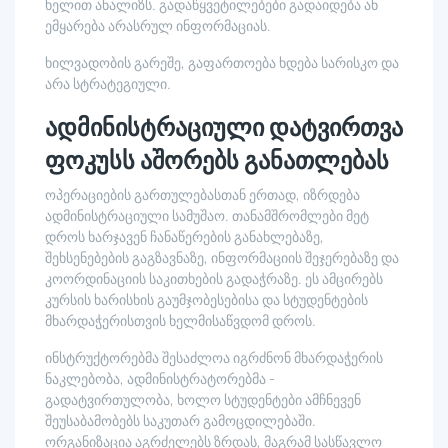
ხელით ანალიზს. გადაწყვეტილებები გადაიდება ან
ემყარება არასრულ ინფორმაციას.
ხილვადობის გარეშე, გაფართოება ხდება სარისკო და
არა სტრატეგიული.
ადმინისტრაციული დატვირთვა
ფოკუსს აშორებს განათლებას
ოპერაციების გართულებასთან ერთად, იზრდება
ადმინისტრაციული სამუშაო. თანამშრომლები მეტ
დროს ხარჯავენ ჩანაწერების განახლებაზე,
შეხსენებების გაგზავნაზე, ინფორმაციის შეჯერებაზე და
კოორდინაციის საკითხების გადაჭრაზე. ეს ამცირებს
კურსის ხარისხის გაუმჯობესებისა და სტუდენტების
მხარდაჭერისთვის ხელმისაწვდომ დროს.
ინსტრუქტორებმა შესაძლოა იგრძნონ მხარდაჭერის
ნაკლებობა, ადმინისტრატორებმა -
გადატვირთულობა, ხოლო სტუდენტები ამჩნევენ
შეუსაბამობებს საკუთარ გამოცდილებაში.
ორგანიზაცია აგრძელებს ზრდას, მაგრამ სასწავლო