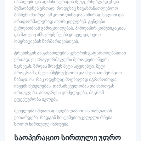
მასალები და ადმინისტრაცია შეუფერხებლად უნდა
მუშაობდნენ ერთად. როდესაც საგანმანათლებლო
ბიზნესი მცირეა, ამ კოორდინაციას ხშირად ხელით და
არაფორმალურად ახორციელებენ. გუნდები
ეყრდნობიან გამოცდილებას, პირდაპირ კომუნიკაციას
და მარტივ ინსტრუმენტებს ყოველდღიური
ოპერაციების წარმართვისთვის.
ტრენინგის ან განათლების ცენტრის გაფართოებასთან
ერთად, ეს არაფორმალური მეთოდები იწყებს
ნგრევას. ზრდას მოაქვს მეტი სტუდენტი, მეტი
პროგრამა, მეტი ინსტრუქტორი და მეტი საოპერაციო
ნაბიჯი. ის, რაც ოდესღაც მოქნილად იგრძნობოდა,
იწყებს შენელებას, დამაბნეველობას და მართვას
ართულებს. პროგრესი გრძელდება, მაგრამ
ეფექტურობა იკლებს.
შენელება იშვიათად ხდება ღამით. ის თანდათან
ვითარდება, რადგან სისტემები უცვლელი რჩება,
ხოლო სირთულე იზრდება.
საოპერაციო სირთულე უფრო