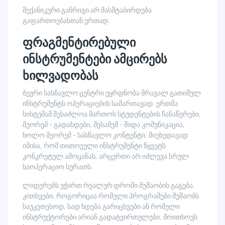
მექანიკური განრიგი არ მასშტაბირდება
გაფართოებასთან ერთად.
ფრაგმენტირებული
ინსტრუმენტები ამცირებს
ხილვადობას
ბევრი სასწავლო ცენტრი ეყრდნობა მრავალ გათიშულ
ინსტრუმენტს ოპერაციების სამართავად. ერთმა
სისტემამ შესაძლოა მართოს სტუდენტების ჩანაწერები,
მეორემ - გადახდები, მესამემ - შიდა კომუნიკაცია,
ხოლო მეორემ - სასწავლო კონტენტი. მიუხედავად
იმისა, რომ თითოეული ინსტრუმენტი წყვეტს
კონკრეტულ ამოცანას, არცერთი არ იძლევა სრულ
საოპერაციო სურათს.
ლიდერებს უჭირთ რეალურ დროში მუშაობის გაგება.
კითხვები, როგორიცაა რომელი პროგრამები მუშაობს
საუკეთესოდ, სად ხდება გარიცხვები ან რომელი
ინსტრუქტორები არიან გადატვირთულები, მოითხოვს