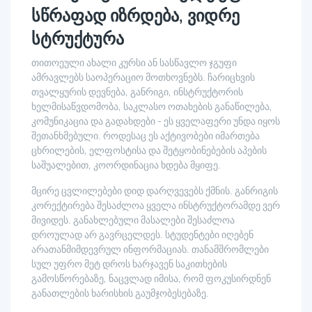
სწრაფად იზრდება, ვიდრე
სტრუქტურა
თითოეული ახალი კურსი ან სასწავლო ჯგუფი
ამრავლებს საოპერაციო მოთხოვნებს. ჩარიცხვის
თვალყურის დევნება, განრიგი, ინსტრუქტორის
ხელმისაწვდომობა, საკლასო ოთახების განაწილება,
კომუნიკაცია და გადახდები - ეს ყველაფერი უნდა იყოს
შეთანხმებული. როდესაც ეს აქტივობები იმართება
ცხრილების, ელფოსტისა და შეტყობინებების აპების
საშუალებით, კოორდინაცია ხდება მყიფე.
მცირე ცვლილებები დიდ დარღვევებს ქმნის. განრიგის
კორექტირება შესაძლოა ყველა ინსტრუქტორამდე ვერ
მივიდეს. განახლებული მასალები შესაძლოა
დროულად არ გავრცელდეს. სტუდენტები იღებენ
არათანმიმდევრულ ინფორმაციას. თანამშრომლები
სულ უფრო მეტ დროს ხარჯავენ საკითხების
გამოსწორებაზე, ნაცვლად იმისა, რომ ფოკუსირდნენ
განათლების ხარისხის გაუმჯობესებაზე.