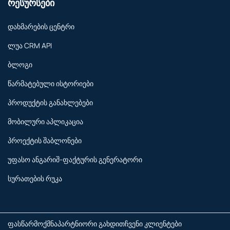
რესურსები
დახმარების ცენტრი
ლუა CRM API
ბლოგი
წარმატებული ისტორიები
პროდუქტის განახლებები
მობილური აპლიკაცია
პროექტის შაბლონები
უფასო ანგარიშ-ფაქტურის გენერატორი
სურათების რუკა
ფასწარმოქმნა
პარტნიორი გახდით
ჩვენი კლიენტები