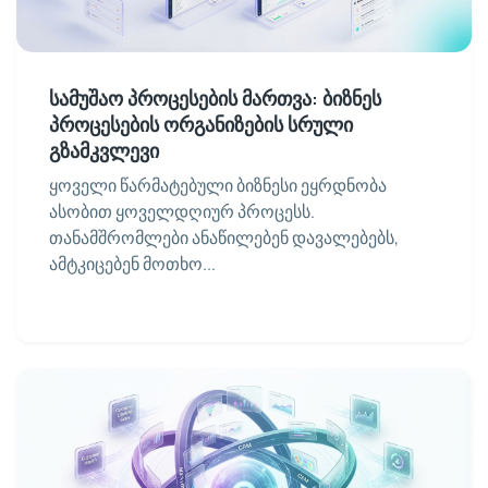
სამუშაო პროცესების მართვა: ბიზნეს
პროცესების ორგანიზების სრული
გზამკვლევი
ყოველი წარმატებული ბიზნესი ეყრდნობა
ასობით ყოველდღიურ პროცესს.
თანამშრომლები ანაწილებენ დავალებებს,
ამტკიცებენ მოთხო...