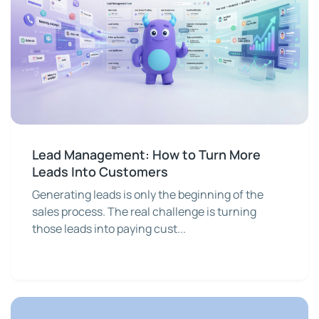
Lead Management: How to Turn More
Leads Into Customers
Generating leads is only the beginning of the
sales process. The real challenge is turning
those leads into paying cust...