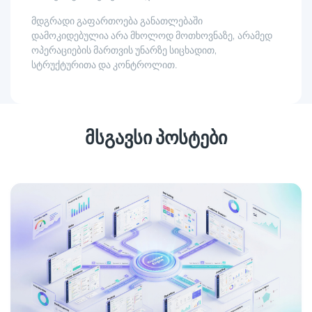
მდგრადი გაფართოება განათლებაში
დამოკიდებულია არა მხოლოდ მოთხოვნაზე, არამედ
ოპერაციების მართვის უნარზე სიცხადით,
სტრუქტურითა და კონტროლით.
მსგავსი პოსტები