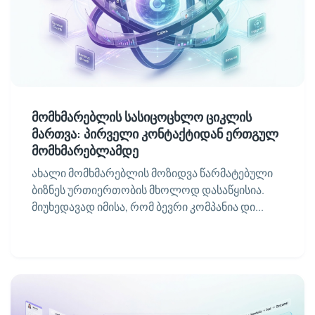
მომხმარებლის სასიცოცხლო ციკლის
მართვა: პირველი კონტაქტიდან ერთგულ
მომხმარებლამდე
ახალი მომხმარებლის მოზიდვა წარმატებული
ბიზნეს ურთიერთობის მხოლოდ დასაწყისია.
მიუხედავად იმისა, რომ ბევრი კომპანია დი...