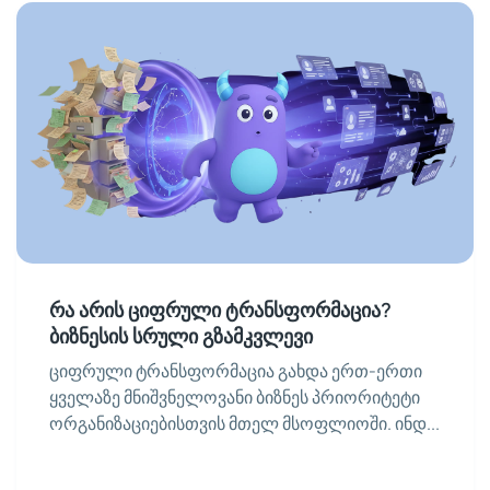
რა არის ციფრული ტრანსფორმაცია?
ბიზნესის სრული გზამკვლევი
ციფრული ტრანსფორმაცია გახდა ერთ-ერთი
ყველაზე მნიშვნელოვანი ბიზნეს პრიორიტეტი
ორგანიზაციებისთვის მთელ მსოფლიოში. ინდ...