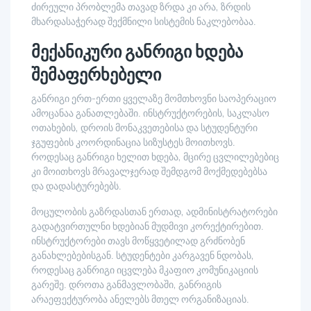
ძირეული პრობლემა თავად ზრდა კი არა, ზრდის
მხარდასაჭერად შექმნილი სისტემის ნაკლებობაა.
მექანიკური განრიგი ხდება
შემაფერხებელი
განრიგი ერთ-ერთი ყველაზე მომთხოვნი საოპერაციო
ამოცანაა განათლებაში. ინსტრუქტორების, საკლასო
ოთახების, დროის მონაკვეთებისა და სტუდენტური
ჯგუფების კოორდინაცია სიზუსტეს მოითხოვს.
როდესაც განრიგი ხელით ხდება, მცირე ცვლილებებიც
კი მოითხოვს მრავალჯერად შემდგომ მოქმედებებსა
და დადასტურებებს.
მოცულობის გაზრდასთან ერთად, ადმინისტრატორები
გადატვირთულნი ხდებიან მუდმივი კორექტირებით.
ინსტრუქტორები თავს მოწყვეტილად გრძნობენ
განახლებებისგან. სტუდენტები კარგავენ ნდობას,
როდესაც განრიგი იცვლება მკაფიო კომუნიკაციის
გარეშე. დროთა განმავლობაში, განრიგის
არაეფექტურობა ანელებს მთელ ორგანიზაციას.