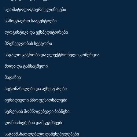
სტომატოლოგიური კლინიკები
სამოგზაურო სააგენტოები
ლოგისტიკა და ექსპედიტორები
მრეწველობის სექტორი
საცალო ვაჭრობა და ელექტრონული კომერცია
მოდა და ტანსაცმელი
მაღაზია
ავტონაწილები და აქსესუარები
იურიდიული პროფესიონალები
სერვისის მომწოდებელი ბიზნესი
ღონისძიებების დამგეგმავები
საგანმანათლებლო დაწესებულებები