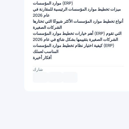
موارد المؤسسات (ERP)
ميزات تخطيط موارد المؤسسات الرئيسية للمقارنة في
عام 2026
أنواع تخطيط موارد المؤسسات الأكثر شيوعًا التي تختارها
الشركات الصغيرة
أهم خيارات تخطيط موارد المؤسسات (ERP) التي تقوم
الشركات الصغيرة بتقييمها بشكل شائع في عام 2026
كيفية اختيار نظام تخطيط موارد المؤسسات (ERP)
المناسب لعملك
أفكار أخيرة
شارك