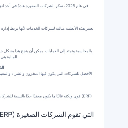
في عام 2026، تفكر الشركات الصغيرة عادةً في
تعتبر هذه الأنظمة مثالية لشركات الخدمات لأنها تربط إدارة الع
المالية هي نقطة الألم الأساسية، ولكن قد يبدو محدودًا لتقديم الخدمات والتنسيق.
تخطيط
الأفضل للشركات التي يكون فيها المخزون والشراء والتنفيذ 
قوي ولكنه غالبًا ما يكون معقدًا جدًا بالنسبة للشرك