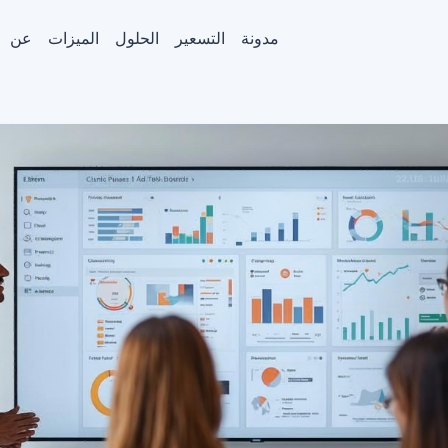
مدونة
التسعير
الحلول
الميزات
عن