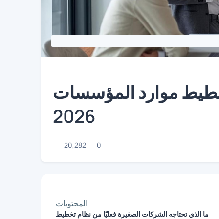
لمؤسسات (ERP) للشركات الصغيرة في عام
2026
20,282
0
المحتويات
ما الذي تحتاجه الشركات الصغيرة فعليًا من نظام تخطيط