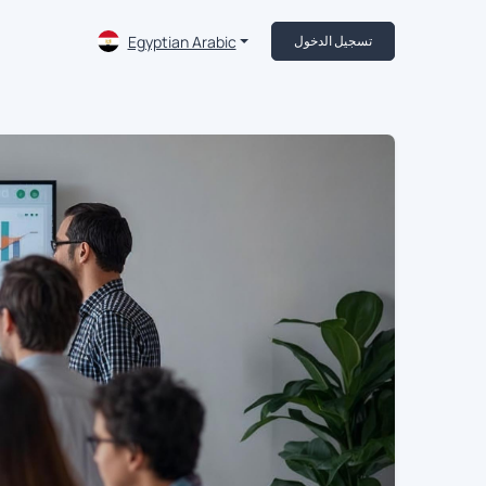
Egyptian Arabic
تسجيل الدخول