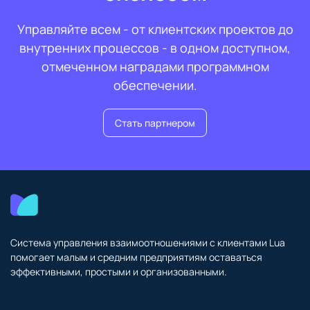
Управляйте всем - от клиентских проектов до
внутренних процессов - в одном доступном,
отмеченном наградами программном
обеспечении.
Стать партнером
Система управления взаимоотношениями с клиентами Lua
помогает малым и средним предприятиям оставаться
эффективными, простыми и организованными.