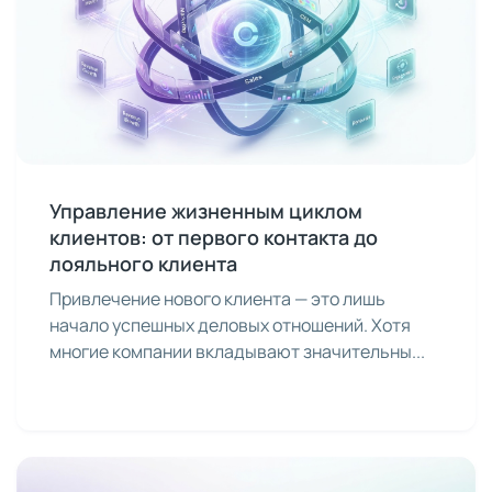
Управление жизненным циклом
клиентов: от первого контакта до
лояльного клиента
Привлечение нового клиента — это лишь
начало успешных деловых отношений. Хотя
многие компании вкладывают значительны...