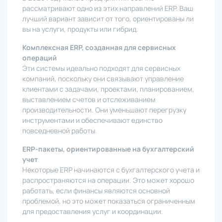
рассматривают одно из этих направлений ERP. Ваш
лучший вариант зависит от того, ориентированы ли
вы на услуги, продукты или гибрид.
Комплексная ERP, созданная для сервисных
операций
Эти системы идеально подходят для сервисных
компаний, поскольку они связывают управление
клиентами с задачами, проектами, планированием,
выставлением счетов и отслеживанием
производительности. Они уменьшают перегрузку
инструментами и обеспечивают единство
повседневной работы.
ERP-пакеты, ориентированные на бухгалтерский
учет
Некоторые ERP начинаются с бухгалтерского учета и
распространяются на операции. Это может хорошо
работать, если финансы являются основной
проблемой, но это может показаться ограниченным
для предоставления услуг и координации.