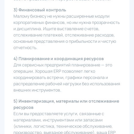
3) Финансовый контроль
Малому бизнесу не нужны расширенные модули
корпоративных финансов, но им нужна прозрачность
и дисциплина. Ищите выставление счетов,
отслеживание платежей, отслеживание расходов,
основные представления о прибыльности и чистую
отчетность.
4) Планирование и координация ресурсов
Для сервисных предприятий планирование — это
операции. Хорошая ERP позволяет легко
координировать встречи, графики персонала и
распределение рабочей нагрузки без использования
внешних инструментов.
5) Инвентаризация, материалы или отслеживание
ресурсов
Если вы предоставляете услуги, связанные с
материалами, инструментами или запасами
(клиники, логистика, техническое обслуживание,
производство, выездное обслуживание), ваша ERP