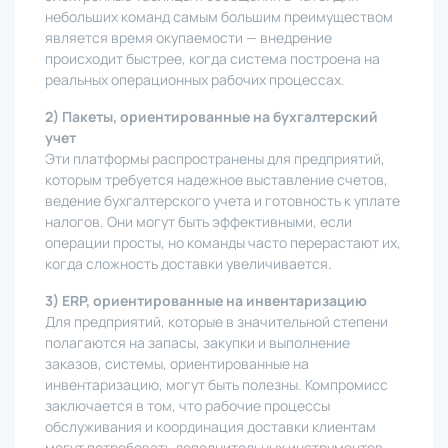
небольших команд самым большим преимуществом
является время окупаемости — внедрение
происходит быстрее, когда система построена на
реальных операционных рабочих процессах.
2) Пакеты, ориентированные на бухгалтерский
учет
Эти платформы распространены для предприятий,
которым требуется надежное выставление счетов,
ведение бухгалтерского учета и готовность к уплате
налогов. Они могут быть эффективными, если
операции просты, но команды часто перерастают их,
когда сложность доставки увеличивается.
3) ERP, ориентированные на инвентаризацию
Для предприятий, которые в значительной степени
полагаются на запасы, закупки и выполнение
заказов, системы, ориентированные на
инвентаризацию, могут быть полезны. Компромисс
заключается в том, что рабочие процессы
обслуживания и координация доставки клиентам
могут потребовать дополнительных инструментов