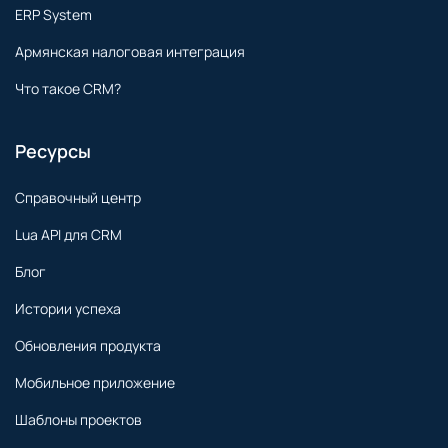
ERP System
Армянская налоговая интеграция
Что такое CRM?
Ресурсы
Справочный центр
Lua API для CRM
Блог
Истории успеха
Обновления продукта
Мобильное приложение
Шаблоны проектов