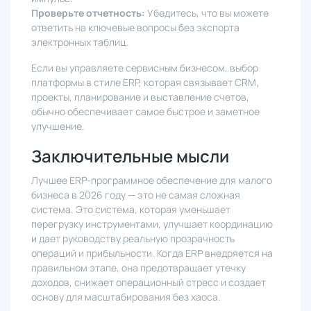
Проверьте отчетность:
Убедитесь, что вы можете
ответить на ключевые вопросы без экспорта
электронных таблиц.
Если вы управляете сервисным бизнесом, выбор
платформы в стиле ERP, которая связывает CRM,
проекты, планирование и выставление счетов,
обычно обеспечивает самое быстрое и заметное
улучшение.
Заключительные мысли
Лучшее ERP-программное обеспечение для малого
бизнеса в 2026 году — это не самая сложная
система. Это система, которая уменьшает
перегрузку инструментами, улучшает координацию
и дает руководству реальную прозрачность
операций и прибыльности. Когда ERP внедряется на
правильном этапе, она предотвращает утечку
доходов, снижает операционный стресс и создает
основу для масштабирования без хаоса.