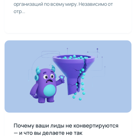
организаций по всему миру. Независимо от
отр...
Почему ваши лиды не конвертируются
— и что вы делаете не так