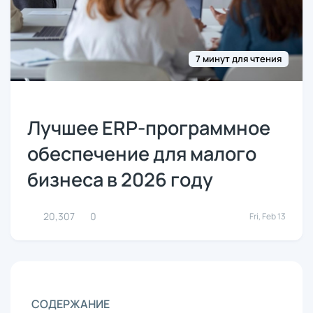
7 минут для чтения
Лучшее ERP-программное
обеспечение для малого
бизнеса в 2026 году
20,307
0
Fri, Feb 13
СОДЕРЖАНИЕ