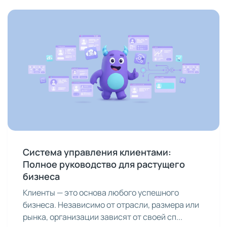
Система управления клиентами:
Полное руководство для растущего
бизнеса
Клиенты — это основа любого успешного
бизнеса. Независимо от отрасли, размера или
рынка, организации зависят от своей сп...