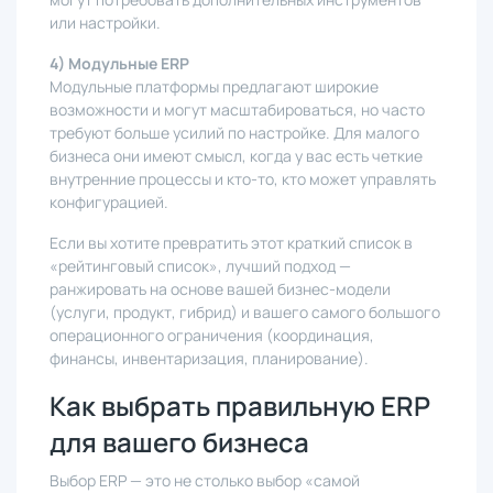
или настройки.
4) Модульные ERP
Модульные платформы предлагают широкие
возможности и могут масштабироваться, но часто
требуют больше усилий по настройке. Для малого
бизнеса они имеют смысл, когда у вас есть четкие
внутренние процессы и кто-то, кто может управлять
конфигурацией.
Если вы хотите превратить этот краткий список в
«рейтинговый список», лучший подход —
ранжировать на основе вашей бизнес-модели
(услуги, продукт, гибрид) и вашего самого большого
операционного ограничения (координация,
финансы, инвентаризация, планирование).
Как выбрать правильную ERP
для вашего бизнеса
Выбор ERP — это не столько выбор «самой