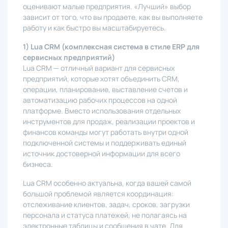
оценивают малые предприятия. «Лучший» выбор
зависит от того, что вы продаете, как вы выполняете
работу и как быстро вы масштабируетесь.
1) Lua CRM (комплексная система в стиле ERP для
сервисных предприятий)
Lua CRM — отличный вариант для сервисных
предприятий, которые хотят объединить CRM,
операции, планирование, выставление счетов и
автоматизацию рабочих процессов на одной
платформе. Вместо использования отдельных
инструментов для продаж, реализации проектов и
финансов команды могут работать внутри одной
подключенной системы и поддерживать единый
источник достоверной информации для всего
бизнеса.
Lua CRM особенно актуальна, когда вашей самой
большой проблемой является координация:
отслеживание клиентов, задач, сроков, загрузки
персонала и статуса платежей, не полагаясь на
электронные таблицы и сообщения в чате. Для