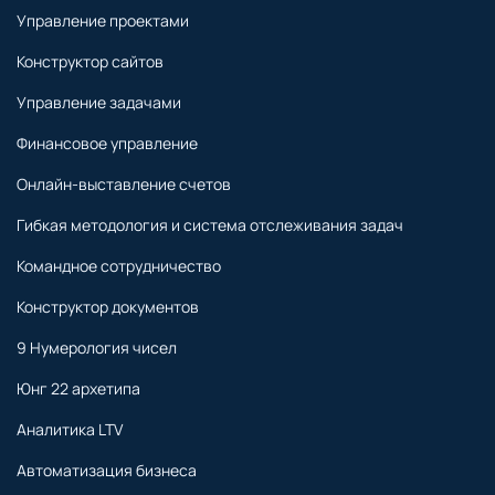
Управление проектами
Конструктор сайтов
Управление задачами
Финансовое управление
Онлайн-выставление счетов
Гибкая методология и система отслеживания задач
Командное сотрудничество
Конструктор документов
9 Нумерология чисел
Юнг 22 архетипа
Аналитика LTV
Автоматизация бизнеса