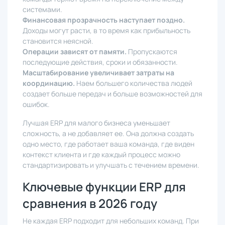
системами.
Финансовая прозрачность наступает поздно.
Доходы могут расти, в то время как прибыльность
становится неясной.
Операции зависят от памяти.
Пропускаются
последующие действия, сроки и обязанности.
Масштабирование увеличивает затраты на
координацию.
Наем большего количества людей
создает больше передач и больше возможностей для
ошибок.
Лучшая ERP для малого бизнеса уменьшает
сложность, а не добавляет ее. Она должна создать
одно место, где работает ваша команда, где виден
контекст клиента и где каждый процесс можно
стандартизировать и улучшать с течением времени.
Ключевые функции ERP для
сравнения в 2026 году
Не каждая ERP подходит для небольших команд. При