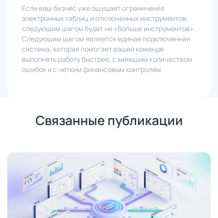
Если ваш бизнес уже ощущает ограничения
электронных таблиц и отключенных инструментов,
следующим шагом будет не «больше инструментов».
Следующим шагом является единая подключенная
система, которая помогает вашей команде
выполнять работу быстрее, с меньшим количеством
ошибок и с четким финансовым контролем.
Связанные публикации