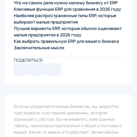
Что на самом деле нужно малому бизнесу от ERP
Ключевые функции ERP для сравнения в 2026 году
Наиболее распространенные типы ERP, которые
выбирают малые предприятия
Лучшие варианты ERP, которые обычно оценивают
малые предприятия в 2026 году
Как выбрать правильную ERP для вашего бизнеса
Заключительные мысли
ПОДЕЛИТЬСЯ
Если вы управляете малым бизнесом, вы, вероятно,
чувствовали «системное давление», которое
возникает с ростом. Вы начинаете с электронных
таблиц, нескольких приложений и общего почтового
ящика. Какое-то время это работает. Затем заказы