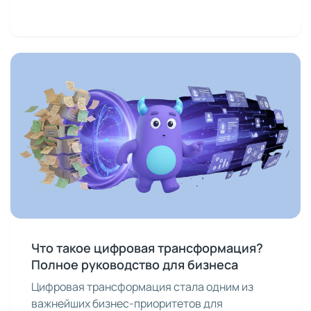
Что такое цифровая трансформация?
Полное руководство для бизнеса
Цифровая трансформация стала одним из
важнейших бизнес-приоритетов для