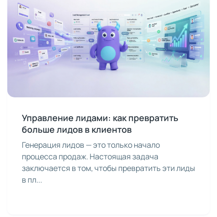
Управление лидами: как превратить
больше лидов в клиентов
Генерация лидов — это только начало
процесса продаж. Настоящая задача
заключается в том, чтобы превратить эти лиды
в пл...