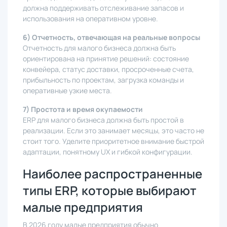
должна поддерживать отслеживание запасов и
использования на оперативном уровне.
6) Отчетность, отвечающая на реальные вопросы
Отчетность для малого бизнеса должна быть
ориентирована на принятие решений: состояние
конвейера, статус доставки, просроченные счета,
прибыльность по проектам, загрузка команды и
оперативные узкие места.
7) Простота и время окупаемости
ERP для малого бизнеса должна быть простой в
реализации. Если это занимает месяцы, это часто не
стоит того. Уделите приоритетное внимание быстрой
адаптации, понятному UX и гибкой конфигурации.
Наиболее распространенные
типы ERP, которые выбирают
малые предприятия
В 2026 году малые предприятия обычно