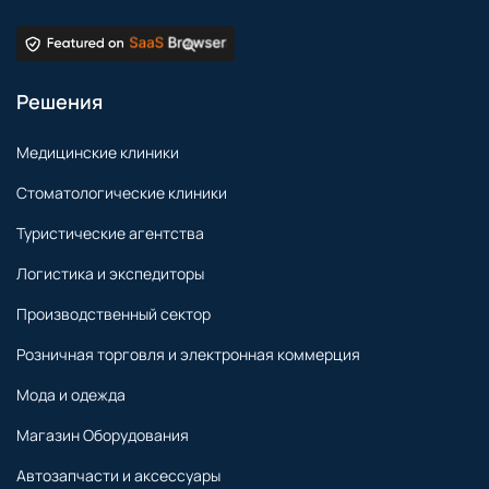
Решения
Медицинские клиники
Стоматологические клиники
Туристические агентства
Логистика и экспедиторы
Производственный сектор
Розничная торговля и электронная коммерция
Мода и одежда
Магазин Оборудования
Автозапчасти и аксессуары