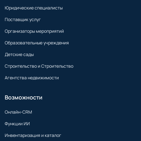
Юридические специалисты
Поставщик услуг
Организаторы мероприятий
Образовательные учреждения
Детские сады
Строительство и Строительство
Агентства недвижимости
Возможности
Онлайн-CRM
Функции ИИ
Инвентаризация и каталог