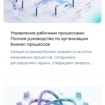
Управление рабочими процессами:
Полное руководство по организации
бизнес-процессов
Каждый успешный бизнес опирается на сотни
ежедневных процессов. Сотрудники
распределяют задачи, утверждают запросы, ...