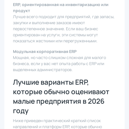
ERP, ориентированная на инвентаризацию или
продукт
Лучше всего подходит для предприятий, где запасы,
закупки и выполнение заказов имеют
первостепенное значение. Если ваш бизнес
ориентирован на услуги, эти системы могут
показаться жесткими или перегруженными.
Модульная корпоративная ERP
Мощная, но часто слишком сложная для малого
бизнеса, если у вас нет опыта работы с ERP или
выделенных администраторов.
Лучшие варианты ERP,
которые обычно оценивают
малые предприятия в 2026
году
Ниже приведен практический краткий список
направлений и платформ ERP, которые обычно