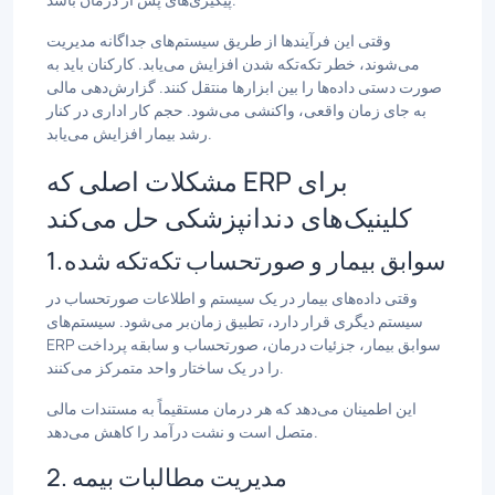
وقتی این فرآیندها از طریق سیستم‌های جداگانه مدیریت
می‌شوند، خطر تکه‌تکه شدن افزایش می‌یابد. کارکنان باید به
صورت دستی داده‌ها را بین ابزارها منتقل کنند. گزارش‌دهی مالی
به جای زمان واقعی، واکنشی می‌شود. حجم کار اداری در کنار
رشد بیمار افزایش می‌یابد.
مشکلات اصلی که ERP برای
کلینیک‌های دندانپزشکی حل می‌کند
1. سوابق بیمار و صورتحساب تکه‌تکه شده
وقتی داده‌های بیمار در یک سیستم و اطلاعات صورتحساب در
سیستم دیگری قرار دارد، تطبیق زمان‌بر می‌شود. سیستم‌های
ERP سوابق بیمار، جزئیات درمان، صورتحساب و سابقه پرداخت
را در یک ساختار واحد متمرکز می‌کنند.
این اطمینان می‌دهد که هر درمان مستقیماً به مستندات مالی
متصل است و نشت درآمد را کاهش می‌دهد.
2. مدیریت مطالبات بیمه