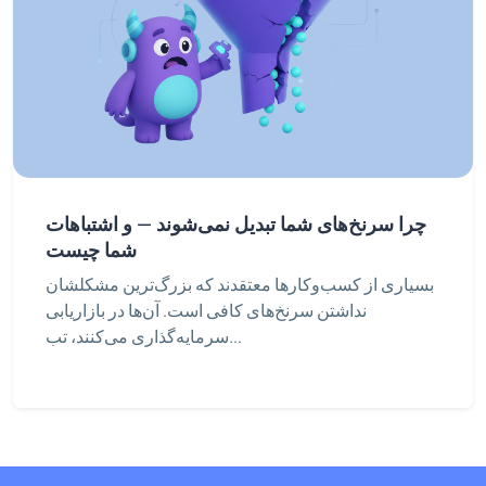
چرا سرنخ‌های شما تبدیل نمی‌شوند — و اشتباهات
شما چیست
بسیاری از کسب‌وکارها معتقدند که بزرگ‌ترین مشکلشان
نداشتن سرنخ‌های کافی است. آن‌ها در بازاریابی
سرمایه‌گذاری می‌کنند، تب...