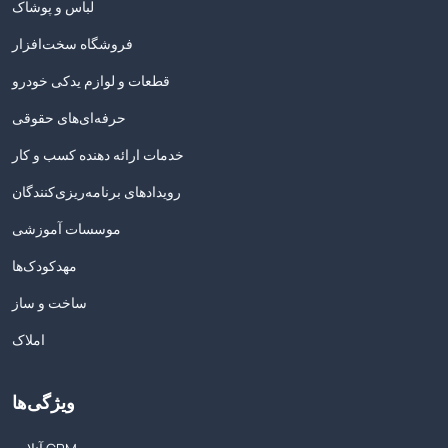
لباس و پوشاک
فروشگاه سخت‌افزار
قطعات و لوازم یدکی خودرو
حرفه‌ای‌های حقوقی
خدمات ارائه دهنده کسب و کار
رویدادهای برنامه‌ریزی‌کنندگان
موسسات آموزشی
مهدکودک‌ها
ساخت و ساز
املاک
ویژگی‌ها