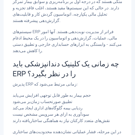
متکی هستند که در درجه اول بر برنامه‌ریزی و سوابق بیمار تمرکز
دارند. در حالی که این سیستم‌ها مفید هستند، اغلب فاقد تجزیه و
تحلیل مالی یکپارچه، اتوماسیون گردش کار و قابلیت‌های
گزارش‌دهی پیشرفته هستند.
سیستم‌های ERP فراتر از مدیریت نوبت‌دهی هستند. آنها امور
مالی، عملیات، گزارش‌دهی و اتوماسیون را در یک محیط ادغام
می‌کنند - وابستگی به ابزارهای حسابداری خارجی و تطبیق دستی
را کاهش می‌دهند.
چه زمانی یک کلینیک دندانپزشکی باید
ERP را در نظر بگیرد؟
پذیرش ERP زمانی مرتبط می‌شود که:
حجم بیمار به طور قابل توجهی افزایش می‌یابد
تطبیق صورتحساب زمان‌بر می‌شود
ردیابی بیمه گلوگاه‌های اداری ایجاد می‌کند
سودآوری به ازای هر سرویس مشخص نیست
نقش‌های متعدد کارکنان نیاز به هماهنگی ساختاریافته دارند
در این مرحله، فشار عملیاتی نشان‌دهنده محدودیت‌های ساختاری