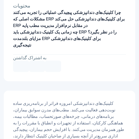
محتویات
چرا کلینیک‌های دندانپزشکی پیچیدگی عملیاتی را تجربه می‌کنند
مشکلات اصلی که ERP برای کلینیک‌های دندانپزشکی حل می‌کند
ERP در مقابل نرم‌افزار مدیریت مطب پایه
چه زمانی یک کلینیک دندانپزشکی باید ERP را در نظر بگیرد؟
مزایای بلندمدت ERP برای کلینیک‌های دندانپزشکی
نتیجه‌گیری
به اشتراک گذاشتن
کلینیک‌های دندانپزشکی امروزه فراتر از برنامه‌ریزی ساده
نوبت‌دهی فعالیت می‌کنند. مطب‌های مدرن سوابق بیماران،
برنامه‌های درمانی، چرخه‌های صورتحساب، مطالبات بیمه،
هماهنگی کارکنان، استفاده از تجهیزات و انطباق با مقررات را به
طور همزمان مدیریت می‌کنند. با افزایش حجم بیماران، پیچیدگی
اداری سریع‌تر از آنچه بسیاری از صاحبان کلینیک انتظار دارند،