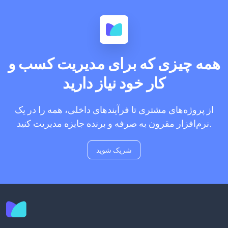
همه چیزی که برای مدیریت کسب و
کار خود نیاز دارید
از پروژه‌های مشتری تا فرآیندهای داخلی، همه را در یک
نرم‌افزار مقرون به صرفه و برنده جایزه مدیریت کنید.
شریک شوید