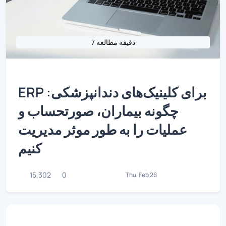
7 دقیقه مطالعه
ERP برای کلینیک‌های دندانپزشکی:
چگونه بیماران، صورتحساب و
عملیات را به طور موثر مدیریت
کنیم
15,302
0
Thu, Feb 26