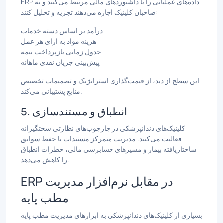
ERP داده‌های عملیاتی را با داشبوردهای مالی مرتبط می‌کنند و به
صاحبان کلینیک اجازه می‌دهند تجزیه و تحلیل کنند:
درآمد بر اساس دسته خدمات
هزینه مواد به ازای هر عمل
جدول زمانی بازپرداخت بیمه
پیش‌بینی جریان نقدی ماهانه
این سطح از دید، از قیمت‌گذاری استراتژیک و تصمیمات تخصیص
منابع پشتیبانی می‌کند.
5. انطباق و مستندسازی
کلینیک‌های دندانپزشکی در چارچوب‌های نظارتی سختگیرانه
فعالیت می‌کنند. مدیریت متمرکز مستندات با حفظ سوابق
ساختاریافته بیمار و مسیرهای حسابرسی مالی، خطرات انطباق
را کاهش می‌دهد.
ERP در مقابل نرم‌افزار مدیریت
مطب پایه
بسیاری از کلینیک‌های دندانپزشکی به ابزارهای مدیریت مطب پایه