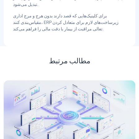
تبدیل می‌شود.
برای کلینیک‌هایی که قصد دارند بدون هرج و مرج اداری
مقیاس‌بندی کنند، ERP زیرساخت‌های لازم برای متعادل کردن
تعالی مراقبت از بیمار با دقت مالی را فراهم می‌کند.
مطالب مرتبط