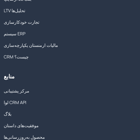
LTV تحلیل‌ها
تجارت خودکارسازی
سیستم ERP
مالیات ارمنستان یکپارچه‌سازی
CRM چیست؟
منابع
مرکز پشتیبانی
لوا CRM API
بلاگ
موفقیت‌های داستان
محصول به‌روزرسانی‌ها