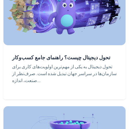
تحول دیجیتال چیست؟ راهنمای جامع کسب‌وکار
تحول دیجیتال به یکی از مهم‌ترین اولویت‌های کاری برای
سازمان‌ها در سراسر جهان تبدیل شده است. صرف‌نظر از
صنعت، اندازه...