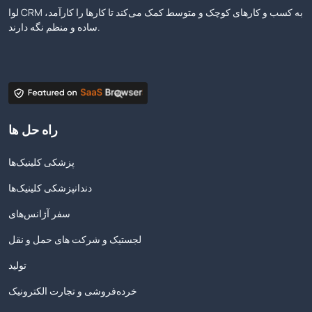
لوا CRM به کسب و کارهای کوچک و متوسط کمک می‌کند تا کارها را کارآمد،
ساده و منظم نگه دارند.
راه حل ها
پزشکی کلینیک‌ها
دندانپزشکی کلینیک‌ها
سفر آژانس‌های
لجستیک و شرکت های حمل و نقل
تولید
خرده‌فروشی و تجارت الکترونیک