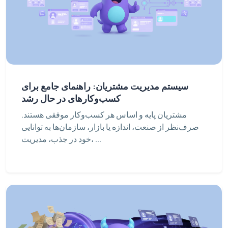
سیستم مدیریت مشتریان: راهنمای جامع برای
کسب‌وکارهای در حال رشد
مشتریان پایه و اساس هر کسب‌وکار موفقی هستند.
صرف‌نظر از صنعت، اندازه یا بازار، سازمان‌ها به توانایی
خود در جذب، مدیریت، ...