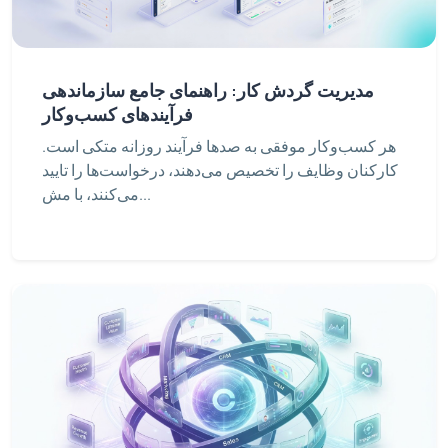
مدیریت گردش کار: راهنمای جامع سازماندهی
فرآیندهای کسب‌وکار
هر کسب‌وکار موفقی به صدها فرآیند روزانه متکی است.
کارکنان وظایف را تخصیص می‌دهند، درخواست‌ها را تایید
می‌کنند، با مش...