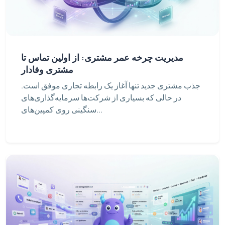
مدیریت چرخه عمر مشتری: از اولین تماس تا
مشتری وفادار
جذب مشتری جدید تنها آغاز یک رابطه تجاری موفق است.
در حالی که بسیاری از شرکت‌ها سرمایه‌گذاری‌های
سنگینی روی کمپین‌های...