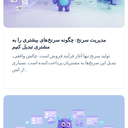
مدیریت سرنخ: چگونه سرنخ‌های بیشتری را به
مشتری تبدیل کنیم
تولید سرنخ تنها آغاز فرآیند فروش است. چالش واقعی،
تبدیل این سرنخ‌ها به مشتریان پرداخت‌کننده است. بسیاری
از کس...