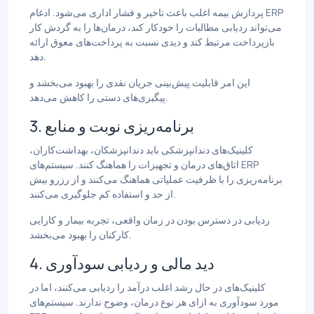
پردازش بیمه اغلب باعث تاخیر و فشار اداری می‌شود. ادغام ERP
می‌تواند ردیابی مطالبات را خودکار کند، درمان‌ها را به گردش کار
بازپرداخت مرتبط کند و دیدی نسبت به پرداخت‌های معوق ارائه
دهد.
این امر قابلیت پیش‌بینی جریان نقدی را بهبود می‌بخشد و
پیگیری‌های دستی را کاهش می‌دهد.
3. برنامه‌ریزی نوبت و منابع
کلینیک‌های دندانپزشکی باید دندانپزشکان، بهداشت‌کاران،
اتاق‌های درمان و تجهیزات را هماهنگ کنند. سیستم‌های ERP
برنامه‌ریزی را با ظرفیت عملیاتی هماهنگ می‌کنند و از رزرو بیش
از حد و استفاده کم جلوگیری می‌کنند.
ردیابی در دسترس بودن در زمان واقعی، تجربه بیمار و کارایی
کارکنان را بهبود می‌بخشد.
4. دید مالی و ردیابی سودآوری
کلینیک‌های در حال رشد اغلب درآمد را ردیابی می‌کنند، اما در
مورد سودآوری به ازای هر نوع درمان، وضوح ندارند. سیستم‌های