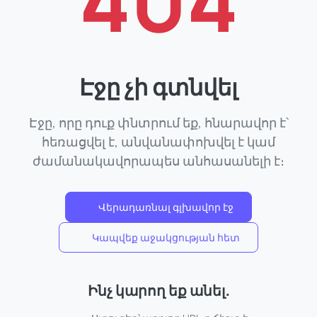
Էջը չի գտնվել
Էջը, որը դուք փնտրում եք, հնարավոր է՝
հեռացվել է, անվանափոխվել է կամ
ժամանակավորապես անհասանելի է։
Վերադառնալ գլխավոր էջ
Կապվեք աջակցության հետ
Ինչ կարող եք անել․