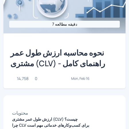
7 دقیقه مطالعه
نحوه محاسبه ارزش طول عمر
مشتری (CLV) - راهنمای کامل
14,758
0
Mon, Feb 16
محتویات
ارزش طول عمر مشتری (CLV) چیست؟
چرا CLV برای کسب‌وکارهای خدماتی مهم است