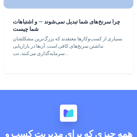
چرا سرنخ‌های شما تبدیل نمی‌شوند — و اشتباهات
شما چیست
بسیاری از کسب‌وکارها معتقدند که بزرگ‌ترین مشکلشان
نداشتن سرنخ‌های کافی است. آن‌ها در بازاریابی
سرمایه‌گذاری می‌کنند، تب...
همه چیزی که برای مدیریت کسب و