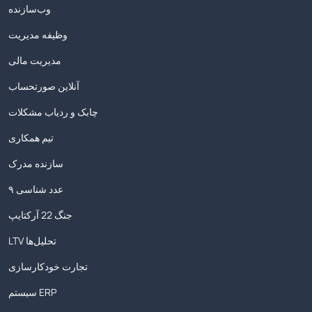
وب‌سازنده
وظیفه مدیریت
مدیریت مالی
آنلاین صورتحساب
چابک و ردیاب مشکلات
تیم همکاری
سازنده مدرک
۹ عدد شناسی
جنگ 22 آرکتایپ
LTV تحلیل‌ها
تجارت خودکارسازی
سیستم ERP