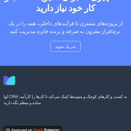
کار خود نیاز دارید
از پروژه‌های مشتری تا فرآیندهای داخلی، همه را در یک
نرم‌افزار مقرون به صرفه و برنده جایزه مدیریت کنید.
شریک شوید
لوا CRM به کسب و کارهای کوچک و متوسط کمک می‌کند تا کارها را کارآمد،
ساده و منظم نگه دارند.