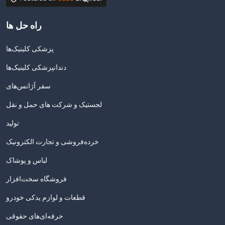
راه حل ها
پزشکی کلینیک‌ها
دندانپزشکی کلینیک‌ها
سفر آژانس‌های
لجستیک و شرکت های حمل و نقل
تولید
خرده‌فروشی و تجارت الکترونیک
لباس و پوشاک
فروشگاه سخت‌افزار
قطعات و لوازم یدکی خودرو
حرفه‌ای‌های حقوقی