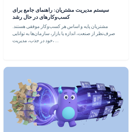
سیستم مدیریت مشتریان: راهنمای جامع برای
کسب‌وکارهای در حال رشد
مشتریان پایه و اساس هر کسب‌وکار موفقی هستند.
صرف‌نظر از صنعت، اندازه یا بازار، سازمان‌ها به توانایی
خود در جذب، مدیریت، ...