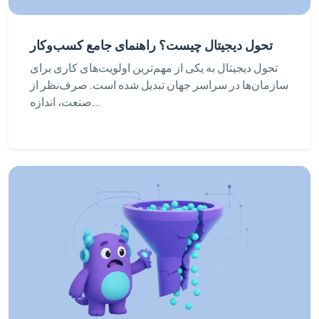
تحول دیجیتال چیست؟ راهنمای جامع کسب‌وکار
تحول دیجیتال به یکی از مهم‌ترین اولویت‌های کاری برای
سازمان‌ها در سراسر جهان تبدیل شده است. صرف‌نظر از
صنعت، اندازه...