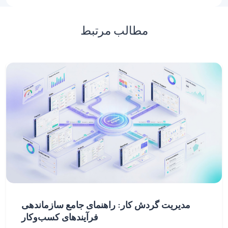
مطالب مرتبط
مدیریت گردش کار: راهنمای جامع سازماندهی
فرآیندهای کسب‌وکار