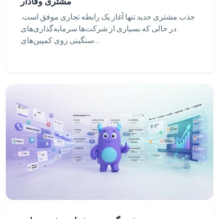
مشتری وفادار
جذب مشتری جدید تنها آغاز یک رابطه تجاری موفق است.
در حالی که بسیاری از شرکت‌ها سرمایه‌گذاری‌های
سنگینی روی کمپین‌های...