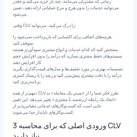
زمانی که مشتریان می‌مانند، چند بار خرید می‌کنند و چقدر
می‌توانید خدمات را بدون هرج و مرج عملیاتی ارائه دهید، تعیین
می‌شود.
وقتی CLV را درک می‌کنید، می‌توانید:
هزینه‌های اضافی برای اکتسابی که بازپرداخت نمی‌شود را
متوقف کنید.
مشخص کنید که کدام خدمات و انواع مشتری سودآورتر هستند.
سیستم‌های حفظ مشتری بسازید که درآمد را بدون افزایش حجم
کار افزایش دهند.
تصمیمات بهتری در مورد تخفیف‌ها و مدل‌های قیمت‌گذاری بگیرید.
درآمد را با دقت بیشتری پیش‌بینی کنید و رشد را با ریسک کمتری
برنامه‌ریزی کنید.
مهم‌تر از همه، CLV طرز فکر شما را از «بستن یک معامله» به
«ایجاد یک رابطه ارزشمند با مشتری» تغییر می‌دهد. این تغییر
جایی است که کسب‌وکارهای خدماتی مقیاس‌پذیر از
کسب‌وکارهای ناپایدار جدا می‌شوند.
3 ورودی اصلی که برای محاسبه CLV
نیاز دارید