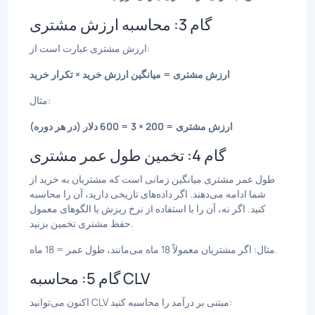
گام 3: محاسبه ارزش مشتری
ارزش مشتری عبارت است از:
ارزش مشتری = میانگین ارزش خرید × تکرار خرید
مثال:
ارزش مشتری = 200 × 3 = 600 دلار (در هر دوره)
گام 4: تخمین طول عمر مشتری
طول عمر مشتری میانگین زمانی است که مشتریان به خرید از
شما ادامه می‌دهند. اگر داده‌های تاریخی دارید، آن را محاسبه
کنید. اگر نه، آن را با استفاده از نرخ ریزش یا الگوهای معمول
حفظ مشتری تخمین بزنید.
مثال: اگر مشتریان معمولاً 18 ماه می‌مانند، طول عمر = 18 ماه.
گام 5: محاسبه CLV
اکنون می‌توانید CLV مبتنی بر درآمد را محاسبه کنید: