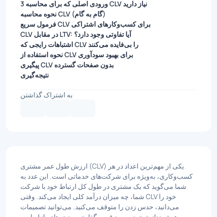
3 ورودی اصلی که برای محاسبه CLV نیاز دارید
نحوه محاسبه CLV (گام به گام)
فرمول سریع CLV برای کسب‌وکارهای اشتراکی
CLV در مقابل LTV: آیا تفاوتی وجود دارد؟
اشتباهات رایجی که CLV را بی‌فایده می‌کنند
نحوه استفاده از CLV برای بهبود سودآوری
پیگیری CLV بدون صفحات گسترده
نتیجه‌گیری
به اشتراک گذاشتن
ارزش طول عمر مشتری (CLV) یکی از مهم‌ترین اعداد در هر
کسب‌وکاری، به‌ویژه برای شرکت‌های خدماتی است. این عدد به
شما می‌گوید که یک مشتری در طول کل ارتباط خود با شرکت
شما، چه میزان درآمد کلی ایجاد می‌کند. وقتی CLV خود را
می‌دانید، حدس زدن را متوقف می‌کنید. می‌توانید تصمیمات
هوشمندانه‌تری در مورد قیمت‌گذاری، بودجه‌های بازاریابی،