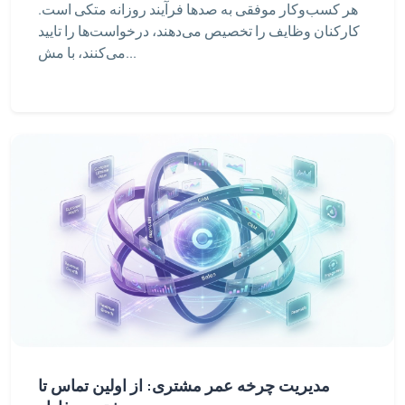
هر کسب‌وکار موفقی به صدها فرآیند روزانه متکی است.
کارکنان وظایف را تخصیص می‌دهند، درخواست‌ها را تایید
می‌کنند، با مش...
مدیریت چرخه عمر مشتری: از اولین تماس تا