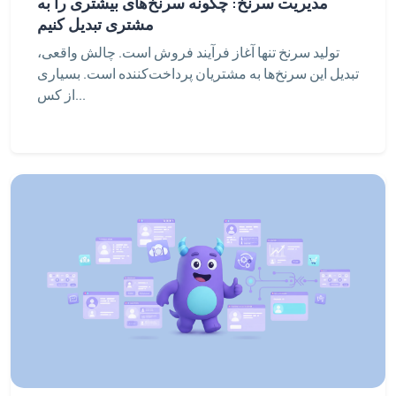
مدیریت سرنخ: چگونه سرنخ‌های بیشتری را به
مشتری تبدیل کنیم
تولید سرنخ تنها آغاز فرآیند فروش است. چالش واقعی،
تبدیل این سرنخ‌ها به مشتریان پرداخت‌کننده است. بسیاری
از کس...