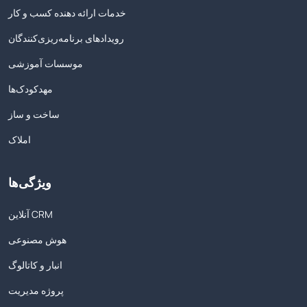
خدمات ارائه دهنده کسب و کار
رویدادهای برنامه‌ریزی‌کنندگان
موسسات آموزشی
مهدکودک‌ها
ساخت و ساز
املاک
ویژگی‌ها
آنلاین CRM
هوش مصنوعی
انبار و کاتالوگ
پروژه مدیریت