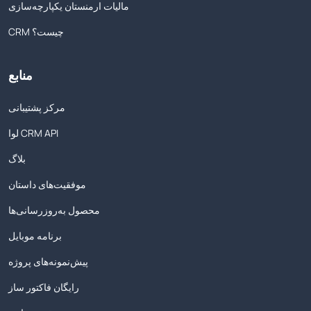
مالیات ارمنستان یکپارچه‌سازی
CRM چیست؟
منابع
مرکز پشتیبانی
لوا CRM API
بلاگ
موفقیت‌های داستان
محصول به‌روزرسانی‌ها
برنامه موبایل
پیش‌نمونه‌های پروژه
رایگان فاکتور ساز