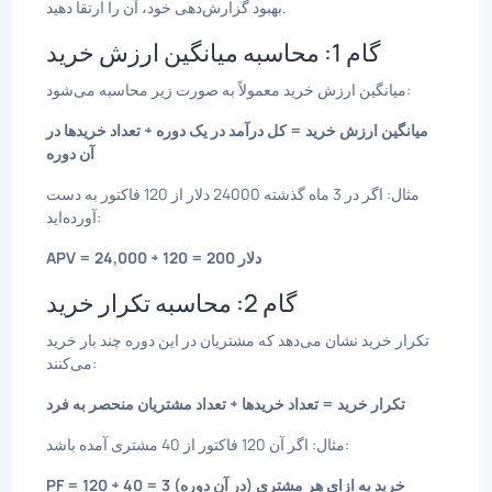
بهبود گزارش‌دهی خود، آن را ارتقا دهید.
گام 1: محاسبه میانگین ارزش خرید
میانگین ارزش خرید معمولاً به صورت زیر محاسبه می‌شود:
میانگین ارزش خرید = کل درآمد در یک دوره ÷ تعداد خریدها در
آن دوره
مثال: اگر در 3 ماه گذشته 24000 دلار از 120 فاکتور به دست
آورده‌اید:
APV = 24,000 ÷ 120 = 200 دلار
گام 2: محاسبه تکرار خرید
تکرار خرید نشان می‌دهد که مشتریان در این دوره چند بار خرید
می‌کنند:
تکرار خرید = تعداد خریدها ÷ تعداد مشتریان منحصر به فرد
مثال: اگر آن 120 فاکتور از 40 مشتری آمده باشد:
PF = 120 ÷ 40 = 3 خرید به ازای هر مشتری (در آن دوره)