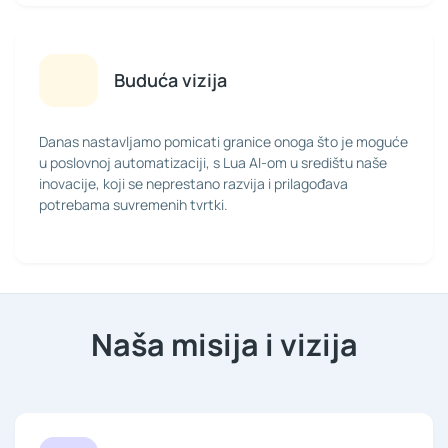
Buduća vizija
Danas nastavljamo pomicati granice onoga što je moguće
u poslovnoj automatizaciji, s Lua AI-om u središtu naše
inovacije, koji se neprestano razvija i prilagođava
potrebama suvremenih tvrtki.
Naša misija i vizija