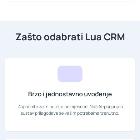
Zašto odabrati Lua CRM
Brzo i jednostavno uvođenje
Započnite za minute, a ne mjesece. Naš AI-pogonjen
sustav prilagođava se vašim potrebama trenutno.