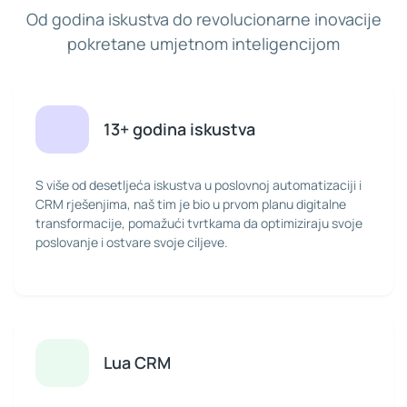
Od godina iskustva do revolucionarne inovacije
pokretane umjetnom inteligencijom
13+ godina iskustva
S više od desetljeća iskustva u poslovnoj automatizaciji i
CRM rješenjima, naš tim je bio u prvom planu digitalne
transformacije, pomažući tvrtkama da optimiziraju svoje
poslovanje i ostvare svoje ciljeve.
Lua CRM