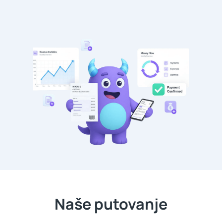
Naše putovanje