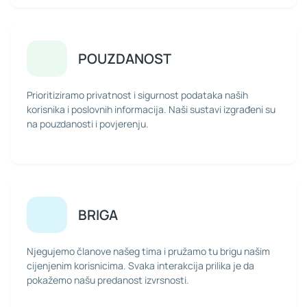
POUZDANOST
Prioritiziramo privatnost i sigurnost podataka naših
korisnika i poslovnih informacija. Naši sustavi izgrađeni su
na pouzdanosti i povjerenju.
BRIGA
Njegujemo članove našeg tima i pružamo tu brigu našim
cijenjenim korisnicima. Svaka interakcija prilika je da
pokažemo našu predanost izvrsnosti.