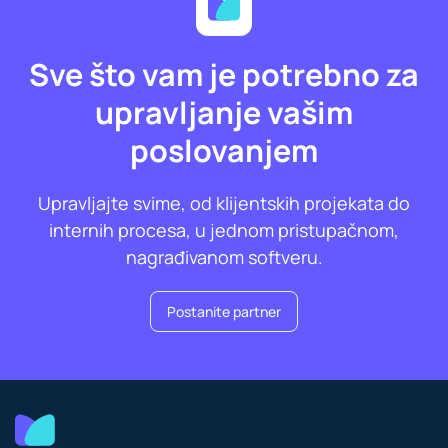
Sve što vam je potrebno za
upravljanje vašim
poslovanjem
Upravljajte svime, od klijentskih projekata do
internih procesa, u jednom pristupačnom,
nagrađivanom softveru.
Postanite partner