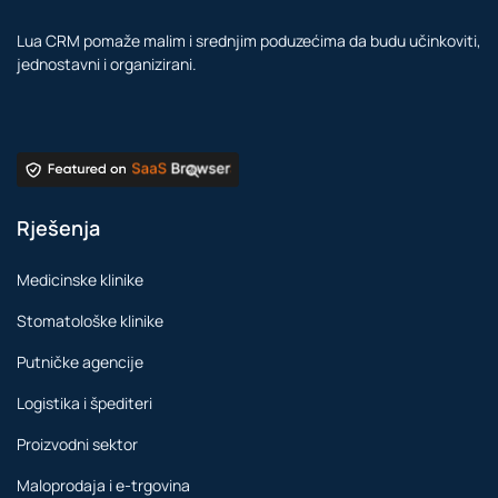
Lua CRM pomaže malim i srednjim poduzećima da budu učinkoviti,
jednostavni i organizirani.
Rješenja
Medicinske klinike
Stomatološke klinike
Putničke agencije
Logistika i špediteri
Proizvodni sektor
Maloprodaja i e-trgovina