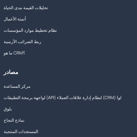
تحليلات القيمة مدى الحياة
أتمتة الأعمال
نظام تخطيط موارد المؤسسات
ربط الضرائب الأرمنية
ما هو CRM؟
مصادر
مركز المساعدة
لواجهة برمجة التطبيقات (API) لنظام إدارة علاقات العملاء (CRM) لوا
بلوق
نماذج النجاح
المستجدات المنتجية