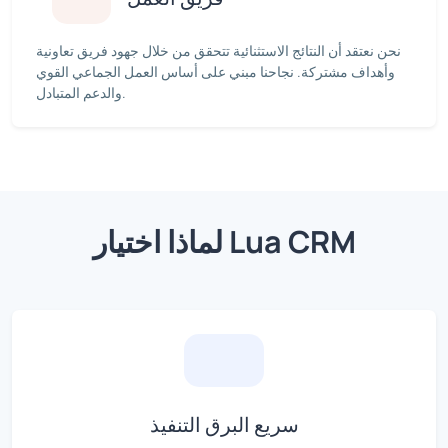
نحن نعتقد أن النتائج الاستثنائية تتحقق من خلال جهود فريق تعاونية
وأهداف مشتركة. نجاحنا مبني على أساس العمل الجماعي القوي
والدعم المتبادل.
لماذا اختيار Lua CRM
سريع البرق التنفيذ