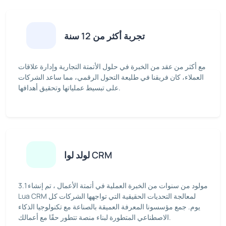
تجربة أكثر من 12 سنة
مع أكثر من عقد من الخبرة في حلول الأتمتة التجارية وإدارة علاقات
العملاء، كان فريقنا في طليعة التحول الرقمي، مما ساعد الشركات
على تبسيط عملياتها وتحقيق أهدافها.
لولد لوا CRM
3.1 مولود من سنوات من الخبرة العملية في أتمتة الأعمال ، تم إنشاء
Lua CRM لمعالجة التحديات الحقيقية التي تواجهها الشركات كل
يوم. جمع مؤسسونا المعرفة العميقة بالصناعة مع تكنولوجيا الذكاء
الاصطناعي المتطورة لبناء منصة تتطور حقًا مع أعمالك.