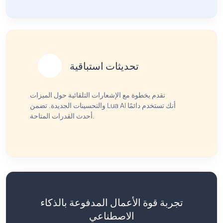
تحديثات استباقية
تقدم بخطوة مع الإشعارات التلقائية حول الميزات
والتحسينات الجديدة. تضمن Lua AI أنك تستخدم دائمًا
أحدث القدرات المتاحة.
تجربة قوة الأعمال المدفوعة بالذكاء
الاصطناعي