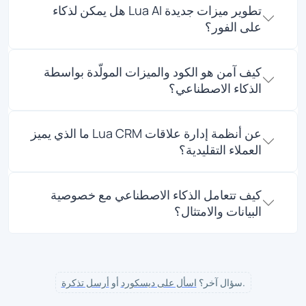
هل يمكن لذكاء Lua AI تطوير ميزات جديدة
على الفور؟
كيف آمن هو الكود والميزات المولّدة بواسطة
الذكاء الاصطناعي؟
ما الذي يميز Lua CRM عن أنظمة إدارة علاقات
العملاء التقليدية؟
كيف تتعامل الذكاء الاصطناعي مع خصوصية
البيانات والامتثال؟
.
سؤال آخر؟
اسأل على ديسكورد
أو
أرسل تذكرة