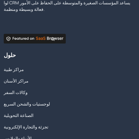
لوا CRM يساعد المؤسسات الصغيرة والمتوسطة على الحفاظ على الأمور
فعالة وبسيطة ومنظمة.
حلول
مراكز طبية
مراكز الأسنان
وكالات السفر
لوجستيات والشحن السريع
الصناعة التحويلية
تجزئة والتجارة الإلكترونية
الأزياء والملابس