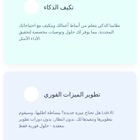
تكيف الذكاء
نظامنا الذكي يتعلم من أنماط أعمالك ويتكيف مع احتياجاتك
المحددة، مما يوفر لك حلول وتوصيات مخصصة لتحقيق
الأداء الأمثل.
تطوير الميزات الفوري
هل تحتاج ميزة جديدة؟ ببساطة اطلبها، وسيقوم Lua AI
بتطويرها وتنفيذها لك. بدون انتظار، بدون دورات تطوير
معقدة - حلول فورية فقط.