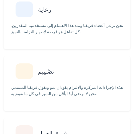
رعاية
نحن نرعى أعضاء فريقنا ونمد هذا الاهتمام إلى مستخدمينا المقدرين.
كل تفاعل هو فرصة لإظهار التزامنا بالتميز.
تَصْمِيم
هذه الإجراءات المركزة والالتزام يقودان نمو وتفوق فريقنا المستمر.
نحن لا نرضى أبدًا بأقل من التميز في كل ما نقوم به.
فريق العمل