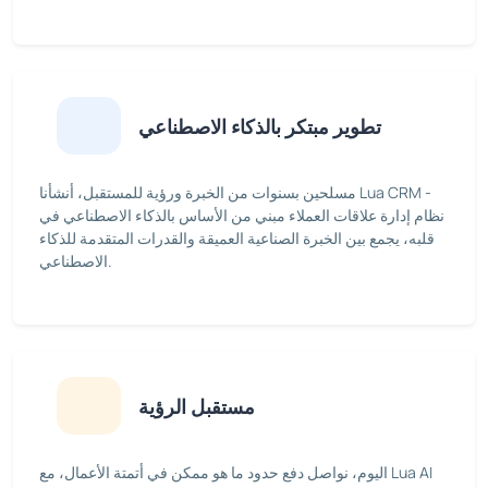
تطوير مبتكر بالذكاء الاصطناعي
مسلحين بسنوات من الخبرة ورؤية للمستقبل، أنشأنا Lua CRM -
نظام إدارة علاقات العملاء مبني من الأساس بالذكاء الاصطناعي في
قلبه، يجمع بين الخبرة الصناعية العميقة والقدرات المتقدمة للذكاء
الاصطناعي.
مستقبل الرؤية
اليوم، نواصل دفع حدود ما هو ممكن في أتمتة الأعمال، مع Lua AI