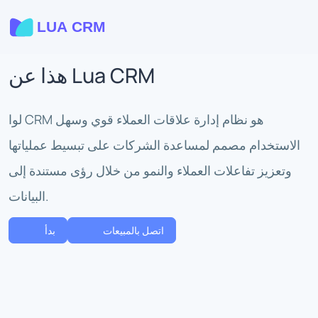
هذا عن Lua CRM
لوا CRM هو نظام إدارة علاقات العملاء قوي وسهل
الاستخدام مصمم لمساعدة الشركات على تبسيط عملياتها
وتعزيز تفاعلات العملاء والنمو من خلال رؤى مستندة إلى
البيانات.
اتصل بالمبيعات
بدأ