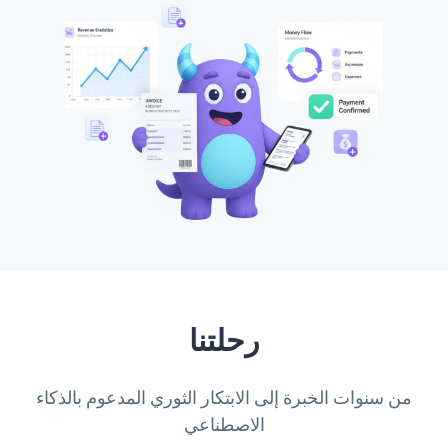
رحلتنا
من سنوات الخبرة إلى الابتكار الثوري المدعوم بالذكاء
الاصطناعي