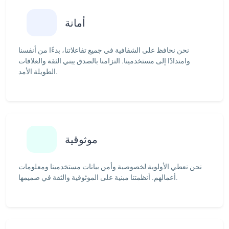
أمانة
نحن نحافظ على الشفافية في جميع تفاعلاتنا، بدءًا من أنفسنا
وامتدادًا إلى مستخدمينا. التزامنا بالصدق يبني الثقة والعلاقات
الطويلة الأمد.
موثوقية
نحن نعطي الأولوية لخصوصية وأمن بيانات مستخدمينا ومعلومات
أعمالهم. أنظمتنا مبنية على الموثوقية والثقة في صميمها.