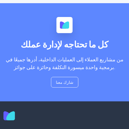
كل ما تحتاجه لإدارة عملك
من مشاريع العملاء إلى العمليات الداخلية، أدرها جميعًا في
برمجية واحدة ميسورة التكلفة وحائزة على جوائز.
شارك معنا