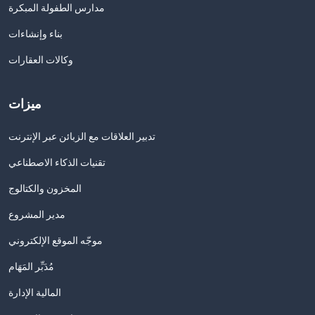
مدارس الطفولة المبكرة
بناء وإنشاءات
وكالات العقارات
ميزات
تدبير العلاقات مع الزبائن عبر الإنترنت
تقنيات الذكاء الاصطناعي
المخزون والكتالوج
مدير المشروع
موجّه الموقع الإلكتروني
مُدَبِّر المَهَام
المالية الإدارة