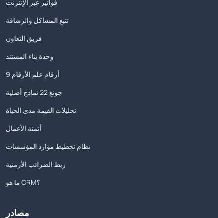
فواتير عبر الإنترنت
تتبع المشاكل والرشاقة
فريق التعاون
وحدة بناء المستند
9 أرقام علم الأرقام
جونغ 22 نماذج أصلية
تحليلات القيمة مدى الحياة
أتمتة الأعمال
نظام تخطيط موارد المؤسسات
ربط الضرائب الأرمنية
ما هو CRM؟
مصادر