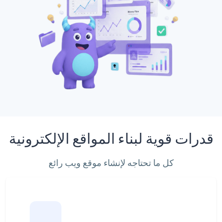
قدرات قوية لبناء المواقع الإلكترونية
كل ما تحتاجه لإنشاء موقع ويب رائع