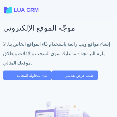
موجّه الموقع الإلكتروني
إنشاء مواقع ويب رائعة باستخدام بنّاء المواقع الخاص بنا. لا
يلزم البرمجة - ما عليك سوى السحب والإفلات وإطلاق
موقعك المثالي.
طلب عرض تقديمي
بدء المحاولة المجانية