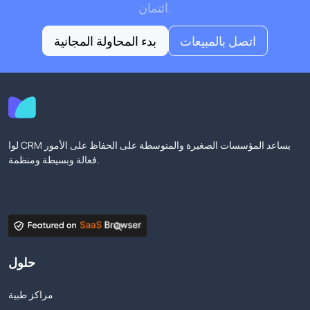
ائتمان.
اتصل بالمبيعات
بدء المحاولة المجانية
لوا CRM يساعد المؤسسات الصغيرة والمتوسطة على الحفاظ على الأمور
فعالة وبسيطة ومنظمة.
حلول
مراكز طبية