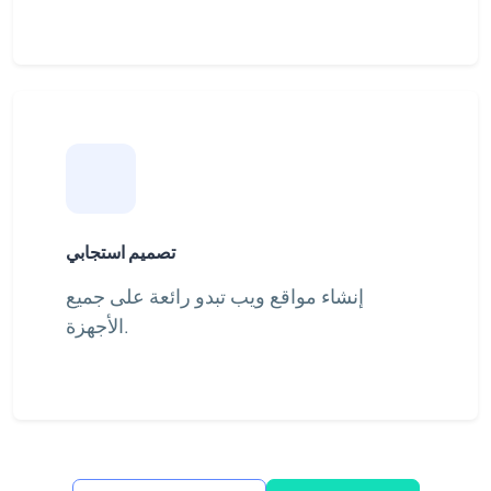
تصميم استجابي
إنشاء مواقع ويب تبدو رائعة على جميع
الأجهزة.