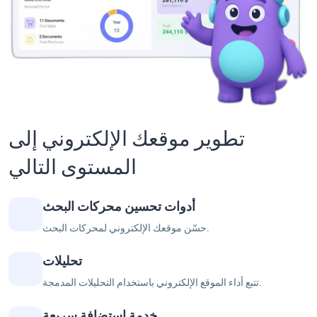
تطوير موقعك الإلكتروني إلى
المستوى التالي
أدوات تحسين محركات البحث
حسّن موقعك الإلكتروني لمحركات البحث.
تحليلات
تتبع أداء الموقع الإلكتروني باستخدام التحليلات المدمجة.
خدمة استضافة سريعة