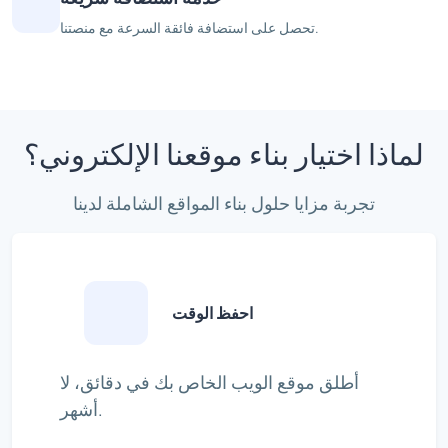
تحصل على استضافة فائقة السرعة مع منصتنا.
لماذا اختيار بناء موقعنا الإلكتروني؟
تجربة مزايا حلول بناء المواقع الشاملة لدينا
احفظ الوقت
أطلق موقع الويب الخاص بك في دقائق، لا
أشهر.