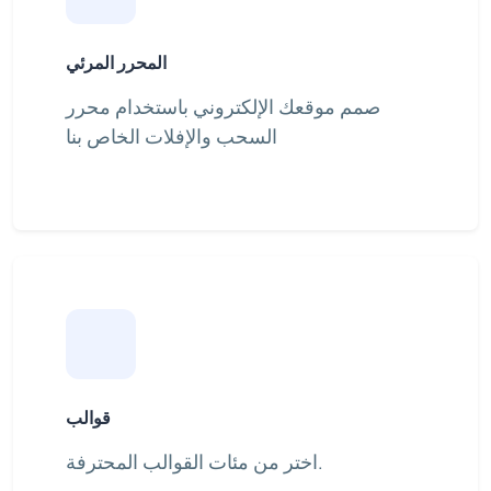
المحرر المرئي
صمم موقعك الإلكتروني باستخدام محرر
السحب والإفلات الخاص بنا
قوالب
اختر من مئات القوالب المحترفة.