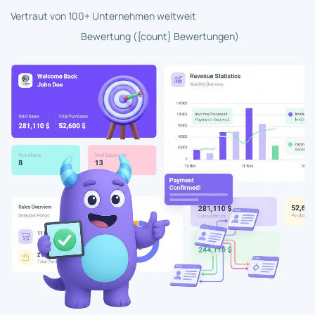
Vertraut von 100+ Unternehmen weltweit
Bewertung ({count} Bewertungen)