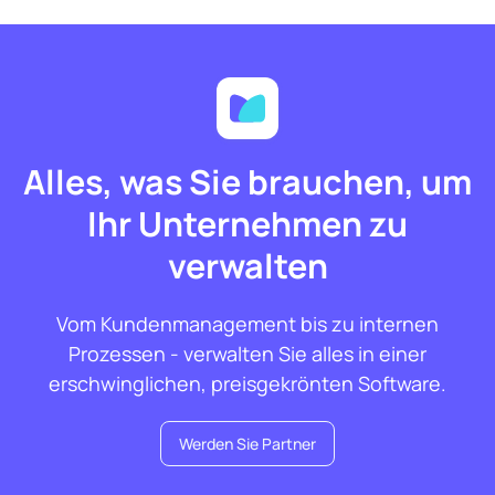
Alles, was Sie brauchen, um
Ihr Unternehmen zu
verwalten
Vom Kundenmanagement bis zu internen
Prozessen - verwalten Sie alles in einer
erschwinglichen, preisgekrönten Software.
Werden Sie Partner