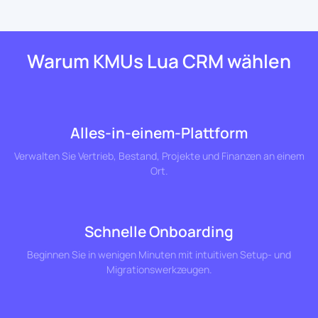
Warum KMUs Lua CRM wählen
Alles-in-einem-Plattform
Verwalten Sie Vertrieb, Bestand, Projekte und Finanzen an einem
Ort.
Schnelle Onboarding
Beginnen Sie in wenigen Minuten mit intuitiven Setup- und
Migrationswerkzeugen.