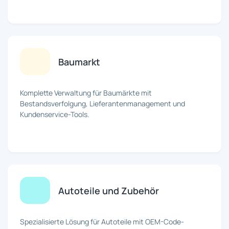
Baumarkt
Komplette Verwaltung für Baumärkte mit
Bestandsverfolgung, Lieferantenmanagement und
Kundenservice-Tools.
Autoteile und Zubehör
Spezialisierte Lösung für Autoteile mit OEM-Code-