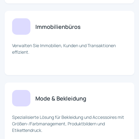
Immobilienbüros
Verwalten Sie Immobilien, Kunden und Transaktionen
effizient.
Mode & Bekleidung
Spezialisierte Lösung für Bekleidung und Accessoires mit
Größen-/Farbmanagement, Produktbildern und
Etikettendruck.