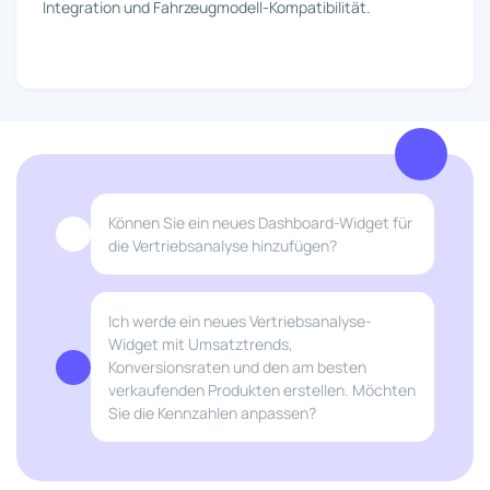
Integration und Fahrzeugmodell-Kompatibilität.
Können Sie ein neues Dashboard-Widget für
die Vertriebsanalyse hinzufügen?
Ich werde ein neues Vertriebsanalyse-
Widget mit Umsatztrends,
Konversionsraten und den am besten
verkaufenden Produkten erstellen. Möchten
Sie die Kennzahlen anpassen?