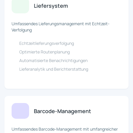
Liefersystem
Umfassendes Lieferungsmanagement mit Echtzeit-
Verfolgung
Echtzeitlieferungsverfolgung
Optimierte Routenplanung
Automatisierte Benachrichtigungen
Lieferanalytik und Berichterstattung
Barcode-Management
Umfassendes Barcode-Management mit umfangreicher