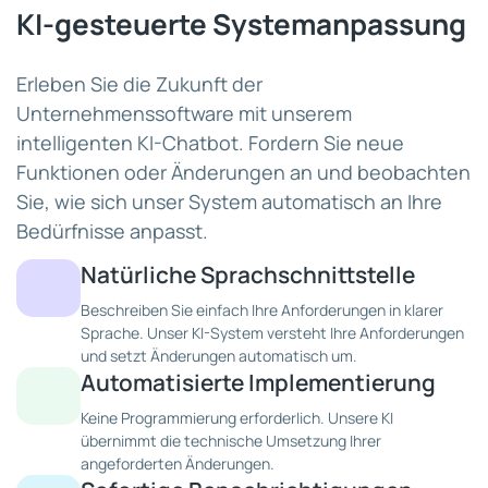
KI-gesteuerte Systemanpassung
Erleben Sie die Zukunft der
Unternehmenssoftware mit unserem
intelligenten KI-Chatbot. Fordern Sie neue
Funktionen oder Änderungen an und beobachten
Sie, wie sich unser System automatisch an Ihre
Bedürfnisse anpasst.
Natürliche Sprachschnittstelle
Beschreiben Sie einfach Ihre Anforderungen in klarer
Sprache. Unser KI-System versteht Ihre Anforderungen
und setzt Änderungen automatisch um.
Automatisierte Implementierung
Keine Programmierung erforderlich. Unsere KI
übernimmt die technische Umsetzung Ihrer
angeforderten Änderungen.