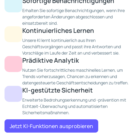
Sofortige Benachrichtigungen
Erhalten Sie sofortige Benachrichtigungen, wenn Ihre
angeforderten Änderungen abgeschlossen und
einsatzbereit sind.
Kontinuierliches Lernen
Unsere KI lernt kontinuierlich aus Ihren
Geschäftsvorgängen und passt ihre Antworten und
Vorschläge im Laufe der Zeit an und verbessert sie.
Prädiktive Analytik
Nutzen Sie fortschrittliches maschinelles Lernen, um
Trends vorherzusagen, Chancen zu erkennen und
datengesteuerte Geschäftsentscheidungen zu treffen.
KI-gestützte Sicherheit
Erweiterte Bedrohungserkennung und -prävention mit
Echtzeit-Überwachung und automatisierten
Sicherheitsmaßnahmen.
Jetzt KI-Funktionen ausprobieren