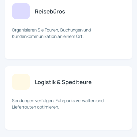
Reisebüros
Organisieren Sie Touren, Buchungen und
Kundenkommunikation an einem Ort.
Logistik & Spediteure
Sendungen verfolgen, Fuhrparks verwalten und
Lieferrouten optimieren.