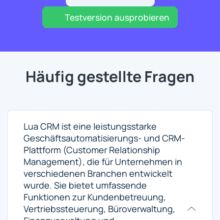
Testversion ausprobieren
Häufig gestellte Fragen
Lua CRM ist eine leistungsstarke
Geschäftsautomatisierungs- und CRM-
Plattform (Customer Relationship
Management), die für Unternehmen in
verschiedenen Branchen entwickelt
wurde. Sie bietet umfassende
Funktionen zur Kundenbetreuung,
Vertriebssteuerung, Büroverwaltung,