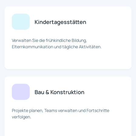
Kindertagesstätten
Verwalten Sie die frühkindliche Bildung,
Elternkommunikation und tägliche Aktivitäten.
Bau & Konstruktion
Projekte planen, Teams verwalten und Fortschritte
verfolgen.