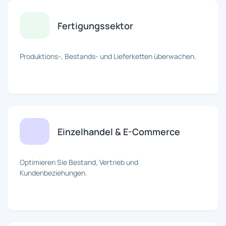
Fertigungssektor
Produktions-, Bestands- und Lieferketten überwachen.
Einzelhandel & E-Commerce
Optimieren Sie Bestand, Vertrieb und
Kundenbeziehungen.