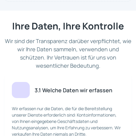
Ihre Daten, Ihre Kontrolle
Wir sind der Transparenz darüber verpflichtet, wie
wir Ihre Daten sammeln, verwenden und
schützen. Ihr Vertrauen ist für uns von
wesentlicher Bedeutung.
3.1 Welche Daten wir erfassen
Wir erfassen nur die Daten, die für die Bereitstellung
unserer Dienste erforderlich sind: Kontoinformationen,
von Ihnen eingegebene Geschäftsdaten und
Nutzungsanalysen, um Ihre Erfahrung zu verbessern. Wir
verkaufen Ihre Daten niemals an Dritte.