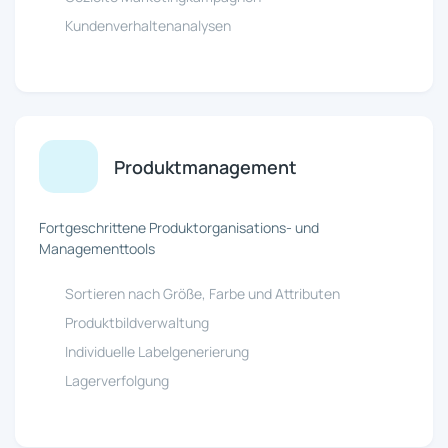
Kundenverhaltenanalysen
Produktmanagement
Fortgeschrittene Produktorganisations- und
Managementtools
Sortieren nach Größe, Farbe und Attributen
Produktbildverwaltung
Individuelle Labelgenerierung
Lagerverfolgung