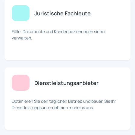
Juristische Fachleute
Fälle, Dokumente und Kundenbeziehungen sicher
verwalten.
Dienstleistungsanbieter
Optimieren Sie den täglichen Betrieb und bauen Sie Ihr
Dienstleistungsunternehmen mühelos aus.