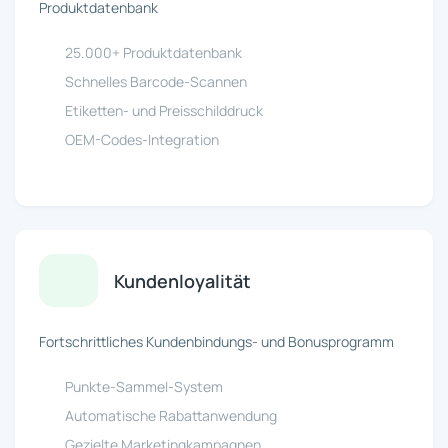
Produktdatenbank
25.000+ Produktdatenbank
Schnelles Barcode-Scannen
Etiketten- und Preisschilddruck
OEM-Codes-Integration
Kundenloyalität
Fortschrittliches Kundenbindungs- und Bonusprogramm
Punkte-Sammel-System
Automatische Rabattanwendung
Gezielte Marketingkampagnen