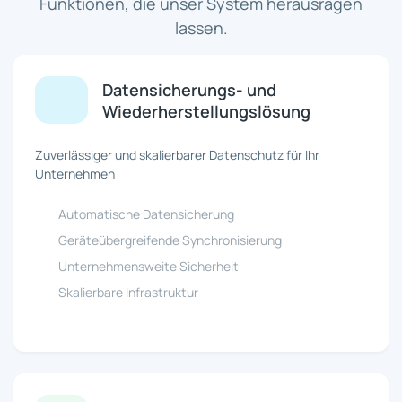
Funktionen, die unser System herausragen
lassen.
Datensicherungs- und
Wiederherstellungslösung
Zuverlässiger und skalierbarer Datenschutz für Ihr
Unternehmen
Automatische Datensicherung
Geräteübergreifende Synchronisierung
Unternehmensweite Sicherheit
Skalierbare Infrastruktur