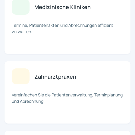
Medizinische Kliniken
Termine, Patientenakten und Abrechnungen effizient
verwalten.
Zahnarztpraxen
Vereinfachen Sie die Patientenverwaltung, Terminplanung
und Abrechnung.