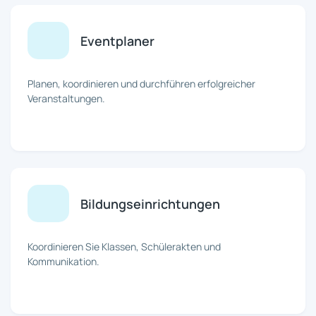
Eventplaner
Planen, koordinieren und durchführen erfolgreicher
Veranstaltungen.
Bildungseinrichtungen
Koordinieren Sie Klassen, Schülerakten und
Kommunikation.