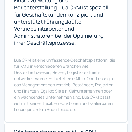
Finanzverwaltung und
Berichterstellung. Lua CRM ist speziell
für Geschäftskunden konzipiert und
unterstützt Führungskräfte,
Vertriebsmitarbeiter und
Administratoren bei der Optimierung
ihrer Geschäftsprozesse.
Lua CRM ist eine umfassende Geschäftsplattform, die
für KMU in verschiedenen Branchen wie
Gesundheitswesen, Reisen, Logistik und mehr
entwickelt wurde. Es bietet eine All-in-One-Lösung für
das Management von Vertrieb, Beständen, Projekten
und Finanzen. Egal ob Sie ein Kleinunternehmen oder
ein wachsendes Unternehmen sind, Lua CRM passt
sich mit seinen flexiblen Funktionen und skalierbaren
Lösungen an Ihre Bedürfnisse an.