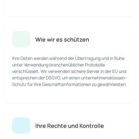
Wie wir es schützen
Ihre Daten werden während der Übertragung und in Ruhe
unter Verwendung branchenüblicher Protokolle
verschlüsselt. Wir verwenden sichere Server in der EU und
entsprechen der DSGVO, um einen unternehmensklassen-
Schutz für Ihre Geschäftsinformationen zu gewährleisten.
Ihre Rechte und Kontrolle