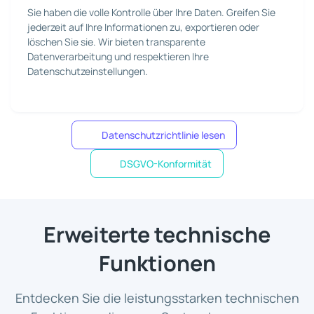
Sie haben die volle Kontrolle über Ihre Daten. Greifen Sie
jederzeit auf Ihre Informationen zu, exportieren oder
löschen Sie sie. Wir bieten transparente
Datenverarbeitung und respektieren Ihre
Datenschutzeinstellungen.
Datenschutzrichtlinie lesen
DSGVO-Konformität
Erweiterte technische
Funktionen
Entdecken Sie die leistungsstarken technischen