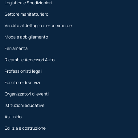
Logistica e Spedizionieri
Settore manifatturiero
Vendita al dettaglio e e-commerce
Moda e abbigliamento
Ferramenta
Ricambi e Accessori Auto
Professionisti legali
Fornitore di servizi
Organizzatori di eventi
Istituzioni educative
Asili nido
Edilizia e costruzione