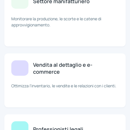
Settore manifatturiero
Monitorare la produzione, le scorte e le catene di
approvvigionamento.
Vendita al dettaglio e e-
commerce
Ottimizza l'inventario, le vendite e le relazioni con i clienti.
Professionisti legali