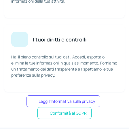
informazioni della tua attività.
I tuoi diritti e controlli
Hai il pieno controllo sui tuoi dati. Accedi, esporta o
elimina le tue informazioni in qualsiasi momento. Forniamo
un trattamento dei dati trasparente e rispettiamo le tue
preferenze sulla privacy.
Leggi l'Informativa sulla privacy
Conformità al GDPR