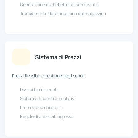
Generazione di etichette personalizzate
Tracciamento della posizione del magazzino
Sistema di Prezzi
Prezzi flessibili e gestione degli sconti
Diversi tipi di sconto
Sistema di sconti cumulativi
Promozione dei prezzi
Regole di prezzi all'ingrosso