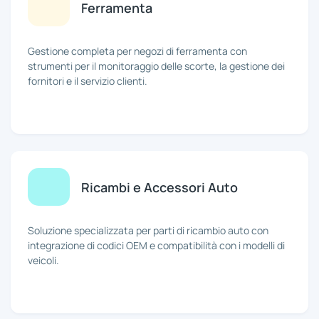
Ferramenta
Gestione completa per negozi di ferramenta con
strumenti per il monitoraggio delle scorte, la gestione dei
fornitori e il servizio clienti.
Ricambi e Accessori Auto
Soluzione specializzata per parti di ricambio auto con
integrazione di codici OEM e compatibilità con i modelli di
veicoli.