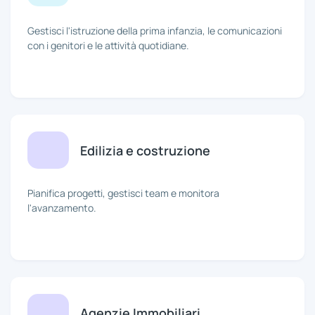
Gestisci l'istruzione della prima infanzia, le comunicazioni
con i genitori e le attività quotidiane.
Edilizia e costruzione
Pianifica progetti, gestisci team e monitora
l'avanzamento.
Agenzie Immobiliari