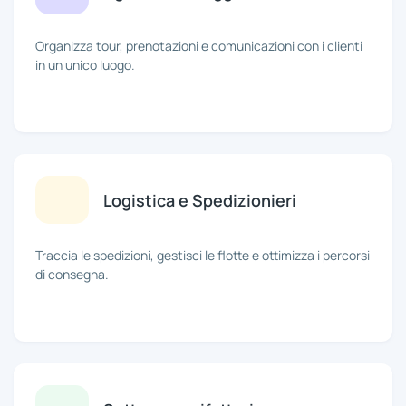
Organizza tour, prenotazioni e comunicazioni con i clienti
in un unico luogo.
Logistica e Spedizionieri
Traccia le spedizioni, gestisci le flotte e ottimizza i percorsi
di consegna.