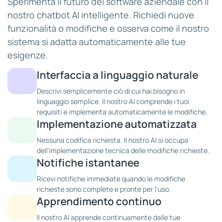
Sperimenta il futuro del software aziendale con il
nostro chatbot AI intelligente. Richiedi nuove
funzionalità o modifiche e osserva come il nostro
sistema si adatta automaticamente alle tue
esigenze.
Interfaccia a linguaggio naturale
Descrivi semplicemente ciò di cui hai bisogno in
linguaggio semplice. Il nostro AI comprende i tuoi
requisiti e implementa automaticamente le modifiche.
Implementazione automatizzata
Nessuna codifica richiesta. Il nostro AI si occupa
dell'implementazione tecnica delle modifiche richieste.
Notifiche istantanee
Ricevi notifiche immediate quando le modifiche
richieste sono complete e pronte per l'uso.
Apprendimento continuo
Il nostro AI apprende continuamente dalle tue