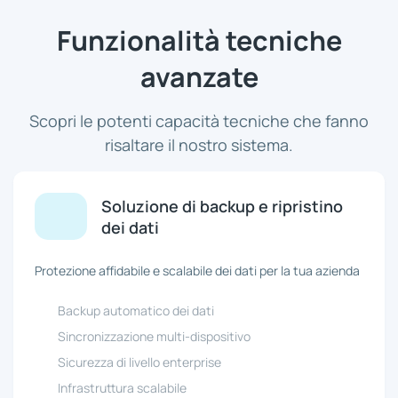
Funzionalità tecniche
avanzate
Scopri le potenti capacità tecniche che fanno
risaltare il nostro sistema.
Soluzione di backup e ripristino
dei dati
Protezione affidabile e scalabile dei dati per la tua azienda
Backup automatico dei dati
Sincronizzazione multi-dispositivo
Sicurezza di livello enterprise
Infrastruttura scalabile