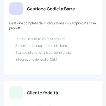
Gestione Codici a Barre
Gestione completa dei codici a barre con ampio database
prodotti
Database di oltre 25.000 prodotti
Scansione veloce dei codici a barre
Stampa di etichette e cartellini prezzi
Integrazione dei codici OEM
Cliente fedeltà