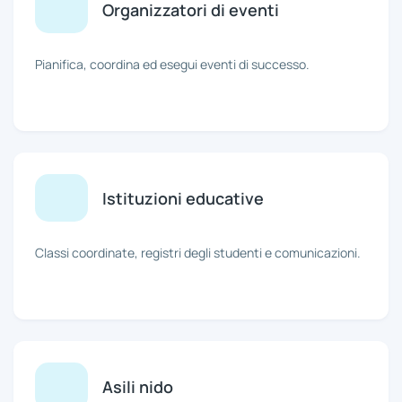
Organizzatori di eventi
Pianifica, coordina ed esegui eventi di successo.
Istituzioni educative
Classi coordinate, registri degli studenti e comunicazioni.
Asili nido