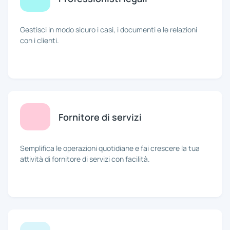
Gestisci in modo sicuro i casi, i documenti e le relazioni
con i clienti.
Fornitore di servizi
Semplifica le operazioni quotidiane e fai crescere la tua
attività di fornitore di servizi con facilità.