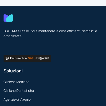
Lua CRM aiuta le PMI a mantenere le cose efficienti, semplici e
organizzate.
Soluzioni
Cliniche Mediche
Cliniche Dentistiche
Agenzie di Viaggio