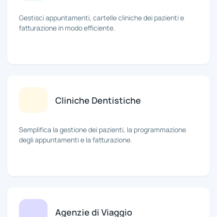
Gestisci appuntamenti, cartelle cliniche dei pazienti e
fatturazione in modo efficiente.
Cliniche Dentistiche
Semplifica la gestione dei pazienti, la programmazione
degli appuntamenti e la fatturazione.
Agenzie di Viaggio