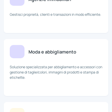
Gestisci proprietà, clienti e transazioni in modo efficiente.
Moda e abbigliamento
Soluzione specializzata per abbigliamento e accessori con
gestione di taglie/colori, immagini di prodotti e stampa di
etichette.