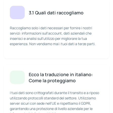
3.1 Quali dati raccogliamo
Raccogliamo solo i dati necessari per fornire i nostri
servizi: informazioni sull'account, dati aziendali che
inserisci e analisi sull'utilizzo per migliorare la tua
esperienza. Non vendiamo mai i tuoi dati a terze parti.
Ecco la traduzione in italiano:
Come la proteggiamo
I tuoi dati sono crittografati durante il transito e a riposo
utilizzando protocolli standard del settore. Utilizziamo
server sicuri con sede nell'UE e rispettiamo il GDPR,
garantendo una protezione di livello aziendale per le