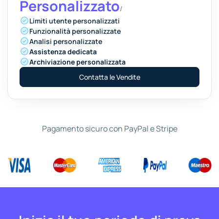
Personalizzato
/
Limiti utente personalizzati
Funzionalità personalizzate
Analisi personalizzate
Assistenza dedicata
Archiviazione personalizzata
Contatta le Vendite
Pagamento sicuro con PayPal e Stripe