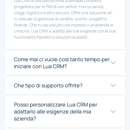
Lua CRM è una piattaforma aziendale completa
progettata per le PMI di vari settori, tra cui sanità,
viaggi, logistica e altro ancora. Offre una soluzione all-
in-one per la gestione di vendite, scorte, progetti e
finanze. Che tu sia una piccola impresa o un'azienda in
crescita, Lua CRM si adatta alle tue esigenze con le sue
funzionalità flessibili e soluzioni scalabili.
Come mai ci vuole così tanto tempo per
iniziare con Lua CRM?
Che tipo di supporto offrite?
Posso personalizzare Lua CRM per
adattarlo alle esigenze della mia
azienda?