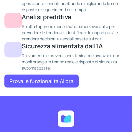
operazioni aziendali, adattando e migliorando le sue
risposte e suggerimenti nel tempo.
Analisi predittiva
Sfrutta l'apprendimento automatico avanzato per
prevedere le tendenze, identificare le opportunità e
prendere decisioni aziendali basate sui dati.
Sicurezza alimentata dall'IA
Rilevamento e prevenzione di minacce avanzate con
monitoraggio in tempo reale e risposte di sicurezza
automatizzate.
Prova le funzionalità AI ora