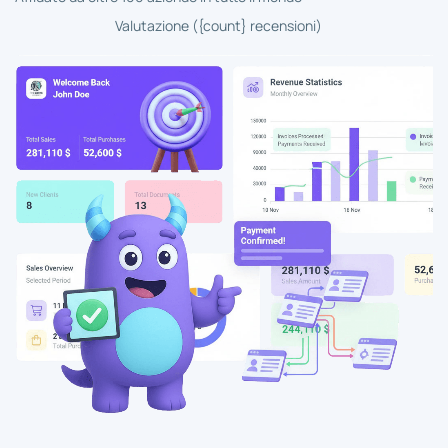
Valutazione ({count} recensioni)