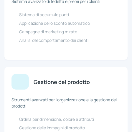
Sistema avanzato di fedeltà e premi per i clienti
Sistema di accumulo punti
Applicazione dello sconto automatico
Campagne di marketing mirate
Analisi del comportamento dei clienti
Gestione del prodotto
Strumenti avanzati per l'organizzazione e la gestione dei
prodotti
Ordina per dimensione, colore e attributi
Gestione delle immagini di prodotto