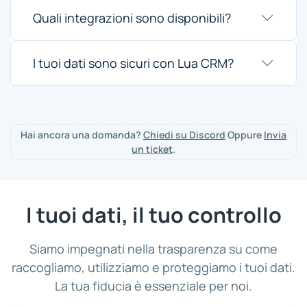
Quali integrazioni sono disponibili?
I tuoi dati sono sicuri con Lua CRM?
Hai ancora una domanda?
Chiedi su Discord
Oppure
Invia
un ticket
.
I tuoi dati, il tuo controllo
Siamo impegnati nella trasparenza su come
raccogliamo, utilizziamo e proteggiamo i tuoi dati.
La tua fiducia è essenziale per noi.