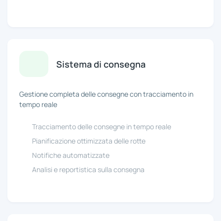
Sistema di consegna
Gestione completa delle consegne con tracciamento in
tempo reale
Tracciamento delle consegne in tempo reale
Pianificazione ottimizzata delle rotte
Notifiche automatizzate
Analisi e reportistica sulla consegna