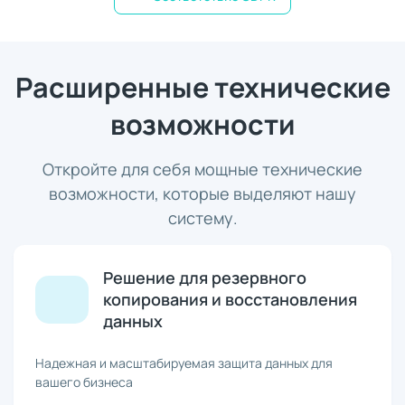
Расширенные технические
возможности
Откройте для себя мощные технические
возможности, которые выделяют нашу
систему.
Решение для резервного
копирования и восстановления
данных
Надежная и масштабируемая защита данных для
вашего бизнеса