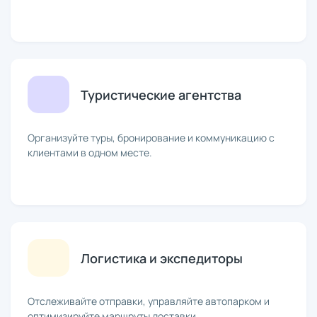
Туристические агентства
Организуйте туры, бронирование и коммуникацию с
клиентами в одном месте.
Логистика и экспедиторы
Отслеживайте отправки, управляйте автопарком и
оптимизируйте маршруты доставки.