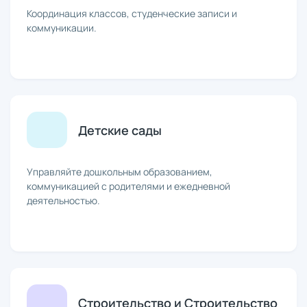
Координация классов, студенческие записи и
коммуникации.
Детские сады
Управляйте дошкольным образованием,
коммуникацией с родителями и ежедневной
деятельностью.
Строительство и Строительство