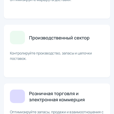
Производственный сектор
Контролируйте производство, запасы и цепочки
поставок.
Розничная торговля и
электронная коммерция
Оптимизируйте запасы, продажи и взаимоотношения с