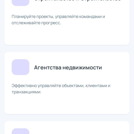
Планируйте проекты, управляйте командами и
отслеживайте прогресс.
Агентства недвижимости
Эффективно управляйте объектами, клиентами и
транзакциями.