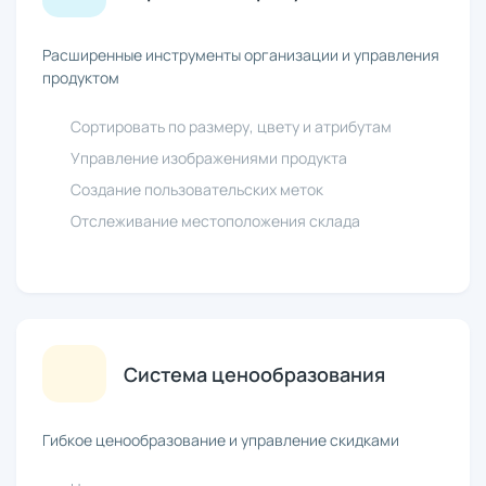
Расширенные инструменты организации и управления
продуктом
Сортировать по размеру, цвету и атрибутам
Управление изображениями продукта
Создание пользовательских меток
Отслеживание местоположения склада
Система ценообразования
Гибкое ценообразование и управление скидками