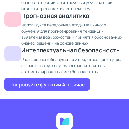
бизнес-операций, адаптируясь и улучшая свои
ответы и предложения со временем.
Прогнозная аналитика
Используйте передовые методы машинного
обучения для прогнозирования тенденций,
выявления возможностей и принятия обоснованных
бизнес-решений на основе данных.
Интеллектуальная безопасность
Расширенное обнаружение и предотвращение угроз
с помощью круглосуточного мониторинга и
автоматизированных мер безопасности.
Попробуйте функции AI сейчас