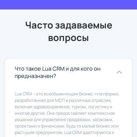
Часто задаваемые
вопросы
Что такое Lua CRM и для кого он
предназначен?
Lua CRM - это всеобъемлющая бизнес-платформа,
разработанная для МСП в различных отраслях,
включая здравоохранение, туризм, логистику и
многое другое. Она предоставляет комплексное
решение для управления продажами, запасами,
проектами и финансами. Будь то малый бизнес или
растущее предприятие, Lua CRM адаптируется к