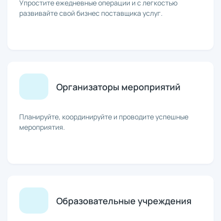
Упростите ежедневные операции и с легкостью
развивайте свой бизнес поставщика услуг.
Организаторы мероприятий
Планируйте, координируйте и проводите успешные
мероприятия.
Образовательные учреждения