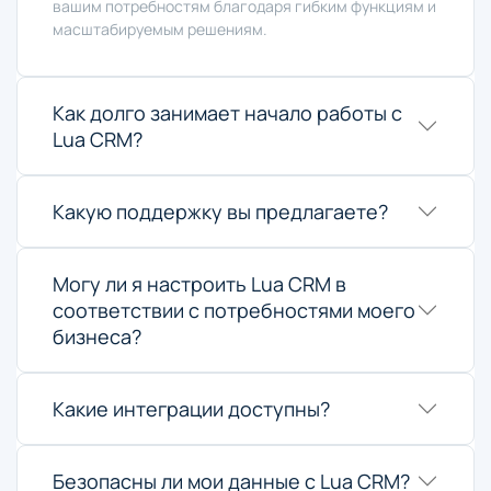
вашим потребностям благодаря гибким функциям и
масштабируемым решениям.
Как долго занимает начало работы с
Lua CRM?
Какую поддержку вы предлагаете?
Могу ли я настроить Lua CRM в
соответствии с потребностями моего
бизнеса?
Какие интеграции доступны?
Безопасны ли мои данные с Lua CRM?