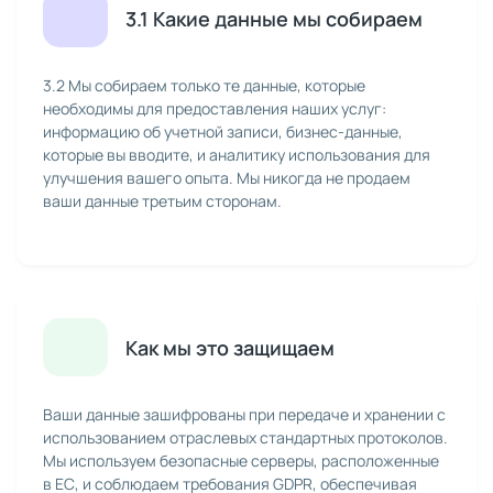
3.1 Какие данные мы собираем
3.2 Мы собираем только те данные, которые
необходимы для предоставления наших услуг:
информацию об учетной записи, бизнес-данные,
которые вы вводите, и аналитику использования для
улучшения вашего опыта. Мы никогда не продаем
ваши данные третьим сторонам.
Как мы это защищаем
Ваши данные зашифрованы при передаче и хранении с
использованием отраслевых стандартных протоколов.
Мы используем безопасные серверы, расположенные
в ЕС, и соблюдаем требования GDPR, обеспечивая