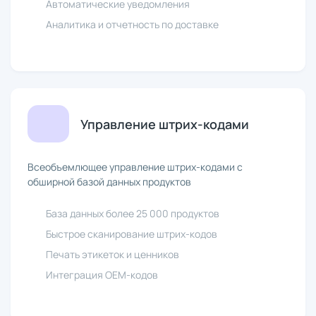
Автоматические уведомления
Аналитика и отчетность по доставке
Управление штрих-кодами
Всеобъемлющее управление штрих-кодами с
обширной базой данных продуктов
База данных более 25 000 продуктов
Быстрое сканирование штрих-кодов
Печать этикеток и ценников
Интеграция OEM-кодов