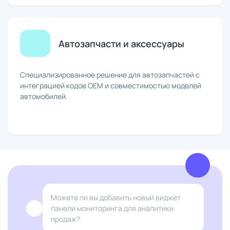
Автозапчасти и аксессуары
Специализированное решение для автозапчастей с
интеграцией кодов OEM и совместимостью моделей
автомобилей.
Можете ли вы добавить новый виджет
панели мониторинга для аналитики
продаж?