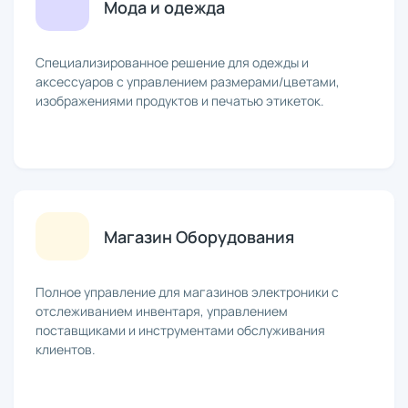
Мода и одежда
Специализированное решение для одежды и
аксессуаров с управлением размерами/цветами,
изображениями продуктов и печатью этикеток.
Магазин Оборудования
Полное управление для магазинов электроники с
отслеживанием инвентаря, управлением
поставщиками и инструментами обслуживания
клиентов.