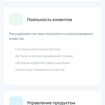
Лояльность клиентов
Расширенная система лояльности и вознаграждения
клиентов
Система накопления баллов
Автоматическое применение скидки
Целевые маркетинговые кампании
Аналитика поведения клиентов
Управление продуктом