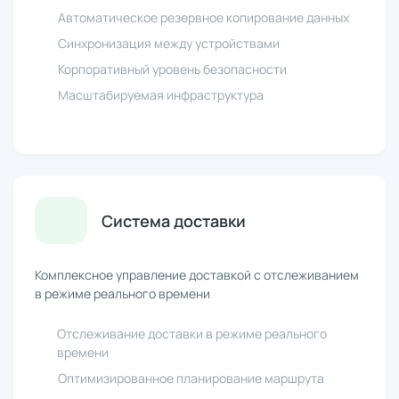
Автоматическое резервное копирование данных
Синхронизация между устройствами
Корпоративный уровень безопасности
Масштабируемая инфраструктура
Система доставки
Комплексное управление доставкой с отслеживанием
в режиме реального времени
Отслеживание доставки в режиме реального
времени
Оптимизированное планирование маршрута