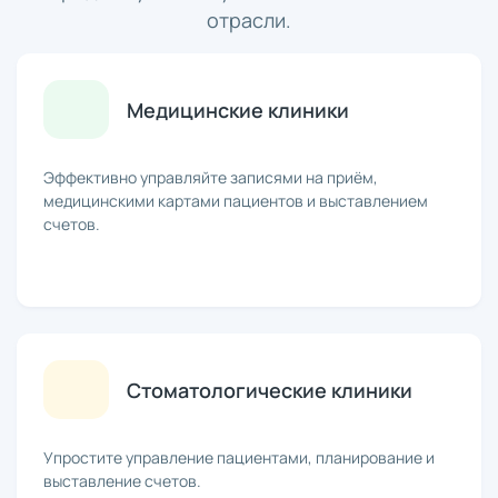
отрасли.
Медицинские клиники
Эффективно управляйте записями на приём,
медицинскими картами пациентов и выставлением
счетов.
Стоматологические клиники
Упростите управление пациентами, планирование и
выставление счетов.