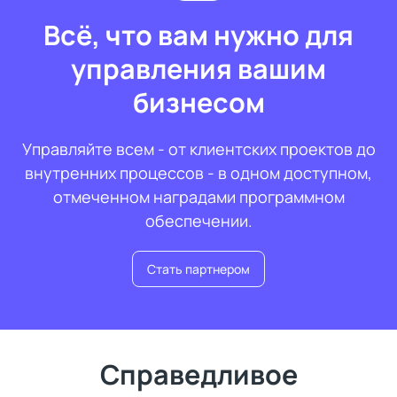
Всё, что вам нужно для
управления вашим
бизнесом
Управляйте всем - от клиентских проектов до
внутренних процессов - в одном доступном,
отмеченном наградами программном
обеспечении.
Стать партнером
Справедливое