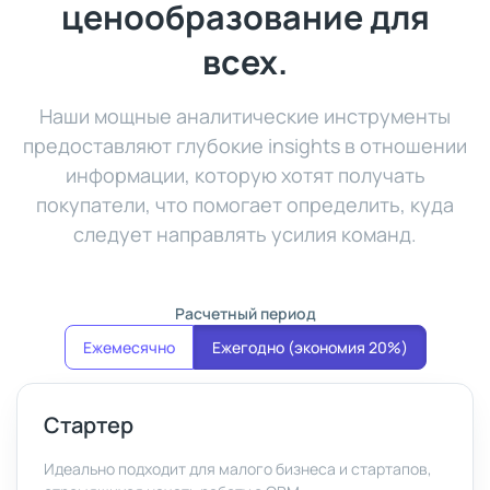
ценообразование для
всех.
Наши мощные аналитические инструменты
предоставляют глубокие insights в отношении
информации, которую хотят получать
покупатели, что помогает определить, куда
следует направлять усилия команд.
Расчетный период
Ежемесячно
Ежегодно (экономия 20%)
Стартер
Идеально подходит для малого бизнеса и стартапов,