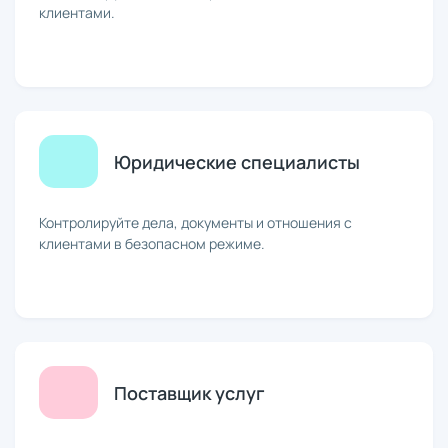
клиентами.
Юридические специалисты
Контролируйте дела, документы и отношения с
клиентами в безопасном режиме.
Поставщик услуг