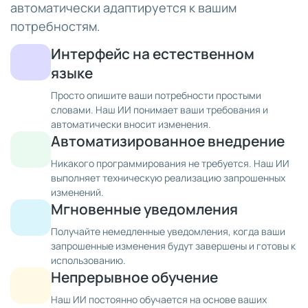
автоматически адаптируется к вашим
потребностям.
Интерфейс на естественном
языке
Просто опишите ваши потребности простыми
словами. Наш ИИ понимает ваши требования и
автоматически вносит изменения.
Автоматизированное внедрение
Никакого программирования не требуется. Наш ИИ
выполняет техническую реализацию запрошенных
изменений.
Мгновенные уведомления
Получайте немедленные уведомления, когда ваши
запрошенные изменения будут завершены и готовы к
использованию.
Непрерывное обучение
Наш ИИ постоянно обучается на основе ваших