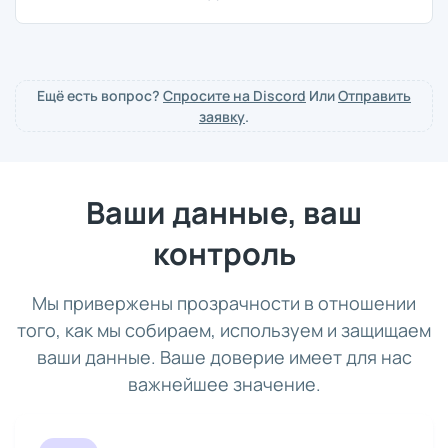
Ещё есть вопрос?
Спросите на Discord
Или
Отправить
заявку
.
Ваши данные, ваш
контроль
Мы привержены прозрачности в отношении
того, как мы собираем, используем и защищаем
ваши данные. Ваше доверие имеет для нас
важнейшее значение.