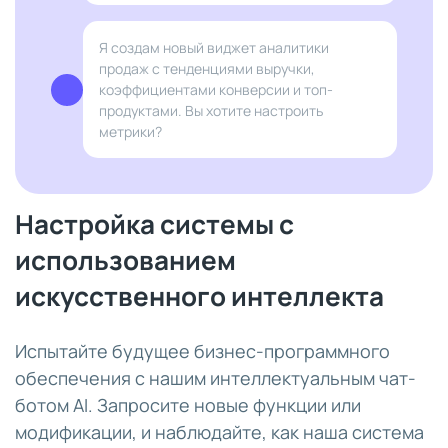
Я создам новый виджет аналитики
продаж с тенденциями выручки,
коэффициентами конверсии и топ-
продуктами. Вы хотите настроить
метрики?
Настройка системы с
использованием
искусственного интеллекта
Испытайте будущее бизнес-программного
обеспечения с нашим интеллектуальным чат-
ботом AI. Запросите новые функции или
модификации, и наблюдайте, как наша система