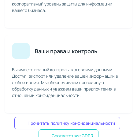
корпоративный уровень защиты для информации
вашего бизнеса.
Ваши права и контроль
Вы имеете полный контроль над своими данными.
Доступ, экспорт или удаление вашей информации в
любое время. Мы обеспечиваем прозрачную
обработку данных и уважаем ваши предпочтения в
отношении конфиденциальности.
Прочитать политику конфиденциальности
Соответствие GDPR