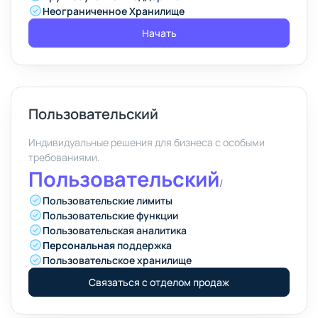
Неограниченное Хранилище
Начать
Пользовательский
Индивидуальные решения для бизнеса с особыми
требованиями.
Пользовательский
/
Пользовательские лимиты
Пользовательские функции
Пользовательская аналитика
Персональная
поддержка
Пользовательское хранилище
Связаться с отделом продаж