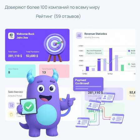
Доверяют более 100 компаний по всему миру
Рейтинг (59 отзывов)