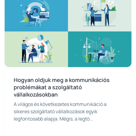
Hogyan oldjuk meg a kommunikációs
problémákat a szolgáltató
vállalkozásokban
A világos és következetes kommunikáció a
sikeres szolgáltató vállalkozások egyik
legfontosabb alapja. Mégis, a legtö...