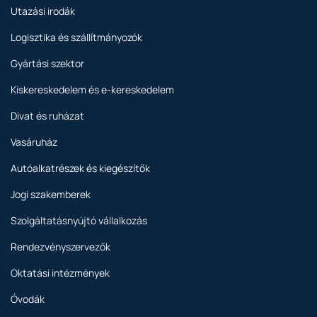
Utazási irodák
Logisztika és szállítmányozók
Gyártási szektor
Kiskereskedelem és e-kereskedelem
Divat és ruházat
Vasáruház
Autóalkatrészek és kiegészítők
Jogi szakemberek
Szolgáltatásnyújtó vállalkozás
Rendezvényszervezők
Oktatási intézmények
Óvodák