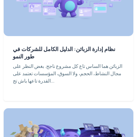
نظام إدارة الزبائن: الدليل الكامل للشركات في
طور النمو
الزبائن هما الساس تاع كل مشروع ناجح. بغض النظر على
مجال النشاط، الحجم، ولا السوق، المؤسسات تعتمد على
القدرة تاعها باش تج...