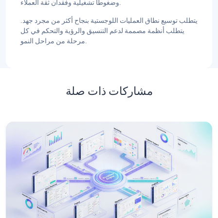
وضغوطًا تشغيلية وفقدان ثقة العملاء.
يتطلب توسيع نطاق العمليات اللوجستية بنجاح أكثر من مجرد جهد.
يتطلب أنظمة مصممة لدعم التنسيق والرؤية والتحكم في كل
مرحلة من مراحل النمو.
مشاركات ذات صلة