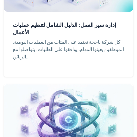
إدارة سير العمل: الدليل الشامل لتنظيم عمليات
الأعمال
كل شركة ناجحة تعتمد على المئات من العمليات اليومية.
الموظفين يعينوا المهام، يوافقوا على الطلبات، يتواصلوا مع
الزبائن...