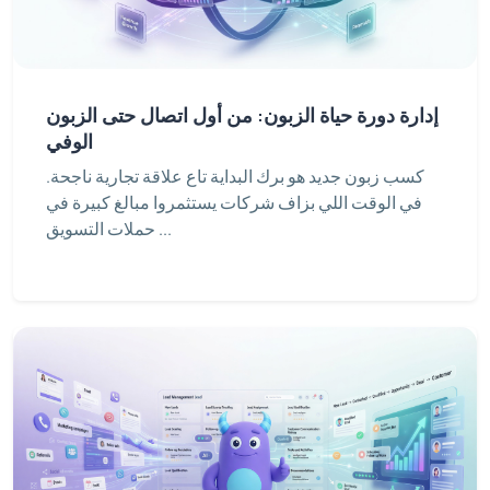
إدارة دورة حياة الزبون: من أول اتصال حتى الزبون
الوفي
كسب زبون جديد هو برك البداية تاع علاقة تجارية ناجحة.
في الوقت اللي بزاف شركات يستثمروا مبالغ كبيرة في
حملات التسويق ...