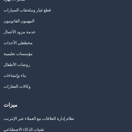
قطع غيار وملحقات السيارات
المهنيون القانونيون
خدمة مزود الأعمال
مخططي الأحداث
مؤسسات تعليمية
روضات الأطفال
بناء وإنشاءات
وكالات العقارات
ميزات
نظام إدارة العلاقات مع العملاء عبر الإنترنت
تقنيات الذكاء الاصطناعي