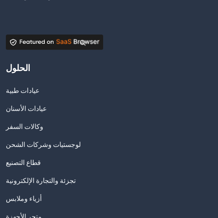
الحلول
عيادات طبية
عيادات الأسنان
وكالات السفر
لوجستيات وشركات الشحن
قطاع التصنيع
تجزئة والتجارة الإلكترونية
أزياء وملابس
متجر الأجهزة