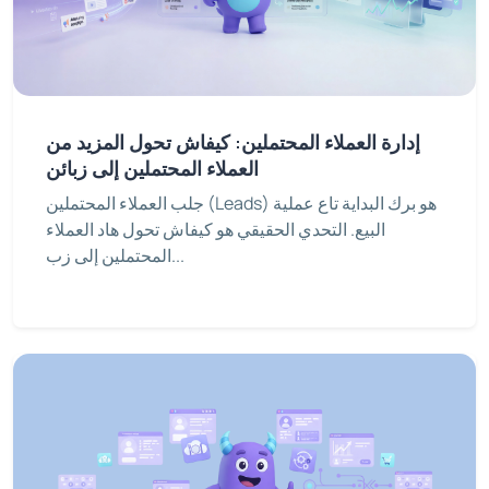
إدارة العملاء المحتملين: كيفاش تحول المزيد من
العملاء المحتملين إلى زبائن
جلب العملاء المحتملين (Leads) هو برك البداية تاع عملية
البيع. التحدي الحقيقي هو كيفاش تحول هاد العملاء
المحتملين إلى زب...