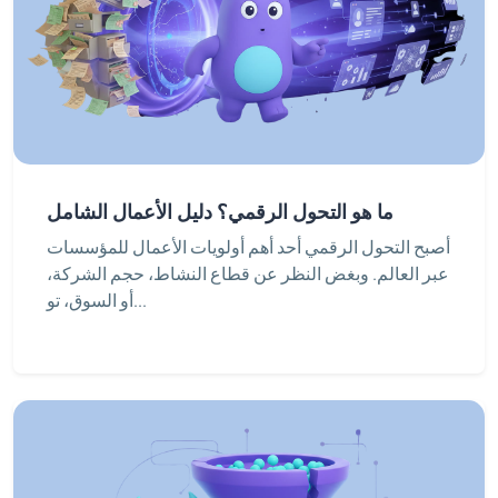
ما هو التحول الرقمي؟ دليل الأعمال الشامل
أصبح التحول الرقمي أحد أهم أولويات الأعمال للمؤسسات
عبر العالم. وبغض النظر عن قطاع النشاط، حجم الشركة،
أو السوق، تو...