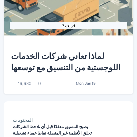
7 قراءة
لماذا تعاني شركات الخدمات
اللوجستية من التنسيق مع توسعها
16,680
0
Mon, Jan 19
المحتويات
يصبح التنسيق معقدًا قبل أن تلاحظ الشركات
تخلق الأنظمة غير المتصلة نقاط عمياء تشغيلية