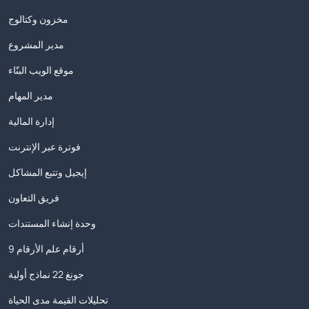
مخزون وكتالوج
مدير المشروع
موقع الويب البنّاء
مدير المهام
إدارة المالية
فوترة عبر الإنترنت
إيجيل وتتبع المشاكل
فريق التعاون
وحدة إنشاء المستندات
9 أرقام علم الأرقام
جونغ 22 نماذج أولية
تحليلات القيمة مدى الحياة