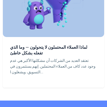
لماذا العملاء المحتملون لا يتحولون — وما الذي
تفعله بشكل خاطئ
تعتقد العديد من الشركات أن مشكلتها الأكبر هي عدم
وجود عدد كاف من العملاء المحتملين. إنهم يستثمرون في
التسويق، ويشغلون ا...