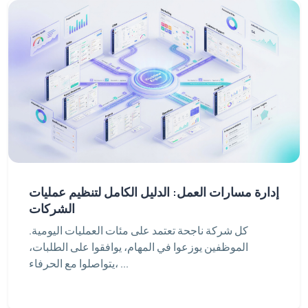
إدارة مسارات العمل: الدليل الكامل لتنظيم عمليات
الشركات
كل شركة ناجحة تعتمد على مئات العمليات اليومية.
الموظفين يوزعوا في المهام، يوافقوا على الطلبات،
يتواصلوا مع الحرفاء، ...