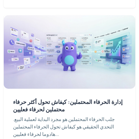
إدارة الحرفاء المحتملين: كيفاش تحول أكثر حرفاء
محتملين لحرفاء فعليين
جلب الحرفاء المحتملين هو مجرد البداية لعملية البيع.
التحدي الحقيقي هو كيفاش تحول الحرفاء المحتملين
هادوما لحرفاء فعليين...