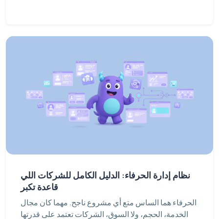
نظام إدارة الحرفاء: الدليل الكامل للشركات اللي
قاعدة تكبر
الحرفاء هما الساس متع أي مشروع ناجح. مهما كان مجال
الخدمة، الحجم، ولا السوق، الشركات تعتمد على قدرتها