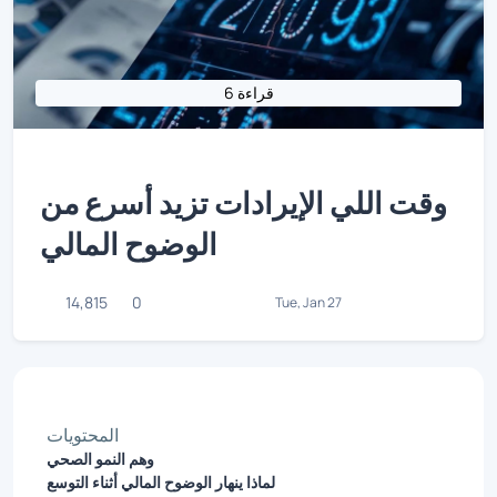
6 قراءة
وقت اللي الإيرادات تزيد أسرع من
الوضوح المالي
14,815
0
Tue, Jan 27
المحتويات
وهم النمو الصحي
لماذا ينهار الوضوح المالي أثناء التوسع