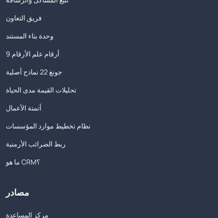
فريق التعاون
وحدة بناء المستند
9 أرقام علم الأرقام
جونغ 22 نماذج أصلية
تحليلات القيمة مدى الحياة
أتمتة الأعمال
نظام تخطيط موارد المؤسسات
ربط الضرائب الأرمنية
ما هو CRM؟
مصادر
مركز المساعدة