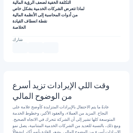
التكلفة الخفية لضعف الرؤية المالية
لماذا تتعرض الشركات الخدمية بشكل خاص
من أدوات المحاسبة إلى الأنظمة المالية
نقطة انعطاف القيادة
الخلاصة
شارك
وقت اللي الإيرادات تزيد أسرع
من الوضوح المالي
عادةً ما يتم الاحتفال بالإيرادات المتزايدة كأوضح علامة على
النجاح. المزيد من العملاء، والعقود الأكبر، وخطوط الخدمة
المتوسعة كلها تشير إلى أن الشركة تتحرك في الاتجاه الصحيح.
ومع ذلك، بالنسبة للعديد من الشركات الخدمية المتنامية، يصل نمو
الإيرادات أسرع من الوضوح المالي. يشعر القادة بأنهم أكثر انشغالًا