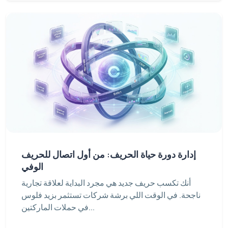
إدارة دورة حياة الحريف: من أول اتصال للحريف
الوفي
أنك تكسب حريف جديد هي مجرد البداية لعلاقة تجارية
ناجحة. في الوقت اللي برشة شركات تستثمر بزيد فلوس
في حملات الماركتين...