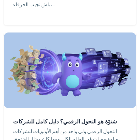
باش تجيب الحرفاء، ...
شنوّة هو التحول الرقمي؟ دليل كامل للشركات
التحول الرقمي ولى واحد من أهم الأولويات للشركات
والمؤسسات في العالم الكل. مهما كان مجال الخدمة،