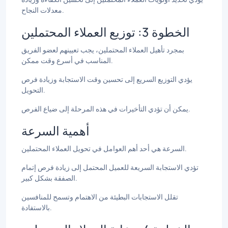
معدلات النجاح.
الخطوة 3: توزيع العملاء المحتملين
بمجرد تأهيل العملاء المحتملين، يجب تعيينهم لعضو الفريق
المناسب في أسرع وقت ممكن.
يؤدي التوزيع السريع إلى تحسين وقت الاستجابة وزيادة فرص
التحويل.
يمكن أن تؤدي التأخيرات في هذه المرحلة إلى ضياع الفرص.
أهمية السرعة
السرعة هي أحد أهم العوامل في تحويل العملاء المحتملين.
تؤدي الاستجابة السريعة للعميل المحتمل إلى زيادة فرص إتمام
الصفقة بشكل كبير.
تقلل الاستجابات البطيئة من الاهتمام وتسمح للمنافسين
بالاستفادة.