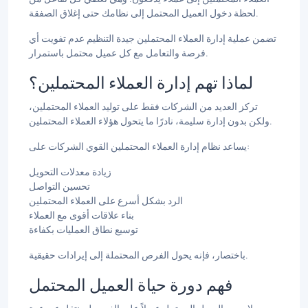
لحظة دخول العميل المحتمل إلى نظامك حتى إغلاق الصفقة.
تضمن عملية إدارة العملاء المحتملين جيدة التنظيم عدم تفويت أي
فرصة والتعامل مع كل عميل محتمل باستمرار.
لماذا تهم إدارة العملاء المحتملين؟
تركز العديد من الشركات فقط على توليد العملاء المحتملين،
ولكن بدون إدارة سليمة، نادرًا ما يتحول هؤلاء العملاء المحتملين.
يساعد نظام إدارة العملاء المحتملين القوي الشركات على:
زيادة معدلات التحويل
تحسين التواصل
الرد بشكل أسرع على العملاء المحتملين
بناء علاقات أقوى مع العملاء
توسيع نطاق العمليات بكفاءة
باختصار، فإنه يحول الفرص المحتملة إلى إيرادات حقيقية.
فهم دورة حياة العميل المحتمل