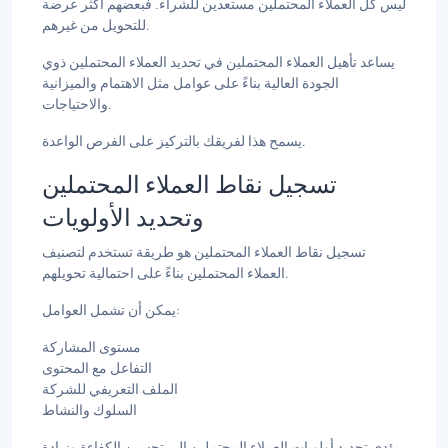
ليس كل العملاء المحتملين مستعدين للشراء. فبعضهم أكثر عرضة
للتحويل من غيرهم.
يساعد تأهيل العملاء المحتملين في تحديد العملاء المحتملين ذوي
الجودة العالية بناءً على عوامل مثل الاهتمام والميزانية
والاحتياجات.
يسمح هذا لفريقك بالتركيز على الفرص الواعدة.
تسجيل نقاط العملاء المحتملين
وتحديد الأولويات
تسجيل نقاط العملاء المحتملين هو طريقة تستخدم لتصنيف
العملاء المحتملين بناءً على احتمالية تحويلهم.
يمكن أن تشمل العوامل:
مستوى المشاركة
التفاعل مع المحتوى
الملف التعريفي للشركة
السلوك والنشاط
يؤدي تحديد أولويات العملاء المحتملين إلى تحسين الكفاءة وزيادة