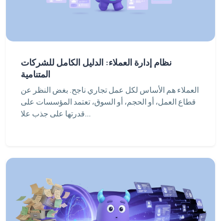
نظام إدارة العملاء: الدليل الكامل للشركات
المتنامية
العملاء هم الأساس لكل عمل تجاري ناجح. بغض النظر عن
قطاع العمل، أو الحجم، أو السوق، تعتمد المؤسسات على
قدرتها على جذب علا...