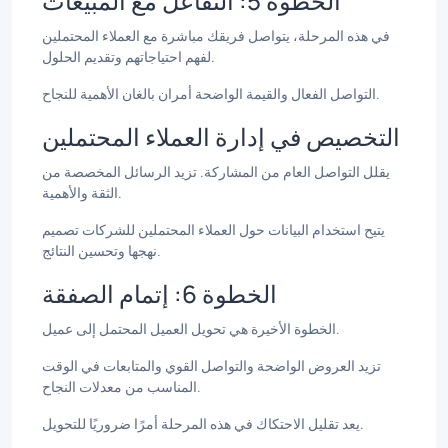
الخطوة 5: التفاعل مع المبيعات
في هذه المرحلة، يتواصل فريقك مباشرة مع العملاء المحتملين
لفهم احتياجاتهم وتقديم الحلول.
التواصل الفعال والقيمة الواضحة أمران بالغان الأهمية للنجاح.
التخصيص في إدارة العملاء المحتملين
يقلل التواصل العام من المشاركة. تزيد الرسائل المخصصة من
الثقة والأهمية.
يتيح استخدام البيانات حول العملاء المحتملين للشركات تصميم
نهجها وتحسين النتائج.
الخطوة 6: إتمام الصفقة
الخطوة الأخيرة هي تحويل العميل المحتمل إلى عميل.
تزيد العروض الواضحة والتواصل القوي والمتابعات في الوقت
المناسب من معدلات النجاح.
يعد تقليل الاحتكاك في هذه المرحلة أمرًا ضروريًا للتحويل.