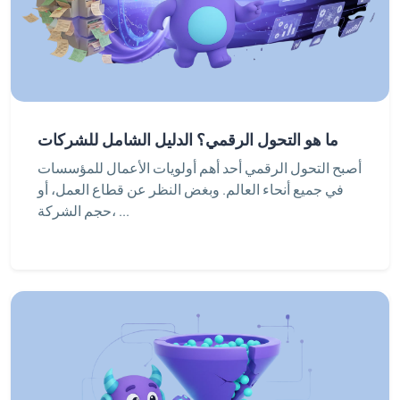
ما هو التحول الرقمي؟ الدليل الشامل للشركات
أصبح التحول الرقمي أحد أهم أولويات الأعمال للمؤسسات
في جميع أنحاء العالم. وبغض النظر عن قطاع العمل، أو
حجم الشركة، ...