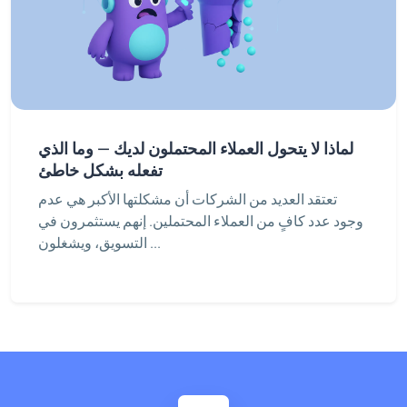
لماذا لا يتحول العملاء المحتملون لديك — وما الذي
تفعله بشكل خاطئ
تعتقد العديد من الشركات أن مشكلتها الأكبر هي عدم
وجود عدد كافٍ من العملاء المحتملين. إنهم يستثمرون في
التسويق، ويشغلون ...