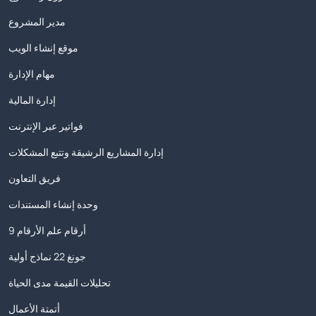
مدير المشروع
موقع إنشاء الويب
مهام الإدارة
إدارة المالية
فواتير عبر الإنترنت
إدارة المشاريع الرشيقة وتتبع المشكلات
فريق التعاون
وحدة إنشاء المستندات
9 أرقام علم الأرقام
جونغ 22 نماذج أولية
تحليلات القيمة مدى الحياة
أتمتة الأعمال