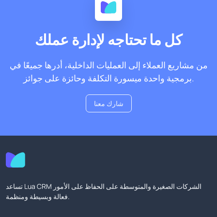
كل ما تحتاجه لإدارة عملك
من مشاريع العملاء إلى العمليات الداخلية، أدرها جميعًا في
برمجية واحدة ميسورة التكلفة وحائزة على جوائز.
شارك معنا
تساعد Lua CRM الشركات الصغيرة والمتوسطة على الحفاظ على الأمور
فعالة وبسيطة ومنظمة.