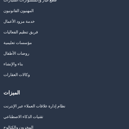
المهنيون القانونيون
خدمة مزود الأعمال
فريق تنظيم الفعاليات
مؤسسات تعليمية
روضات الأطفال
بناء والإنشاء
وكالات العقارات
الميزات
نظام إدارة علاقات العملاء عبر الإنترنت
تقنيات الذكاء الاصطناعي
المخزون والكتالوج