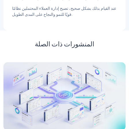
عند القيام بذلك بشكل صحيح، تصبح إدارة العملاء المحتملين نظامًا
قويًا للنمو والنجاح على المدى الطويل.
المنشورات ذات الصلة