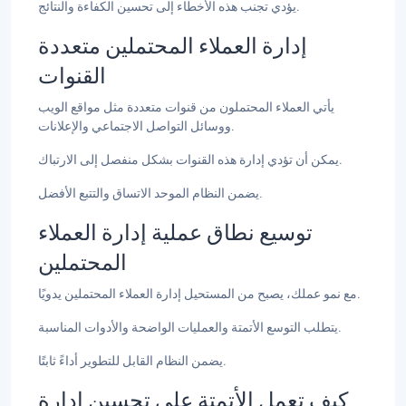
يؤدي تجنب هذه الأخطاء إلى تحسين الكفاءة والنتائج.
إدارة العملاء المحتملين متعددة
القنوات
يأتي العملاء المحتملون من قنوات متعددة مثل مواقع الويب
ووسائل التواصل الاجتماعي والإعلانات.
يمكن أن تؤدي إدارة هذه القنوات بشكل منفصل إلى الارتباك.
يضمن النظام الموحد الاتساق والتتبع الأفضل.
توسيع نطاق عملية إدارة العملاء
المحتملين
مع نمو عملك، يصبح من المستحيل إدارة العملاء المحتملين يدويًا.
يتطلب التوسع الأتمتة والعمليات الواضحة والأدوات المناسبة.
يضمن النظام القابل للتطوير أداءً ثابتًا.
كيف تعمل الأتمتة على تحسين إدارة