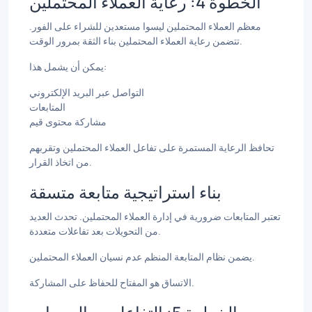
الخطوة 4: رعاية العملاء المحتملين
معظم العملاء المحتملين ليسوا مستعدين للشراء على الفور.
تتضمن رعاية العملاء المحتملين بناء الثقة بمرور الوقت.
يمكن أن يشمل هذا:
التواصل عبر البريد الإلكتروني
المتابعات
مشاركة محتوى قيم
تحافظ الرعاية المستمرة على تفاعل العملاء المحتملين وتقربهم
من اتخاذ القرار.
بناء استراتيجية متابعة متسقة
تعتبر المتابعات ضرورية في إدارة العملاء المحتملين. تحدث العديد
من التحويلات بعد تفاعلات متعددة.
يضمن نظام المتابعة المنظم عدم نسيان العملاء المحتملين.
الاتساق هو المفتاح للحفاظ على المشاركة.