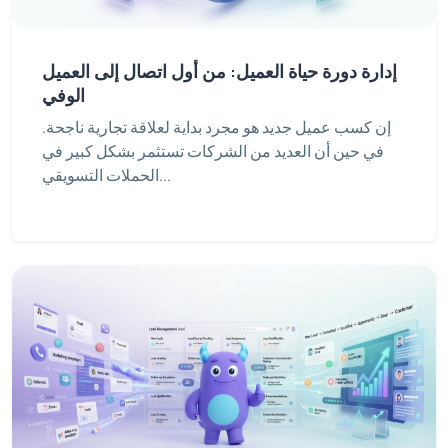
إدارة دورة حياة العميل: من أول اتصال إلى العميل
الوفي
إن كسب عميل جديد هو مجرد بداية لعلاقة تجارية ناجحة.
في حين أن العديد من الشركات تستثمر بشكل كبير في
الحملات التسويقي...