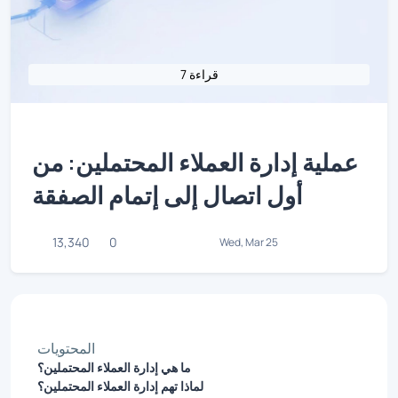
7 قراءة
عملية إدارة العملاء المحتملين: من
أول اتصال إلى إتمام الصفقة
13,340
0
Wed, Mar 25
المحتويات
ما هي إدارة العملاء المحتملين؟
لماذا تهم إدارة العملاء المحتملين؟