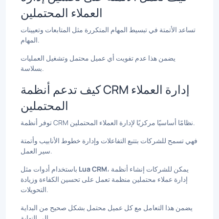
العملاء المحتملين
تساعد الأتمتة في تبسيط المهام المتكررة مثل المتابعات وتعيينات
المهام.
يضمن هذا عدم تفويت أي عميل محتمل وتشغيل العمليات
بسلاسة.
كيف تدعم أنظمة CRM إدارة العملاء
المحتملين
توفر أنظمة CRM نظامًا أساسيًا مركزيًا لإدارة العملاء المحتملين.
فهي تسمح للشركات بتتبع التفاعلات وإدارة خطوط الأنابيب وأتمتة
سير العمل.
، يمكن للشركات إنشاء أنظمة
Lua CRM
باستخدام أدوات مثل
إدارة عملاء محتملين منظمة تعمل على تحسين الكفاءة وزيادة
التحويلات.
يضمن هذا التعامل مع كل عميل محتمل بشكل صحيح من البداية
إلى النهاية.