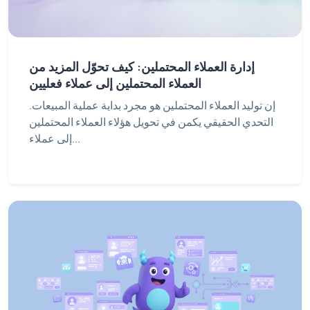
إدارة العملاء المحتملين: كيف تحوّل المزيد من
العملاء المحتملين إلى عملاء فعليين
إن توليد العملاء المحتملين هو مجرد بداية عملية المبيعات.
التحدي الحقيقي يكمن في تحويل هؤلاء العملاء المحتملين
إلى عملاء...