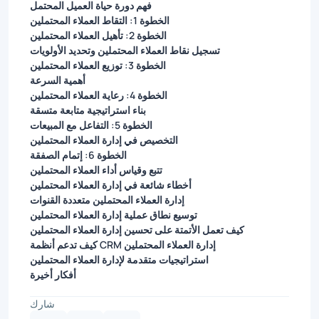
فهم دورة حياة العميل المحتمل
الخطوة 1: التقاط العملاء المحتملين
الخطوة 2: تأهيل العملاء المحتملين
تسجيل نقاط العملاء المحتملين وتحديد الأولويات
الخطوة 3: توزيع العملاء المحتملين
أهمية السرعة
الخطوة 4: رعاية العملاء المحتملين
بناء استراتيجية متابعة متسقة
الخطوة 5: التفاعل مع المبيعات
التخصيص في إدارة العملاء المحتملين
الخطوة 6: إتمام الصفقة
تتبع وقياس أداء العملاء المحتملين
أخطاء شائعة في إدارة العملاء المحتملين
إدارة العملاء المحتملين متعددة القنوات
توسيع نطاق عملية إدارة العملاء المحتملين
كيف تعمل الأتمتة على تحسين إدارة العملاء المحتملين
كيف تدعم أنظمة CRM إدارة العملاء المحتملين
استراتيجيات متقدمة لإدارة العملاء المحتملين
أفكار أخيرة
شارك