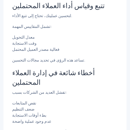
تتبع وقياس أداء العملاء المحتملين
لتحسين عمليتك، تحتاج إلى تتبع الأداء.
تشمل المقاييس المهمة:
معدل التحويل
وقت الاستجابة
فعالية مصدر العميل المحتمل
تساعد هذه الرؤى في تحديد مجالات التحسين.
أخطاء شائعة في إدارة العملاء
المحتملين
تفشل العديد من الشركات بسبب:
نقص المتابعات
ضعف التنظيم
بطء أوقات الاستجابة
عدم وجود عملية واضحة