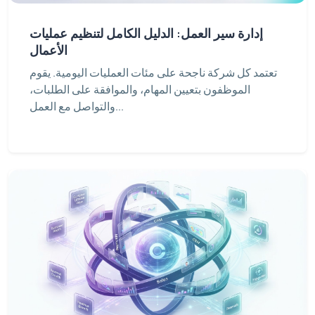
إدارة سير العمل: الدليل الكامل لتنظيم عمليات
الأعمال
تعتمد كل شركة ناجحة على مئات العمليات اليومية. يقوم
الموظفون بتعيين المهام، والموافقة على الطلبات،
والتواصل مع العمل...