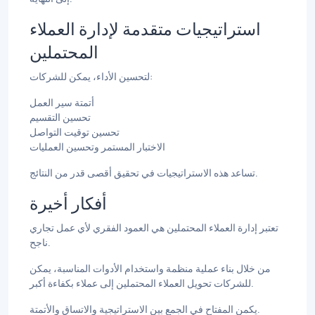
استراتيجيات متقدمة لإدارة العملاء
المحتملين
لتحسين الأداء، يمكن للشركات:
أتمتة سير العمل
تحسين التقسيم
تحسين توقيت التواصل
الاختبار المستمر وتحسين العمليات
تساعد هذه الاستراتيجيات في تحقيق أقصى قدر من النتائج.
أفكار أخيرة
تعتبر إدارة العملاء المحتملين هي العمود الفقري لأي عمل تجاري
ناجح.
من خلال بناء عملية منظمة واستخدام الأدوات المناسبة، يمكن
للشركات تحويل العملاء المحتملين إلى عملاء بكفاءة أكبر.
يكمن المفتاح في الجمع بين الاستراتيجية والاتساق والأتمتة.