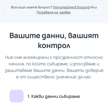
Все още имате въпрос?
Попитайте в Discord
Или
Подаване на заявка
.
Вашите данни, вашият
контрол
Ние сме ангажирани с прозрачност относно
начина, по който събираме, използваме и
защитаваме вашите данни. Вашето доверие
е от съществено значение за нас.
1. Какви данни събираме