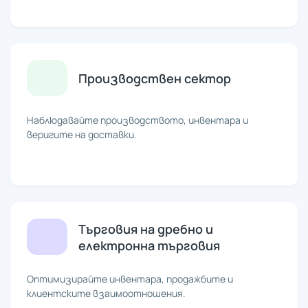
Производствен сектор
Наблюдавайте производството, инвентара и
веригите на доставки.
Търговия на дребно и
електронна търговия
Оптимизирайте инвентара, продажбите и
клиентските взаимоотношения.