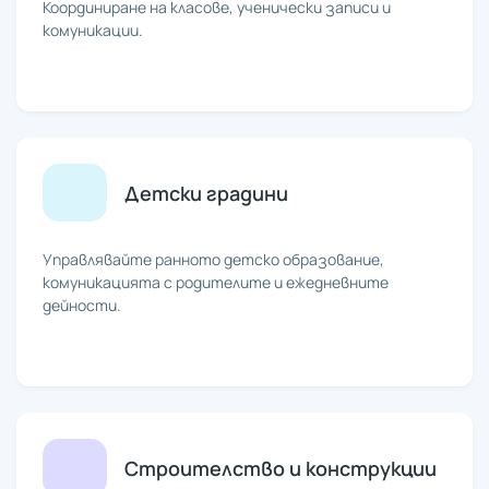
Координиране на класове, ученически записи и
комуникации.
Детски градини
Управлявайте ранното детско образование,
комуникацията с родителите и ежедневните
дейности.
Строителство и конструкции