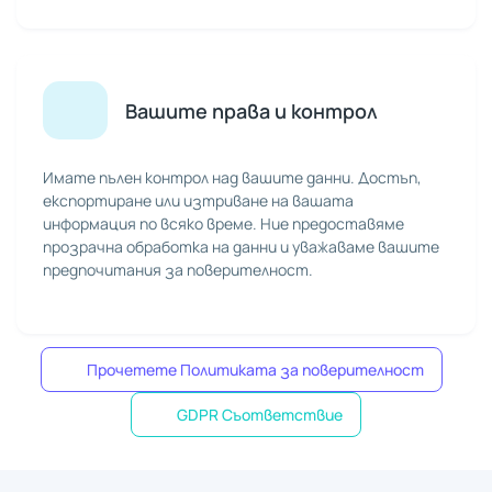
Вашите права и контрол
Имате пълен контрол над вашите данни. Достъп,
експортиране или изтриване на вашата
информация по всяко време. Ние предоставяме
прозрачна обработка на данни и уважаваме вашите
предпочитания за поверителност.
Прочетете Политиката за поверителност
GDPR Съответствие