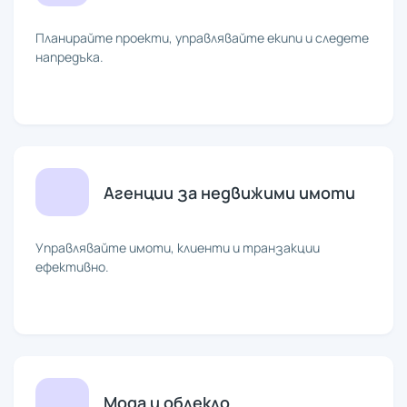
Планирайте проекти, управлявайте екипи и следете
напредъка.
Агенции за недвижими имоти
Управлявайте имоти, клиенти и транзакции
ефективно.
Мода и облекло