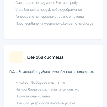
Сортиране по размер, цвят и атрибути
Управление на продуктови изображения
Генериране на персонализирани етикети
Проследяване на местоположението на склада
Ценова система
Гъвкаво ценообразуване и управление на отстъпки
Множество видове отстъпки
Натрупваща се система за отстъпки
Промоционални цени
Правила за групово ценообразуване