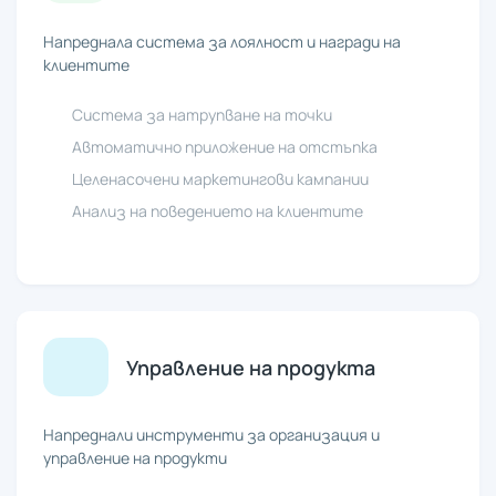
Напреднала система за лоялност и награди на
клиентите
Система за натрупване на точки
Автоматично приложение на отстъпка
Целенасочени маркетингови кампании
Анализ на поведението на клиентите
Управление на продукта
Напреднали инструменти за организация и
управление на продукти