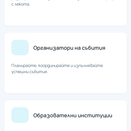
с лекота.
Организатори на събития
Планирайте, координирайте и изпълнявайте
успешни събития.
Образователни институции