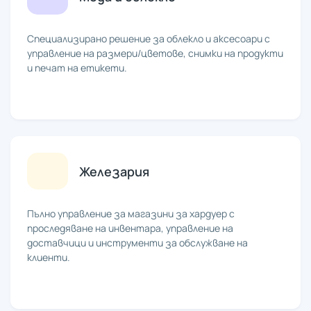
Специализирано решение за облекло и аксесоари с
управление на размери/цветове, снимки на продукти
и печат на етикети.
Железария
Пълно управление за магазини за хардуер с
проследяване на инвентара, управление на
доставчици и инструменти за обслужване на
клиенти.