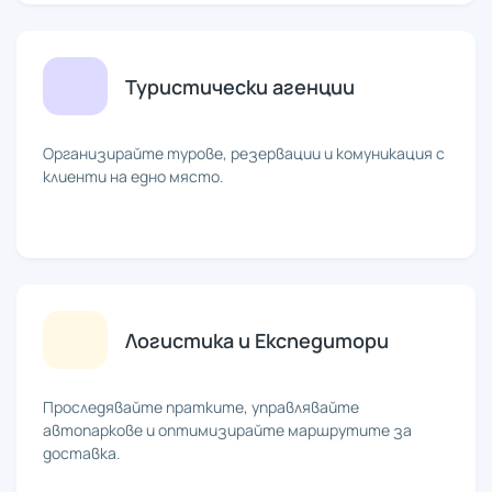
Туристически агенции
Организирайте турове, резервации и комуникация с
клиенти на едно място.
Логистика и Експедитори
Проследявайте пратките, управлявайте
автопаркове и оптимизирайте маршрутите за
доставка.