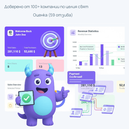
Доверено от 100+ компании по целия свят
Оценка (59 отзива)