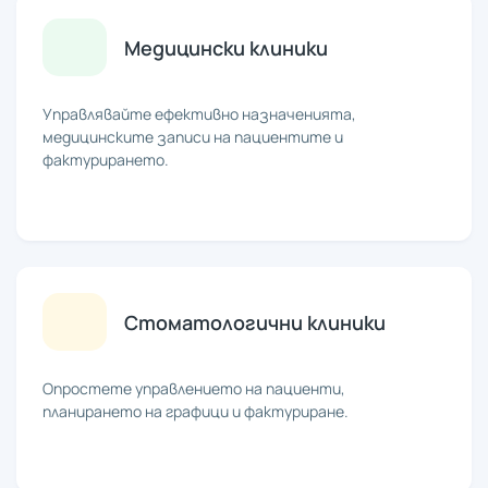
Медицински клиники
Управлявайте ефективно назначенията,
медицинските записи на пациентите и
фактурирането.
Стоматологични клиники
Опростете управлението на пациенти,
планирането на графици и фактуриране.