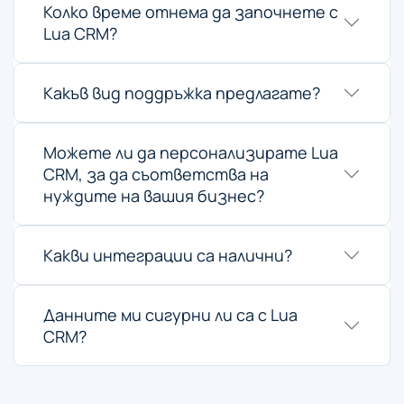
Колко време отнема да започнете с
Lua CRM?
Какъв вид поддръжка предлагате?
Можете ли да персонализирате Lua
CRM, за да съответства на
нуждите на вашия бизнес?
Какви интеграции са налични?
Данните ми сигурни ли са с Lua
CRM?