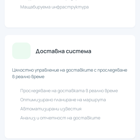
Мащабируема инфраструктура
Доставна система
Цялостно управление на доставките с проследяване
в реално време
Проследяване на доставката в реално време
Оптимизирано планиране на маршрута
Автоматизирани известия
Анализ и отчетност на доставките