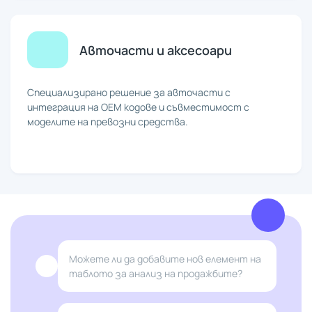
Авточасти и аксесоари
Специализирано решение за авточасти с
интеграция на OEM кодове и съвместимост с
моделите на превозни средства.
Можете ли да добавите нов елемент на
таблото за анализ на продажбите?