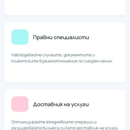
Правни специалисти
Наблюдавайте случаите, документите и
клиентските взаимоотношения по сигурен начин.
Доставчик на услуги
Оптимизирайте ежедневните операции и
разширявайте бизнеса си като доставчик на услуги